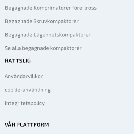
Begagnade Komprimatorer före kross
Begagnade Skruvkompaktorer
Begagnade Lägenhetskompaktorer
Se alla begagnade kompaktorer
RÄTTSLIG
Användarvillkor
cookie-användning
Integritetspolicy
VÅR PLATTFORM