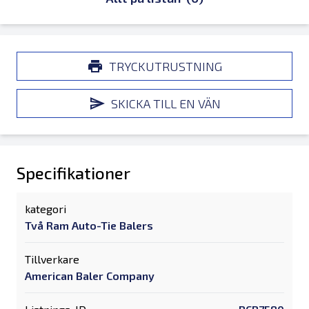
TRYCKUTRUSTNING
SKICKA TILL EN VÄN
Specifikationer
kategori
Två Ram Auto-Tie Balers
Tillverkare
American Baler Company