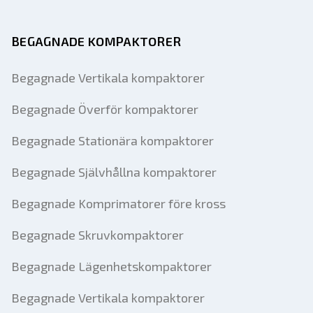
BEGAGNADE KOMPAKTORER
Begagnade Vertikala kompaktorer
Begagnade Överför kompaktorer
Begagnade Stationära kompaktorer
Begagnade Självhållna kompaktorer
Begagnade Komprimatorer före kross
Begagnade Skruvkompaktorer
Begagnade Lägenhetskompaktorer
Begagnade Vertikala kompaktorer