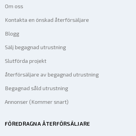
Om oss
Kontakta en önskad återförsäljare
Blogg
Sälj begagnad utrustning
Slutförda projekt
återförsäljare av begagnad utrustning
Begagnad såld utrustning
Annonser (Kommer snart)
FÖREDRAGNA ÅTERFÖRSÄLJARE