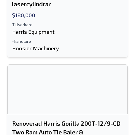
lasercylindrar
$180,000
Tillverkare
Harris Equipment
-handlare
Hoosier Machinery
Renoverad Harris Gorilla 200T-12/9-CD
Two Ram Auto Tie Baler &