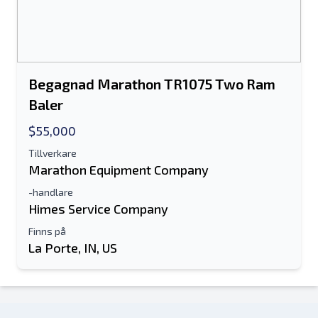
Begagnad Marathon TR1075 Two Ram
Baler
$55,000
Tillverkare
Marathon Equipment Company
-handlare
Himes Service Company
Finns på
La Porte, IN, US