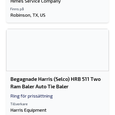
Himes Service Company
Finns på
Robinson, TX, US
Begagnade Harris (Selco) HRB 511 Two
Ram Baler Auto Tie Baler
Ring för prissättning
Tillverkare
Harris Equipment