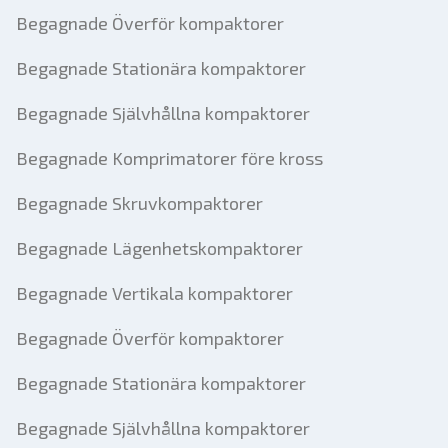
Begagnade Överför kompaktorer
Begagnade Stationära kompaktorer
Begagnade Självhållna kompaktorer
Begagnade Komprimatorer före kross
Begagnade Skruvkompaktorer
Begagnade Lägenhetskompaktorer
Begagnade Vertikala kompaktorer
Begagnade Överför kompaktorer
Begagnade Stationära kompaktorer
Begagnade Självhållna kompaktorer