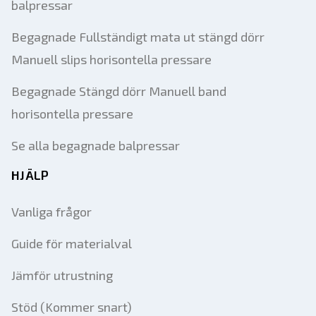
balpressar
Begagnade Fullständigt mata ut stängd dörr
Manuell slips horisontella pressare
Begagnade Stängd dörr Manuell band
horisontella pressare
Se alla begagnade balpressar
HJÄLP
Vanliga frågor
Guide för materialval
Jämför utrustning
Stöd (Kommer snart)