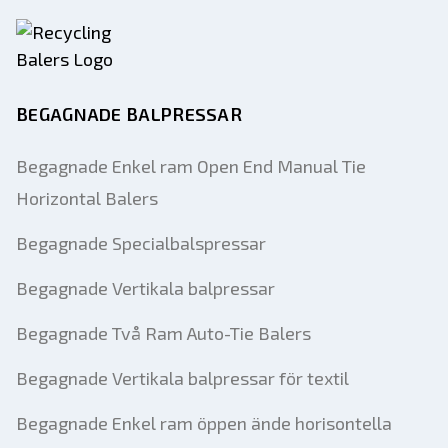
BEGAGNADE BALPRESSAR
Begagnade Enkel ram Open End Manual Tie
Horizontal Balers
Begagnade Specialbalspressar
Begagnade Vertikala balpressar
Begagnade Två Ram Auto-Tie Balers
Begagnade Vertikala balpressar för textil
Begagnade Enkel ram öppen ände horisontella