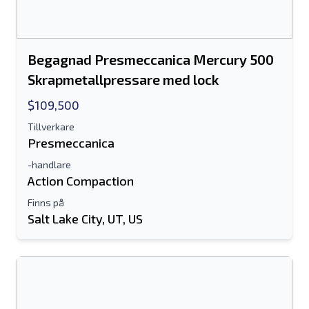
Begagnad Presmeccanica Mercury 500
Skrapmetallpressare med lock
$109,500
Tillverkare
Presmeccanica
-handlare
Action Compaction
Finns på
Salt Lake City, UT, US