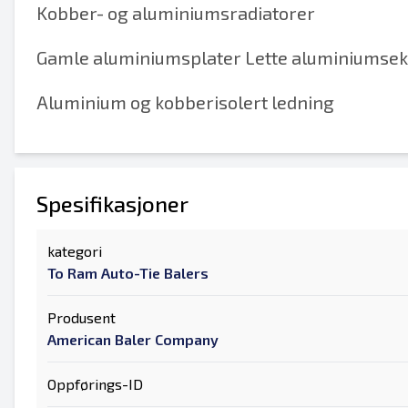
Kobber- og aluminiumsradiatorer
Gamle aluminiumsplater Lette aluminiumseks
Aluminium og kobberisolert ledning
Spesifikasjoner
kategori
To Ram Auto-Tie Balers
Produsent
American Baler Company
Oppførings-ID