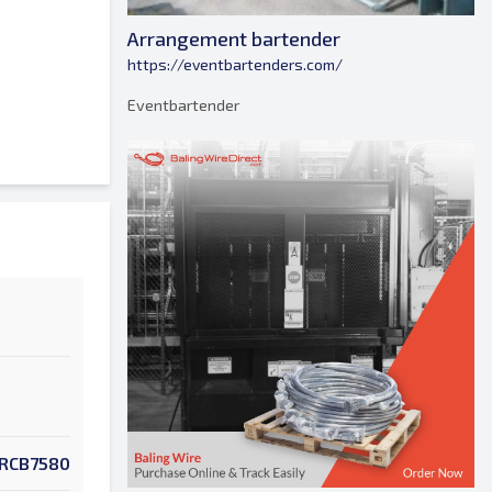
Arrangement bartender
https://eventbartenders.com/
Eventbartender
RCB7580