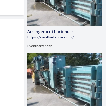
Arrangement bartender
https://eventbartenders.com/
Eventbartender