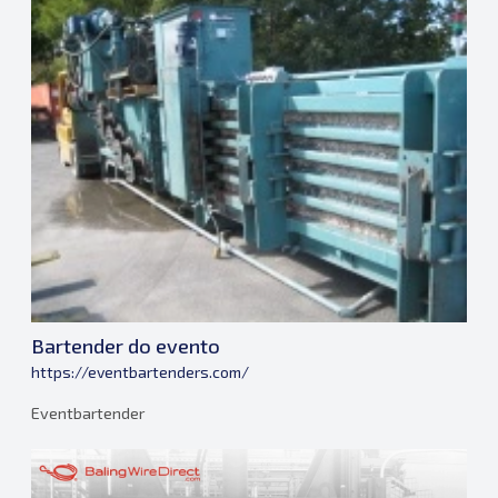
Bartender do evento
https://eventbartenders.com/
Eventbartender