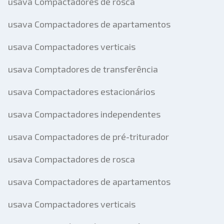
usava Compactadores de rosca
usava Compactadores de apartamentos
usava Compactadores verticais
usava Comptadores de transferência
usava Compactadores estacionários
usava Compactadores independentes
usava Compactadores de pré-triturador
usava Compactadores de rosca
usava Compactadores de apartamentos
usava Compactadores verticais