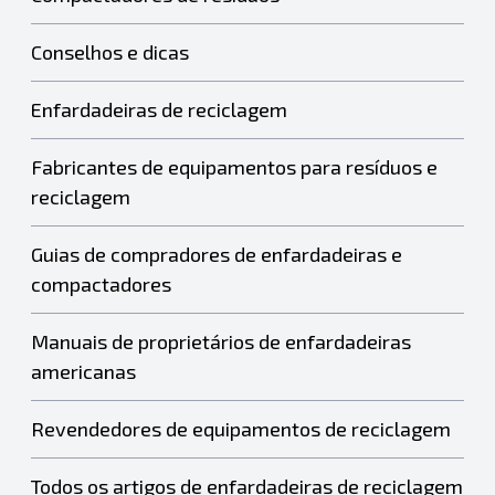
Conselhos e dicas
Enfardadeiras de reciclagem
Fabricantes de equipamentos para resíduos e
reciclagem
Guias de compradores de enfardadeiras e
compactadores
Manuais de proprietários de enfardadeiras
americanas
Revendedores de equipamentos de reciclagem
Todos os artigos de enfardadeiras de reciclagem