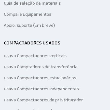
Guia de seleção de materiais
Compare Equipamentos
Apoio, suporte (Em breve)
COMPACTADORES USADOS
usava Compactadores verticais
usava Comptadores de transferência
usava Compactadores estacionários
usava Compactadores independentes
usava Compactadores de pré-triturador