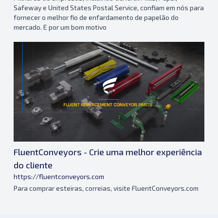
Safeway e United States Postal Service, confiam em nós para
fornecer o melhor fio de enfardamento de papelão do
mercado. E por um bom motivo
FluentConveyors - Crie uma melhor experiência
do cliente
https://fluentconveyors.com
Para comprar esteiras, correias, visite FluentConveyors.com