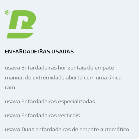
ENFARDADEIRAS USADAS
usava Enfardadeiras horizontais de empate
manual de extremidade aberta com uma única
ram
usava Enfardadeiras especializadas
usava Enfardadeiras verticais
usava Duas enfardadeiras de empate automático