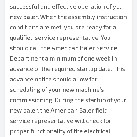
successful and effective operation of your
new baler. When the assembly instruction
conditions are met, you are ready for a
qualified service representative. You
should call the American Baler Service
Department a minimum of one week in
advance of the required startup date. This
advance notice should allow for
scheduling of your new machine’s
commissioning. During the startup of your
new baler, the American Baler field
service representative will check for
proper functionality of the electrical,