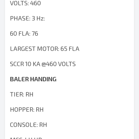
VOLTS: 460
PHASE: 3 Hz:
60 FLA: 76
LARGEST MOTOR: 65 FLA
SCCR 10 KA @460 VOLTS
BALER HANDING
TIER: RH
HOPPER: RH
CONSOLE: RH