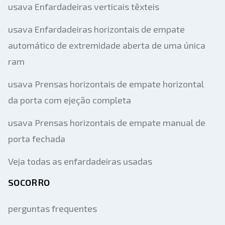
usava Enfardadeiras verticais têxteis
usava Enfardadeiras horizontais de empate
automático de extremidade aberta de uma única
ram
usava Prensas horizontais de empate horizontal
da porta com ejeção completa
usava Prensas horizontais de empate manual de
porta fechada
Veja todas as enfardadeiras usadas
SOCORRO
perguntas frequentes