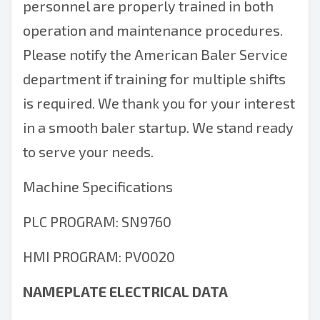
personnel are properly trained in both
operation and maintenance procedures.
Please notify the American Baler Service
department if training for multiple shifts
is required. We thank you for your interest
in a smooth baler startup. We stand ready
to serve your needs.
Machine Specifications
PLC PROGRAM: SN9760
HMI PROGRAM: PV0020
NAMEPLATE ELECTRICAL DATA