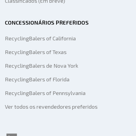
Classificados (Em breve)
CONCESSIONÁRIOS PREFERIDOS
RecyclingBalers of California
RecyclingBalers of Texas
RecyclingBalers de Nova York
RecyclingBalers of Florida
RecyclingBalers of Pennsylvania
Ver todos os revendedores preferidos