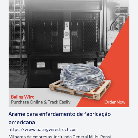
Arame para enfardamento de fabricação
americana
https://www.balingwiredirect.com
Milhares de empresas, incluindo General Mills, Pepsi,