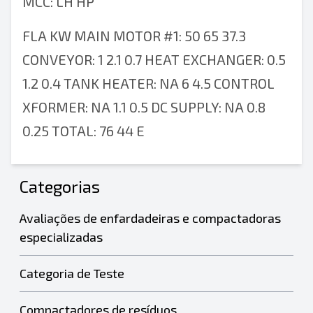
MCC: LH HP
FLA KW MAIN MOTOR #1: 50 65 37.3
CONVEYOR: 1 2.1 0.7 HEAT EXCHANGER: 0.5
1.2 0.4 TANK HEATER: NA 6 4.5 CONTROL
XFORMER: NA 1.1 0.5 DC SUPPLY: NA 0.8
0.25 TOTAL: 76 44 E
Categorias
Avaliações de enfardadeiras e compactadoras
especializadas
Categoria de Teste
Compactadores de resíduos