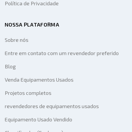
Política de Privacidade
NOSSA PLATAFORMA
Sobre nós
Entre em contato com um revendedor preferido
Blog
Venda Equipamentos Usados
Projetos completos
revendedores de equipamentos usados
Equipamento Usado Vendido