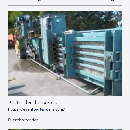
Bartender do evento
https://eventbartenders.com/
Eventbartender