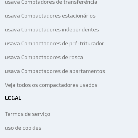
usava Comptadores de transferência
usava Compactadores estacionários
usava Compactadores independentes
usava Compactadores de pré-triturador
usava Compactadores de rosca
usava Compactadores de apartamentos
Veja todos os compactadores usados
LEGAL
Termos de serviço
uso de cookies