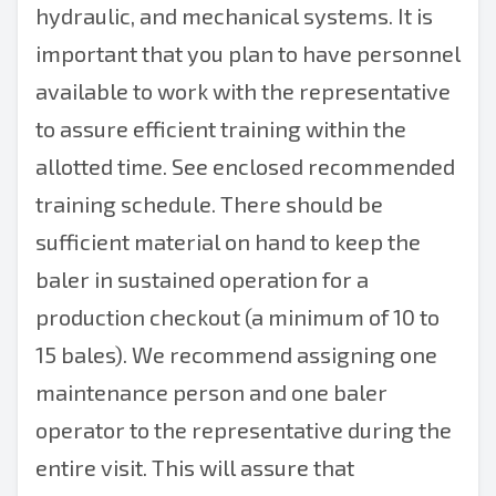
hydraulic, and mechanical systems. It is
important that you plan to have personnel
available to work with the representative
to assure efficient training within the
allotted time. See enclosed recommended
training schedule. There should be
sufficient material on hand to keep the
baler in sustained operation for a
production checkout (a minimum of 10 to
15 bales). We recommend assigning one
maintenance person and one baler
operator to the representative during the
entire visit. This will assure that