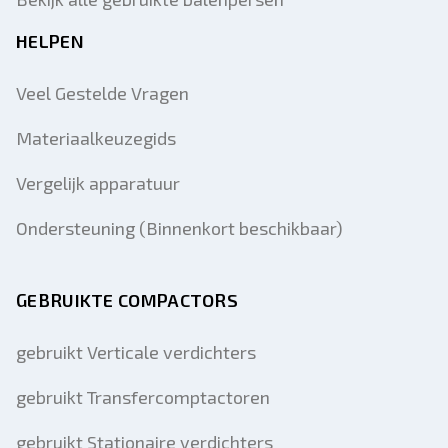
HELPEN
Veel Gestelde Vragen
Materiaalkeuzegids
Vergelijk apparatuur
Ondersteuning (Binnenkort beschikbaar)
GEBRUIKTE COMPACTORS
gebruikt Verticale verdichters
gebruikt Transfercomptactoren
gebruikt Stationaire verdichters