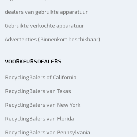
dealers van gebruikte apparatuur
Gebruikte verkochte apparatuur
Advertenties (Binnenkort beschikbaar)
VOORKEURSDEALERS
RecyclingBalers of California
RecyclingBalers van Texas
RecyclingBalers van New York
RecyclingBalers van Florida
RecyclingBalers van Pennsylvania