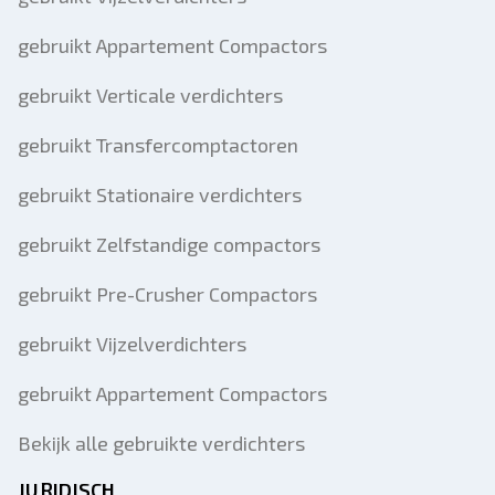
gebruikt Appartement Compactors
gebruikt Verticale verdichters
gebruikt Transfercomptactoren
gebruikt Stationaire verdichters
gebruikt Zelfstandige compactors
gebruikt Pre-Crusher Compactors
gebruikt Vijzelverdichters
gebruikt Appartement Compactors
Bekijk alle gebruikte verdichters
JURIDISCH