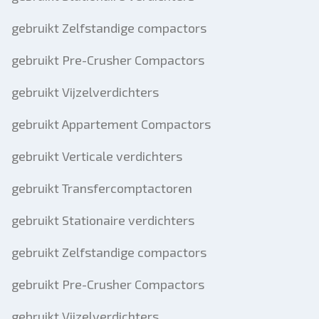
gebruikt Zelfstandige compactors
gebruikt Pre-Crusher Compactors
gebruikt Vijzelverdichters
gebruikt Appartement Compactors
gebruikt Verticale verdichters
gebruikt Transfercomptactoren
gebruikt Stationaire verdichters
gebruikt Zelfstandige compactors
gebruikt Pre-Crusher Compactors
gebruikt Vijzelverdichters