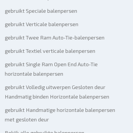
gebruikt Speciale balenpersen
gebruikt Verticale balenpersen
gebruikt Twee Ram Auto-Tie-balenpersen
gebruikt Textiel verticale balenpersen
gebruikt Single Ram Open End Auto-Tie
horizontale balenpersen
gebruikt Volledig uitwerpen Gesloten deur
Handmatig binden Horizontale balenpersen
gebruikt Handmatige horizontale balenpersen
met gesloten deur
Bekijk alle gebruikte balenpersen