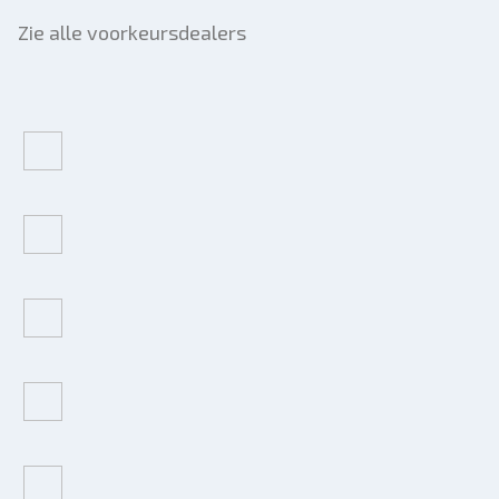
Zie alle voorkeursdealers