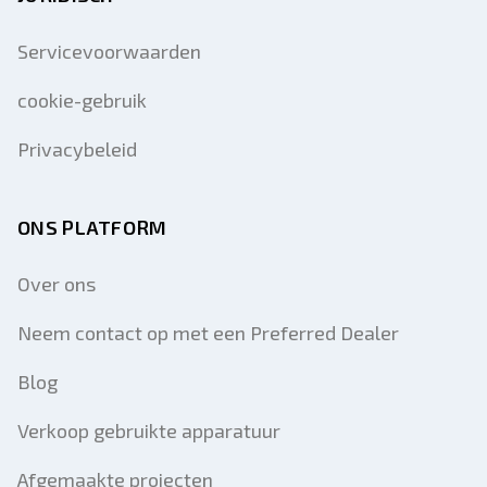
Servicevoorwaarden
cookie-gebruik
Privacybeleid
ONS PLATFORM
Over ons
Neem contact op met een Preferred Dealer
Blog
Verkoop gebruikte apparatuur
Afgemaakte projecten