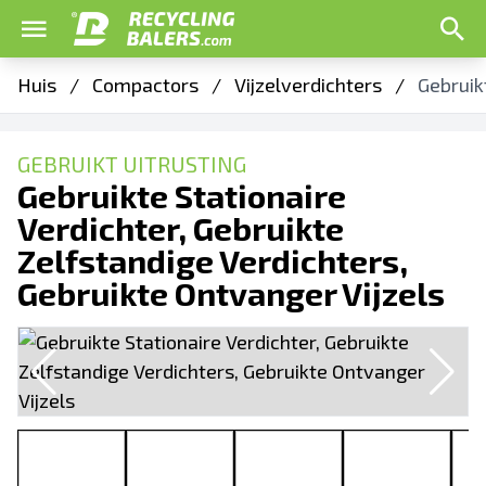
Huis
/
Compactors
/
Vijzelverdichters
/
Gebruik
GEBRUIKT UITRUSTING
Gebruikte Stationaire
Verdichter, Gebruikte
Zelfstandige Verdichters,
Gebruikte Ontvanger Vijzels