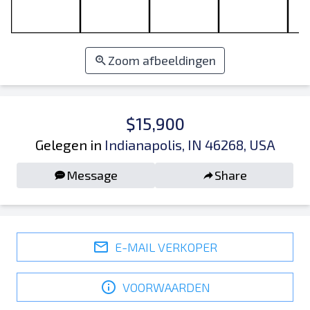
Zoom afbeeldingen
$15,900
Gelegen in
Indianapolis, IN 46268, USA
Message
Share
E-MAIL VERKOPER
VOORWAARDEN