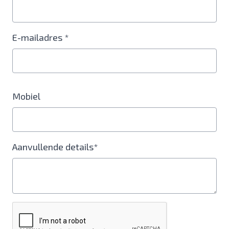
E-mailadres *
Mobiel
Aanvullende details*