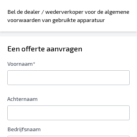
Bel de dealer / wederverkoper voor de algemene
voorwaarden van gebruikte apparatuur
Een offerte aanvragen
Voornaam*
Achternaam
Bedrijfsnaam