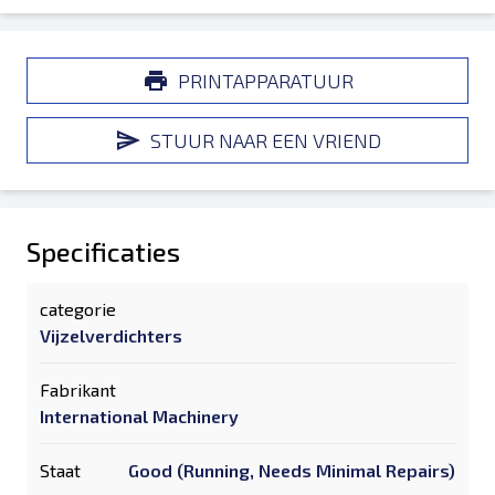
PRINTAPPARATUUR
STUUR NAAR EEN VRIEND
Specificaties
categorie
Vijzelverdichters
Fabrikant
International Machinery
Staat
Good (Running, Needs Minimal Repairs)