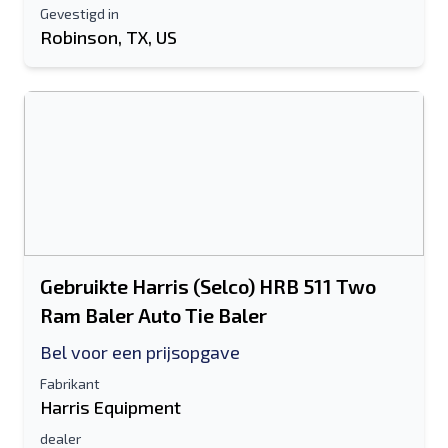
Gevestigd in
Robinson, TX, US
Gebruikte Harris (Selco) HRB 511 Two
Ram Baler Auto Tie Baler
Bel voor een prijsopgave
Fabrikant
Harris Equipment
dealer