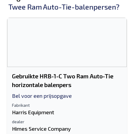
Twee Ram Auto-Tie-balenpersen?
Gebruikte HRB-1-C Two Ram Auto-Tie
horizontale balenpers
Bel voor een prijsopgave
Fabrikant
Harris Equipment
dealer
Himes Service Company