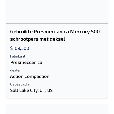
Gebruikte Presmeccanica Mercury 500
schrootpers met deksel
$109,500
Fabrikant
Presmeccanica
dealer
Action Compaction
Gevestigd in
Salt Lake City, UT, US