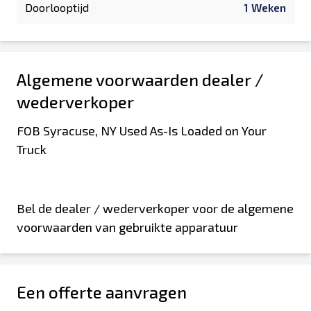
Doorlooptijd
1 Weken
Algemene voorwaarden dealer /
wederverkoper
FOB Syracuse, NY Used As-Is Loaded on Your
Truck
Bel de dealer / wederverkoper voor de algemene
voorwaarden van gebruikte apparatuur
Een offerte aanvragen