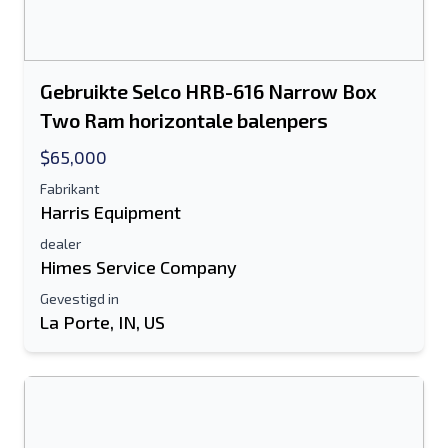
Gebruikte Selco HRB-616 Narrow Box
Two Ram horizontale balenpers
$65,000
Fabrikant
Harris Equipment
dealer
Himes Service Company
Gevestigd in
La Porte, IN, US