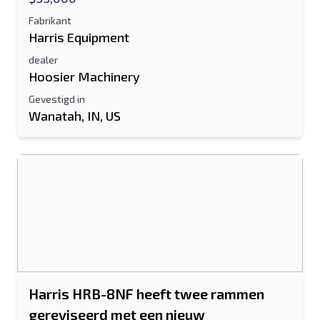
Fabrikant
Harris Equipment
dealer
Hoosier Machinery
Gevestigd in
Wanatah, IN, US
Harris HRB-8NF heeft twee rammen
gereviseerd met een nieuw