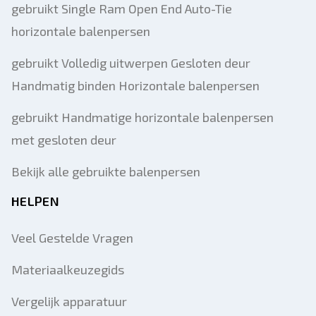
gebruikt Single Ram Open End Auto-Tie
horizontale balenpersen
gebruikt Volledig uitwerpen Gesloten deur
Handmatig binden Horizontale balenpersen
gebruikt Handmatige horizontale balenpersen
met gesloten deur
Bekijk alle gebruikte balenpersen
HELPEN
Veel Gestelde Vragen
Materiaalkeuzegids
Vergelijk apparatuur