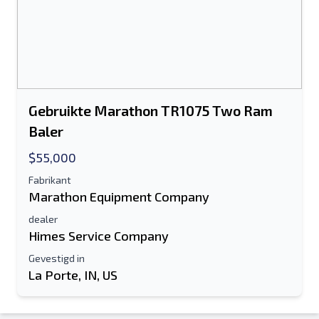
Gebruikte Marathon TR1075 Two Ram
Baler
$55,000
Fabrikant
Marathon Equipment Company
dealer
Himes Service Company
Gevestigd in
La Porte, IN, US