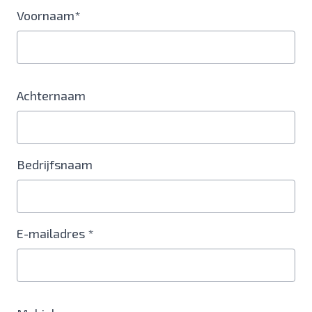
Voornaam*
Achternaam
Bedrijfsnaam
E-mailadres *