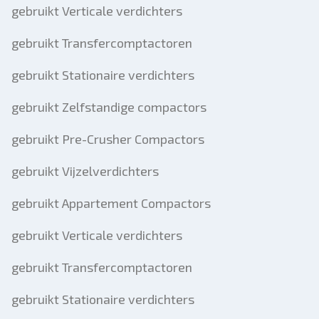
gebruikt Verticale verdichters
gebruikt Transfercomptactoren
gebruikt Stationaire verdichters
gebruikt Zelfstandige compactors
gebruikt Pre-Crusher Compactors
gebruikt Vijzelverdichters
gebruikt Appartement Compactors
gebruikt Verticale verdichters
gebruikt Transfercomptactoren
gebruikt Stationaire verdichters