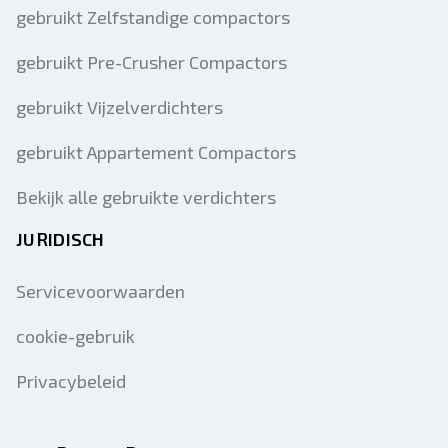
gebruikt Zelfstandige compactors
gebruikt Pre-Crusher Compactors
gebruikt Vijzelverdichters
gebruikt Appartement Compactors
Bekijk alle gebruikte verdichters
JURIDISCH
Servicevoorwaarden
cookie-gebruik
Privacybeleid