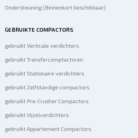
Ondersteuning (Binnenkort beschikbaar)
GEBRUIKTE COMPACTORS
gebruikt Verticale verdichters
gebruikt Transfercomptactoren
gebruikt Stationaire verdichters
gebruikt Zelfstandige compactors
gebruikt Pre-Crusher Compactors
gebruikt Vijzelverdichters
gebruikt Appartement Compactors