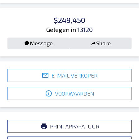
$249,450
Gelegen in
13120
Message
Share
E-MAIL VERKOPER
VOORWAARDEN
PRINTAPPARATUUR