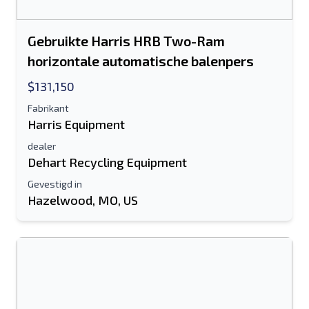
Gebruikte Harris HRB Two-Ram
Sturen
horizontale automatische balenpers
$131,150
Fabrikant
Harris Equipment
dealer
Dehart Recycling Equipment
Gevestigd in
Hazelwood, MO, US