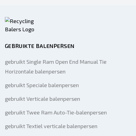
GEBRUIKTE BALENPERSEN
gebruikt Single Ram Open End Manual Tie
Horizontale balenpersen
gebruikt Speciale balenpersen
gebruikt Verticale balenpersen
gebruikt Twee Ram Auto-Tie-balenpersen
gebruikt Textiel verticale balenpersen