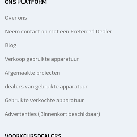
ONS PLATFORM
Over ons
Neem contact op met een Preferred Dealer
Blog
Verkoop gebruikte apparatuur
Afgemaakte projecten
dealers van gebruikte apparatuur
Gebruikte verkochte apparatuur
Advertenties (Binnenkort beschikbaar)
VOORKEURSDEALERS