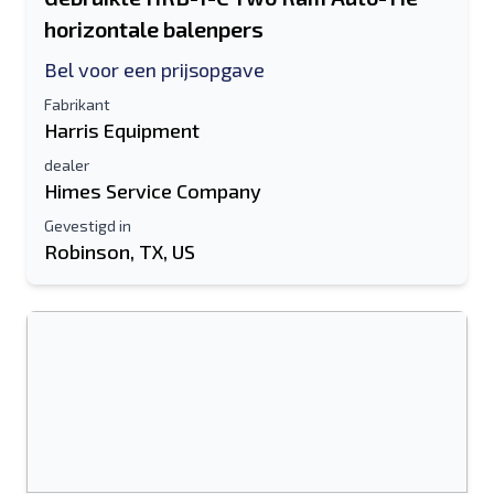
horizontale balenpers
Bel voor een prijsopgave
Fabrikant
Harris Equipment
dealer
Himes Service Company
Gevestigd in
Robinson, TX, US