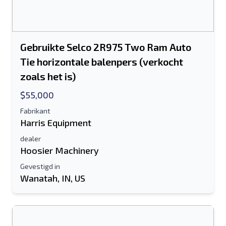
Gebruikte Selco 2R975 Two Ram Auto
Tie horizontale balenpers (verkocht
zoals het is)
$55,000
Fabrikant
Harris Equipment
dealer
Hoosier Machinery
Gevestigd in
Wanatah, IN, US