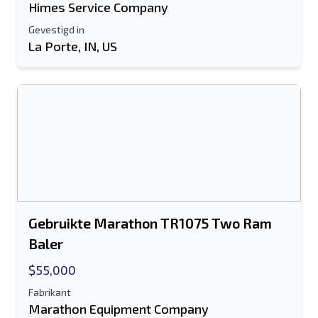
Himes Service Company
Gevestigd in
La Porte, IN, US
Gebruikte Marathon TR1075 Two Ram
Baler
$55,000
Fabrikant
Marathon Equipment Company