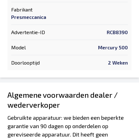
Fabrikant
Presmeccanica
Advertentie-ID
RCB8390
Model
Mercury 500
Doorlooptijd
2 Weken
Algemene voorwaarden dealer /
wederverkoper
Gebruikte apparatuur: we bieden een beperkte
garantie van 90 dagen op onderdelen op
gereviseerde apparatuur. Dit heeft geen