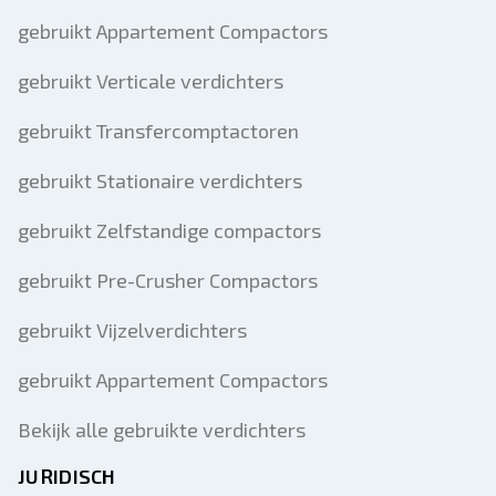
gebruikt Appartement Compactors
gebruikt Verticale verdichters
gebruikt Transfercomptactoren
gebruikt Stationaire verdichters
gebruikt Zelfstandige compactors
gebruikt Pre-Crusher Compactors
gebruikt Vijzelverdichters
gebruikt Appartement Compactors
Bekijk alle gebruikte verdichters
JURIDISCH