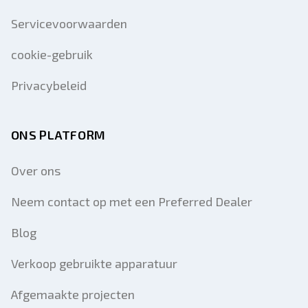
Servicevoorwaarden
cookie-gebruik
Privacybeleid
ONS PLATFORM
Over ons
Neem contact op met een Preferred Dealer
Blog
Verkoop gebruikte apparatuur
Afgemaakte projecten