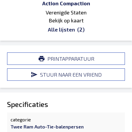
Action Compaction
Verenigde Staten
Bekijk op kaart
Alle lijsten
(2)
PRINTAPPARATUUR
STUUR NAAR EEN VRIEND
Specificaties
categorie
Twee Ram Auto-Tie-balenpersen