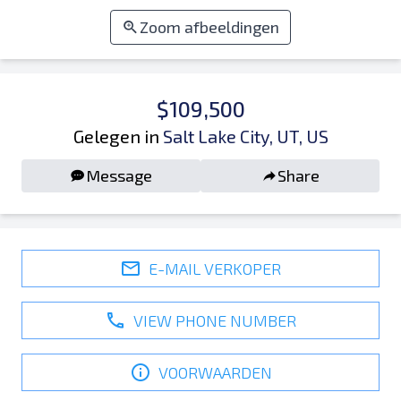
Zoom afbeeldingen
$109,500
Gelegen in
Salt Lake City, UT, US
Message
Share
E-MAIL VERKOPER
VIEW PHONE NUMBER
VOORWAARDEN