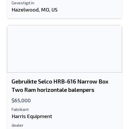
Gevestigd in
Hazelwood, MO, US
Gebruikte Selco HRB-616 Narrow Box
Two Ram horizontale balenpers
$65,000
Fabrikant
Harris Equipment
dealer