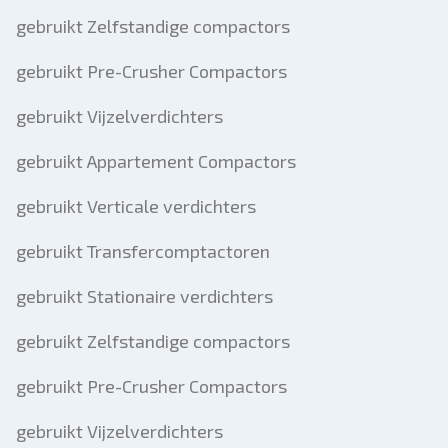
gebruikt Zelfstandige compactors
gebruikt Pre-Crusher Compactors
gebruikt Vijzelverdichters
gebruikt Appartement Compactors
gebruikt Verticale verdichters
gebruikt Transfercomptactoren
gebruikt Stationaire verdichters
gebruikt Zelfstandige compactors
gebruikt Pre-Crusher Compactors
gebruikt Vijzelverdichters