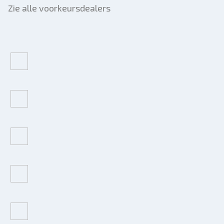
Zie alle voorkeursdealers