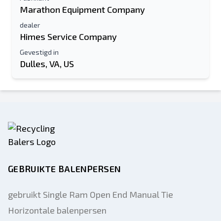
Marathon Equipment Company
dealer
Himes Service Company
Gevestigd in
Dulles, VA, US
GEBRUIKTE BALENPERSEN
gebruikt Single Ram Open End Manual Tie
Horizontale balenpersen