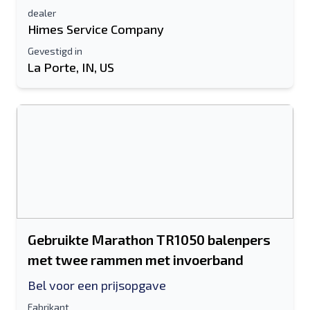
dealer
Himes Service Company
Gevestigd in
La Porte, IN, US
Gebruikte Marathon TR1050 balenpers
met twee rammen met invoerband
Bel voor een prijsopgave
Fabrikant