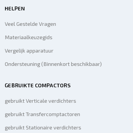
HELPEN
Veel Gestelde Vragen
Materiaalkeuzegids
Vergelijk apparatuur
Ondersteuning (Binnenkort beschikbaar)
GEBRUIKTE COMPACTORS
gebruikt Verticale verdichters
gebruikt Transfercomptactoren
gebruikt Stationaire verdichters