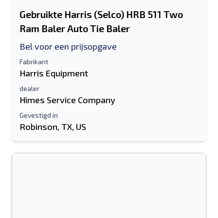
Gebruikte Harris (Selco) HRB 511 Two
Ram Baler Auto Tie Baler
Bel voor een prijsopgave
Fabrikant
Harris Equipment
dealer
Himes Service Company
Gevestigd in
Robinson, TX, US