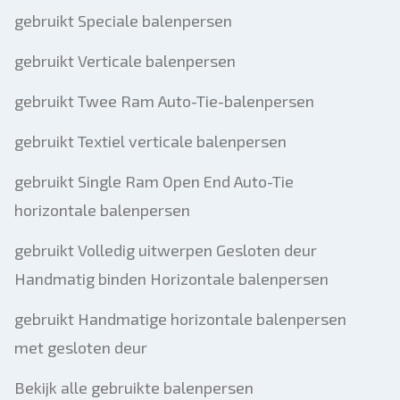
gebruikt Speciale balenpersen
gebruikt Verticale balenpersen
gebruikt Twee Ram Auto-Tie-balenpersen
gebruikt Textiel verticale balenpersen
gebruikt Single Ram Open End Auto-Tie
horizontale balenpersen
gebruikt Volledig uitwerpen Gesloten deur
Handmatig binden Horizontale balenpersen
gebruikt Handmatige horizontale balenpersen
met gesloten deur
Bekijk alle gebruikte balenpersen