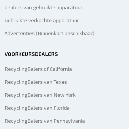
dealers van gebruikte apparatuur
Gebruikte verkochte apparatuur
Advertenties (Binnenkort beschikbaar)
VOORKEURSDEALERS
RecyclingBalers of California
RecyclingBalers van Texas
RecyclingBalers van New York
RecyclingBalers van Florida
RecyclingBalers van Pennsylvania