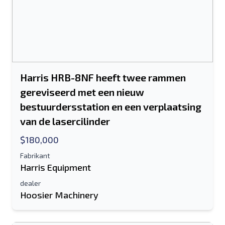
Harris HRB-8NF heeft twee rammen
gereviseerd met een nieuw
bestuurdersstation en een verplaatsing
van de lasercilinder
$180,000
Fabrikant
Harris Equipment
dealer
Hoosier Machinery
Stuur naar een vriend