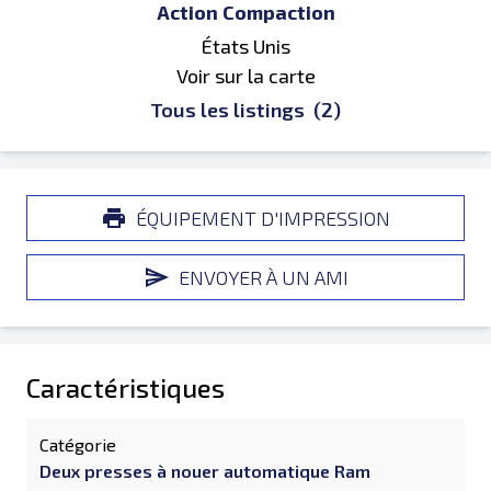
Action Compaction
États Unis
Voir sur la carte
Tous les listings
(2)
ÉQUIPEMENT D'IMPRESSION
ENVOYER À UN AMI
Caractéristiques
Catégorie
Deux presses à nouer automatique Ram