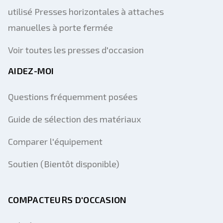
utilisé Presses horizontales à attaches
manuelles à porte fermée
Voir toutes les presses d'occasion
AIDEZ-MOI
Questions fréquemment posées
Guide de sélection des matériaux
Comparer l'équipement
Soutien (Bientôt disponible)
COMPACTEURS D'OCCASION