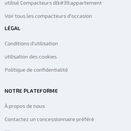
utilisé Compacteurs d&#39;appartement
Voir tous les compacteurs d'occasion
LÉGAL
Conditions d'utilisation
utilisation des cookies
Politique de confidentialité
NOTRE PLATEFORME
À propos de nous
Contactez un concessionnaire préféré