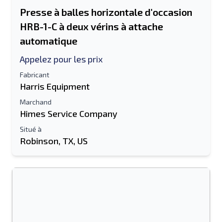
Presse à balles horizontale d'occasion
HRB-1-C à deux vérins à attache
automatique
Appelez pour les prix
Fabricant
Harris Equipment
Marchand
Himes Service Company
Situé à
Robinson, TX, US