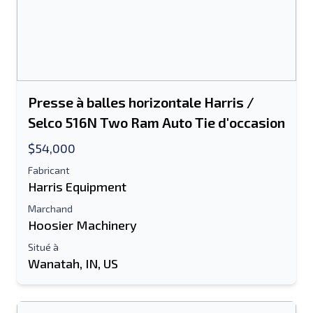
Presse à balles horizontale Harris /
Selco 516N Two Ram Auto Tie d'occasion
$54,000
Fabricant
Harris Equipment
Marchand
Hoosier Machinery
Situé à
Wanatah, IN, US