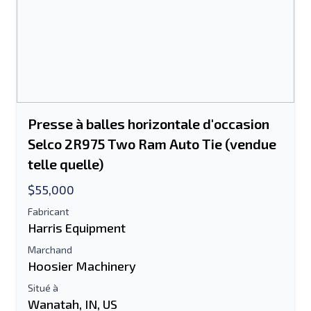
Presse à balles horizontale d'occasion
Selco 2R975 Two Ram Auto Tie (vendue
telle quelle)
$55,000
Fabricant
Harris Equipment
Marchand
Hoosier Machinery
Situé à
Wanatah, IN, US