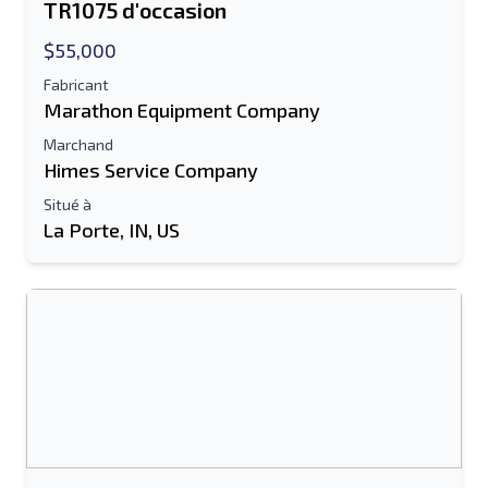
TR1075 d'occasion
$55,000
Fabricant
Marathon Equipment Company
Marchand
Himes Service Company
Situé à
La Porte, IN, US