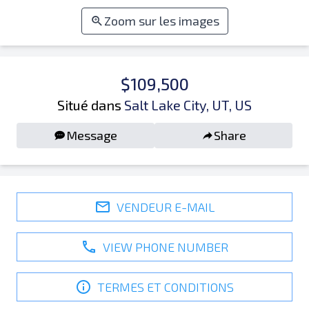
Zoom sur les images
$109,500
Situé dans
Salt Lake City, UT, US
Message
Share
VENDEUR E-MAIL
VIEW PHONE NUMBER
TERMES ET CONDITIONS