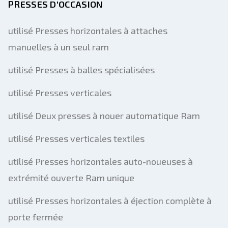
PRESSES D'OCCASION
utilisé Presses horizontales à attaches
manuelles à un seul ram
utilisé Presses à balles spécialisées
utilisé Presses verticales
utilisé Deux presses à nouer automatique Ram
utilisé Presses verticales textiles
utilisé Presses horizontales auto-noueuses à
extrémité ouverte Ram unique
utilisé Presses horizontales à éjection complète à
porte fermée