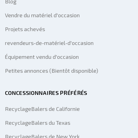
Blog
Vendre du matériel d'occasion
Projets achevés
revendeurs-de-matériel-d'occasion
Équipement vendu d'occasion
Petites annonces (Bientôt disponible)
CONCESSIONNAIRES PRÉFÉRÉS
RecyclageBalers de Californie
RecyclageBalers du Texas
RecyclageBalers de New York