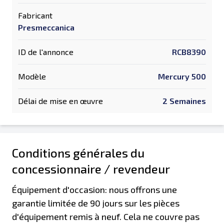
Fabricant
Presmeccanica
ID de l'annonce
RCB8390
Modèle
Mercury 500
Délai de mise en œuvre
2 Semaines
Conditions générales du
concessionnaire / revendeur
Équipement d'occasion: nous offrons une
garantie limitée de 90 jours sur les pièces
d'équipement remis à neuf. Cela ne couvre pas