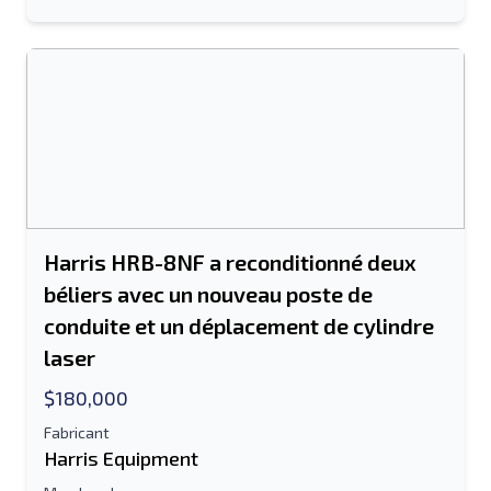
Harris HRB-8NF a reconditionné deux
béliers avec un nouveau poste de
conduite et un déplacement de cylindre
laser
$180,000
Fabricant
Harris Equipment