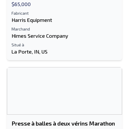
$65,000
Fabricant
Harris Equipment
Marchand
Himes Service Company
Situé à
La Porte, IN, US
Presse à balles à deux vérins Marathon