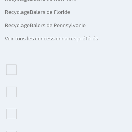
RecyclageBalers de Floride
RecyclageBalers de Pennsylvanie
Voir tous les concessionnaires préférés