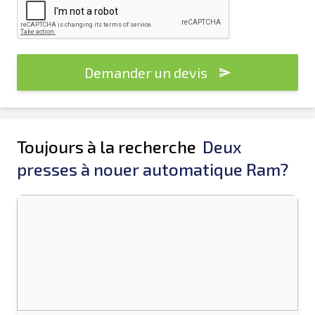
Demander un devis
Toujours à la recherche
Deux
presses à nouer automatique Ram?