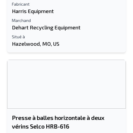
Fabricant
Harris Equipment
Marchand
Dehart Recycling Equipment
Situé à
Hazelwood, MO, US
Presse à balles horizontale à deux
vérins Selco HRB-616