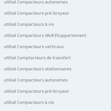
utilisé Compacteurs autonomes
utilisé Compacteurs pré-broyeur
utilisé Compacteurs à vis
utilisé Compacteurs d&#39;appartement
utilisé Compacteurs verticaux
utilisé Comptacteurs de transfert
utilisé Compacteurs stationnaires
utilisé Compacteurs autonomes
utilisé Compacteurs pré-broyeur
utilisé Compacteurs à vis