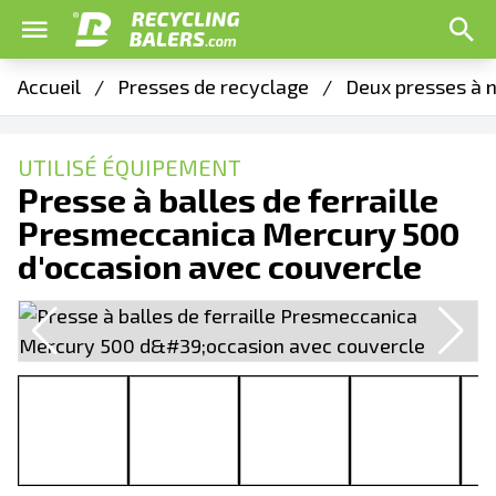
Accueil
/
Presses de recyclage
/
Deux presses à 
UTILISÉ ÉQUIPEMENT
Presse à balles de ferraille
Presmeccanica Mercury 500
d'occasion avec couvercle