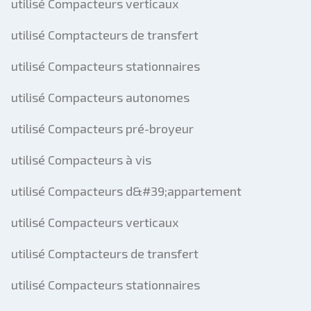
utilisé Compacteurs verticaux
utilisé Comptacteurs de transfert
utilisé Compacteurs stationnaires
utilisé Compacteurs autonomes
utilisé Compacteurs pré-broyeur
utilisé Compacteurs à vis
utilisé Compacteurs d&#39;appartement
utilisé Compacteurs verticaux
utilisé Comptacteurs de transfert
utilisé Compacteurs stationnaires