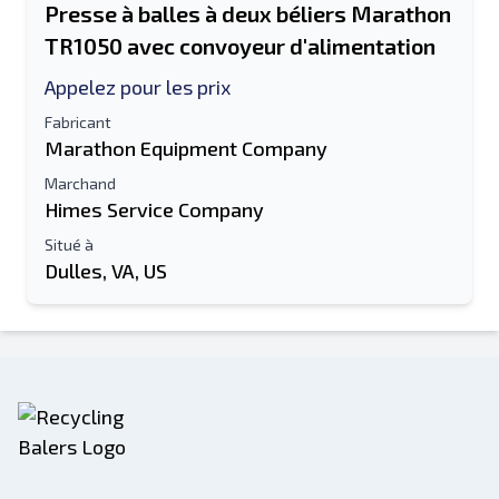
Presse à balles à deux béliers Marathon
TR1050 avec convoyeur d'alimentation
Appelez pour les prix
Fabricant
Marathon Equipment Company
Marchand
Himes Service Company
Situé à
Dulles, VA, US