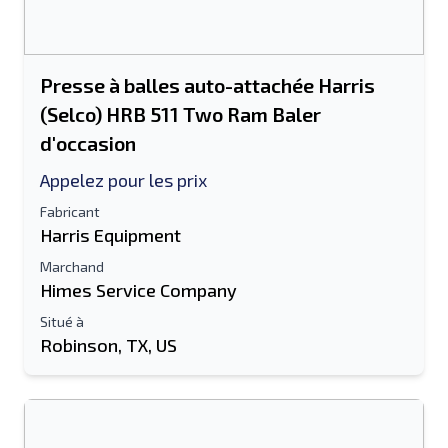
Presse à balles auto-attachée Harris
(Selco) HRB 511 Two Ram Baler
d'occasion
Appelez pour les prix
Fabricant
Harris Equipment
Marchand
Himes Service Company
Situé à
Robinson, TX, US