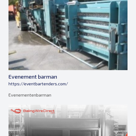
Evenement barman
https://eventbartenders.com/
Evenementenbarman