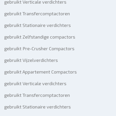
gebruikt Verticale verdichters
gebruikt Transfercomptactoren
gebruikt Stationaire verdichters
gebruikt Zelfstandige compactors
gebruikt Pre-Crusher Compactors
gebruikt Vijzelverdichters
gebruikt Appartement Compactors
gebruikt Verticale verdichters
gebruikt Transfercomptactoren
gebruikt Stationaire verdichters