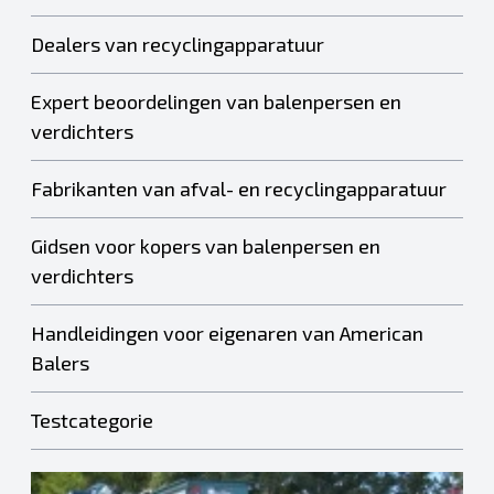
Dealers van recyclingapparatuur
Expert beoordelingen van balenpersen en
verdichters
Fabrikanten van afval- en recyclingapparatuur
Gidsen voor kopers van balenpersen en
verdichters
Handleidingen voor eigenaren van American
Balers
Testcategorie