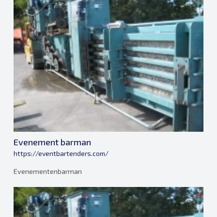
Evenement barman
https://eventbartenders.com/
Evenementenbarman