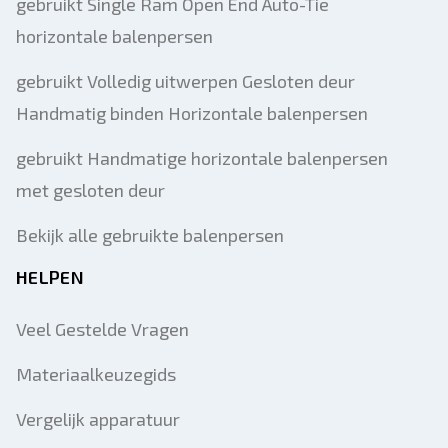
gebruikt Single Ram Open End Auto-Tie
horizontale balenpersen
gebruikt Volledig uitwerpen Gesloten deur
Handmatig binden Horizontale balenpersen
gebruikt Handmatige horizontale balenpersen
met gesloten deur
Bekijk alle gebruikte balenpersen
HELPEN
Veel Gestelde Vragen
Materiaalkeuzegids
Vergelijk apparatuur