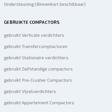
Ondersteuning (Binnenkort beschikbaar)
GEBRUIKTE COMPACTORS
gebruikt Verticale verdichters
gebruikt Transfercomptactoren
gebruikt Stationaire verdichters
gebruikt Zelfstandige compactors
gebruikt Pre-Crusher Compactors
gebruikt Vijzelverdichters
gebruikt Appartement Compactors