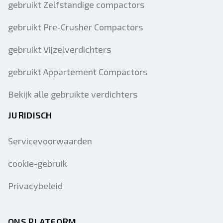
gebruikt Zelfstandige compactors
gebruikt Pre-Crusher Compactors
gebruikt Vijzelverdichters
gebruikt Appartement Compactors
Bekijk alle gebruikte verdichters
JURIDISCH
Servicevoorwaarden
cookie-gebruik
Privacybeleid
ONS PLATFORM