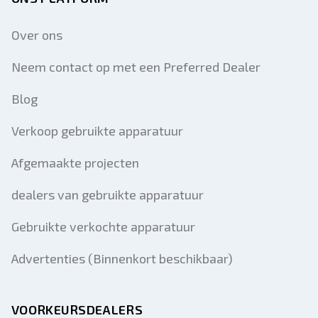
Over ons
Neem contact op met een Preferred Dealer
Blog
Verkoop gebruikte apparatuur
Afgemaakte projecten
dealers van gebruikte apparatuur
Gebruikte verkochte apparatuur
Advertenties (Binnenkort beschikbaar)
VOORKEURSDEALERS