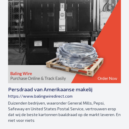
Persdraad van Amerikaanse makelij
https://www.balingwiredirect.com
Duizenden bedrijven, waaronder General Mills, Pepsi,
Safeway en United States Postal Service, vertrouwen erop
dat wij de beste kartonnen baaldraad op de markt leveren. En
niet voor niets