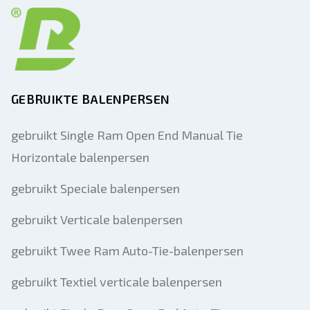
GEBRUIKTE BALENPERSEN
gebruikt Single Ram Open End Manual Tie
Horizontale balenpersen
gebruikt Speciale balenpersen
gebruikt Verticale balenpersen
gebruikt Twee Ram Auto-Tie-balenpersen
gebruikt Textiel verticale balenpersen