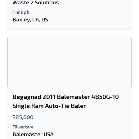
Waste 2 Solutions
Finns på
Baxley, GA, US
Begagnad 2011 Balemaster 4850G-10
Single Ram Auto-Tie Baler
$85,000
Tillverkare
Balemaster USA