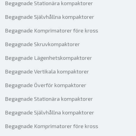
Begagnade Stationära kompaktorer
Begagnade Självhållna kompaktorer
Begagnade Komprimatorer före kross
Begagnade Skruvkompaktorer
Begagnade Lägenhetskompaktorer
Begagnade Vertikala kompaktorer
Begagnade Överför kompaktorer
Begagnade Stationära kompaktorer
Begagnade Självhållna kompaktorer
Begagnade Komprimatorer före kross