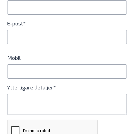
E-post*
Mobil
Ytterligare detaljer*