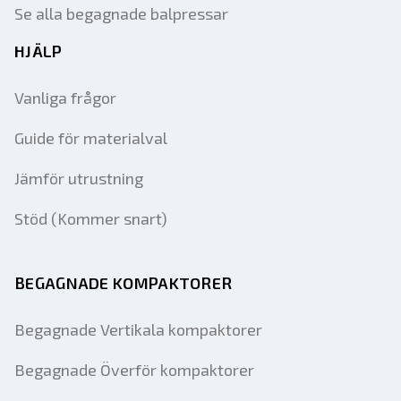
Se alla begagnade balpressar
HJÄLP
Vanliga frågor
Guide för materialval
Jämför utrustning
Stöd (Kommer snart)
BEGAGNADE KOMPAKTORER
Begagnade Vertikala kompaktorer
Begagnade Överför kompaktorer