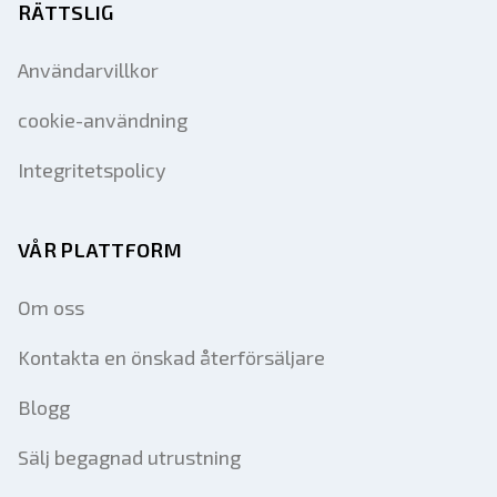
RÄTTSLIG
Användarvillkor
cookie-användning
Integritetspolicy
VÅR PLATTFORM
Om oss
Kontakta en önskad återförsäljare
Blogg
Sälj begagnad utrustning