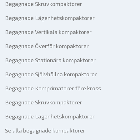
Begagnade Skruvkompaktorer
Begagnade Lägenhetskompaktorer
Begagnade Vertikala kompaktorer
Begagnade Överför kompaktorer
Begagnade Stationära kompaktorer
Begagnade Självhållna kompaktorer
Begagnade Komprimatorer före kross
Begagnade Skruvkompaktorer
Begagnade Lägenhetskompaktorer
Se alla begagnade kompaktorer