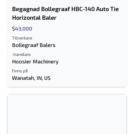
Begagnad Bollegraaf HBC-140 Auto Tie
Horizontal Baler
$43,000
Tillverkare
Bollegraaf Balers
-handlare
Hoosier Machinery
Finns på
Wanatah, IN, US