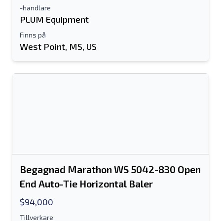
-handlare
PLUM Equipment
Finns på
West Point, MS, US
Begagnad Marathon WS 5042-830 Open
End Auto-Tie Horizontal Baler
$94,000
Tillverkare