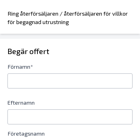
Ring återförsäljaren / återförsäljaren för villkor
för begagnad utrustning
Begär offert
Förnamn*
Efternamn
Företagsnamn