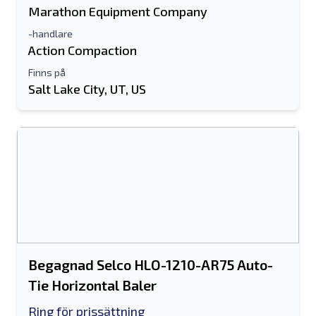
Marathon Equipment Company
-handlare
Action Compaction
Finns på
Salt Lake City, UT, US
Begagnad Selco HLO-1210-AR75 Auto-
Tie Horizontal Baler
Ring för prissättning