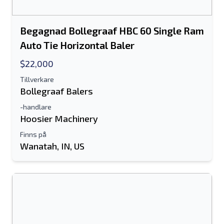
Begagnad Bollegraaf HBC 60 Single Ram
Auto Tie Horizontal Baler
$22,000
Tillverkare
Bollegraaf Balers
-handlare
Hoosier Machinery
Finns på
Wanatah, IN, US