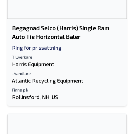
Begagnad Selco (Harris) Single Ram
Auto Tie Horizontal Baler
Ring för prissättning
Tillverkare
Harris Equipment
-handlare
Atlantic Recycling Equipment
Finns på
Rollinsford, NH, US