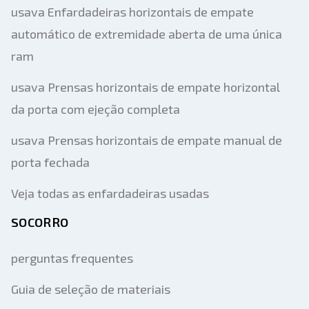
usava Enfardadeiras horizontais de empate
automático de extremidade aberta de uma única
ram
usava Prensas horizontais de empate horizontal
da porta com ejeção completa
usava Prensas horizontais de empate manual de
porta fechada
Veja todas as enfardadeiras usadas
SOCORRO
perguntas frequentes
Guia de seleção de materiais