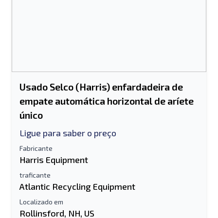
Usado Selco (Harris) enfardadeira de
empate automática horizontal de aríete
único
Ligue para saber o preço
Fabricante
Harris Equipment
traficante
Atlantic Recycling Equipment
Localizado em
Rollinsford, NH, US