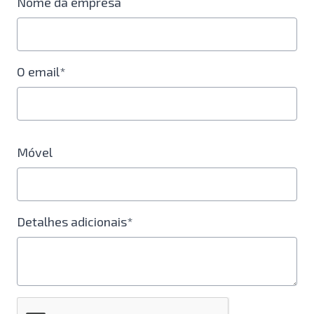
Nome da empresa
O email*
Móvel
Detalhes adicionais*