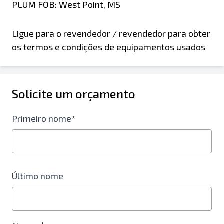
PLUM FOB: West Point, MS
Ligue para o revendedor / revendedor para obter
os termos e condições de equipamentos usados
Solicite um orçamento
Primeiro nome*
Último nome