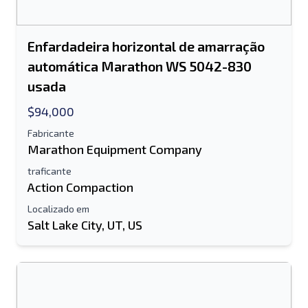
Enfardadeira horizontal de amarração
automática Marathon WS 5042-830
usada
$94,000
Fabricante
Marathon Equipment Company
traficante
Action Compaction
Localizado em
Salt Lake City, UT, US