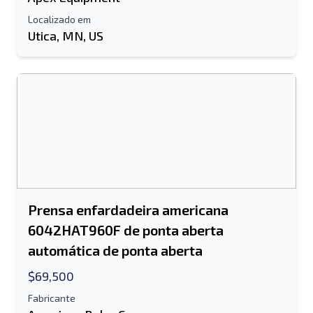
Localizado em
Utica, MN, US
Prensa enfardadeira americana
6042HAT960F de ponta aberta
automática de ponta aberta
$69,500
Fabricante