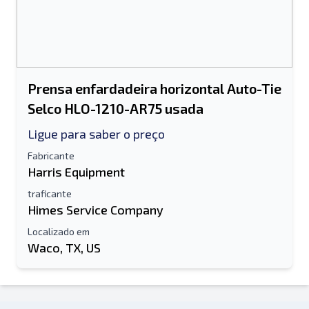
Prensa enfardadeira horizontal Auto-Tie
Selco HLO-1210-AR75 usada
Ligue para saber o preço
Fabricante
Harris Equipment
traficante
Himes Service Company
Localizado em
Waco, TX, US