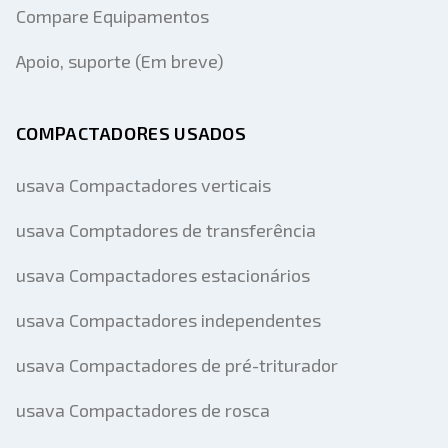
Compare Equipamentos
Apoio, suporte (Em breve)
COMPACTADORES USADOS
usava Compactadores verticais
usava Comptadores de transferência
usava Compactadores estacionários
usava Compactadores independentes
usava Compactadores de pré-triturador
usava Compactadores de rosca