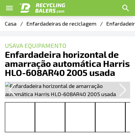
Casa
/
Enfardadeiras de reciclagem
/
Enfardadeir
USAVA EQUIPAMENTO
Enfardadeira horizontal de
amarração automática Harris
HLO-608AR40 2005 usada