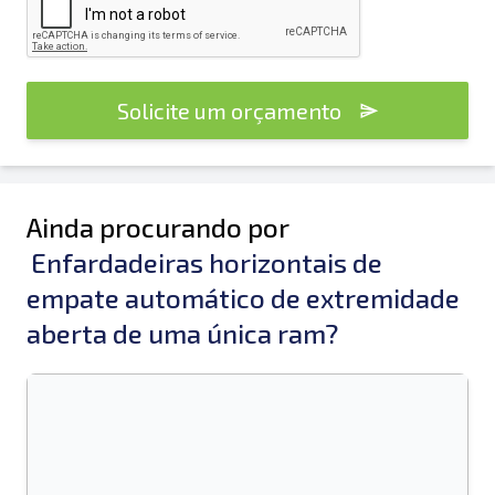
Solicite um orçamento
Ainda procurando por
Enfardadeiras horizontais de
empate automático de extremidade
aberta de uma única ram?