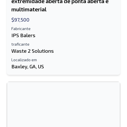
extremidade aberta de ponta aberta e
multimaterial
$97,500
Fabricante
IPS Balers
traficante
Waste 2 Solutions
Localizado em
Baxley, GA, US