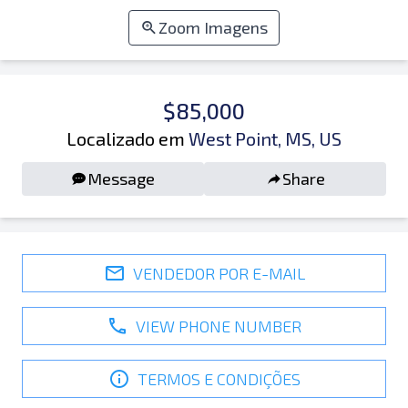
Zoom Imagens
$85,000
Localizado em
West Point, MS, US
Message
Share
VENDEDOR POR E-MAIL
VIEW PHONE NUMBER
TERMOS E CONDIÇÕES