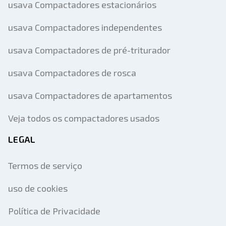
usava Compactadores estacionários
usava Compactadores independentes
usava Compactadores de pré-triturador
usava Compactadores de rosca
usava Compactadores de apartamentos
Veja todos os compactadores usados
LEGAL
Termos de serviço
uso de cookies
Política de Privacidade