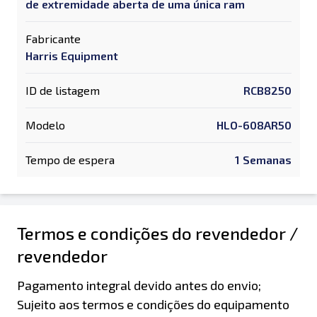
de extremidade aberta de uma única ram
Fabricante
Harris Equipment
ID de listagem
RCB8250
Modelo
HLO-608AR50
Tempo de espera
1 Semanas
Termos e condições do revendedor /
revendedor
Pagamento integral devido antes do envio;
Sujeito aos termos e condições do equipamento