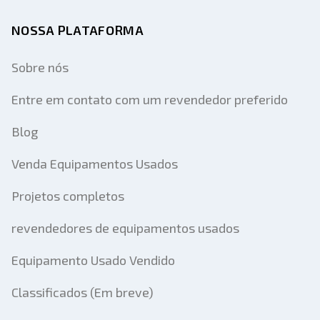
NOSSA PLATAFORMA
Sobre nós
Entre em contato com um revendedor preferido
Blog
Venda Equipamentos Usados
Projetos completos
revendedores de equipamentos usados
Equipamento Usado Vendido
Classificados (Em breve)