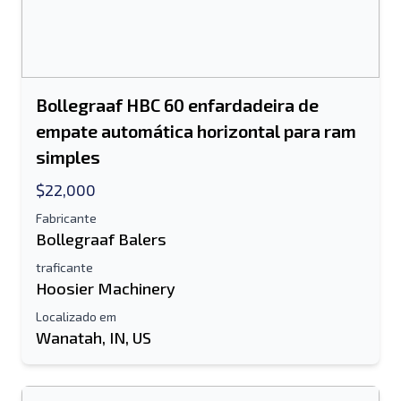
Bollegraaf HBC 60 enfardadeira de
empate automática horizontal para ram
simples
$22,000
Fabricante
Bollegraaf Balers
traficante
Hoosier Machinery
Localizado em
Wanatah, IN, US