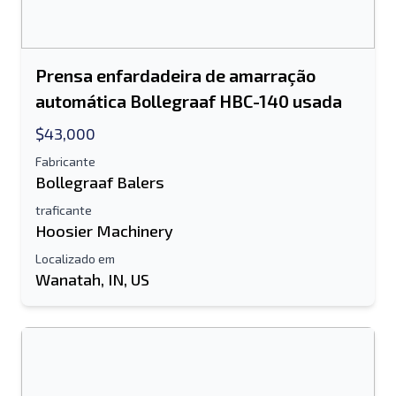
Prensa enfardadeira de amarração
automática Bollegraaf HBC-140 usada
$43,000
Fabricante
Bollegraaf Balers
traficante
Hoosier Machinery
Localizado em
Wanatah, IN, US