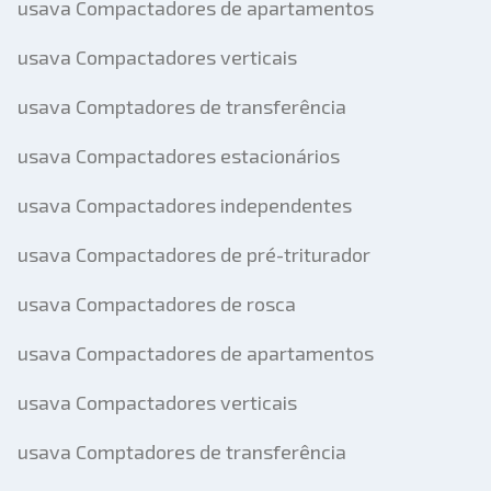
usava Compactadores de apartamentos
usava Compactadores verticais
usava Comptadores de transferência
usava Compactadores estacionários
usava Compactadores independentes
usava Compactadores de pré-triturador
usava Compactadores de rosca
usava Compactadores de apartamentos
usava Compactadores verticais
usava Comptadores de transferência