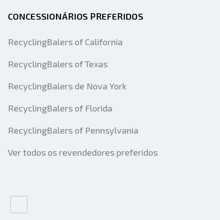
CONCESSIONÁRIOS PREFERIDOS
RecyclingBalers of California
RecyclingBalers of Texas
RecyclingBalers de Nova York
RecyclingBalers of Florida
RecyclingBalers of Pennsylvania
Ver todos os revendedores preferidos