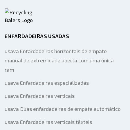
ENFARDADEIRAS USADAS
usava Enfardadeiras horizontais de empate
manual de extremidade aberta com uma única
ram
usava Enfardadeiras especializadas
usava Enfardadeiras verticais
usava Duas enfardadeiras de empate automático
usava Enfardadeiras verticais têxteis