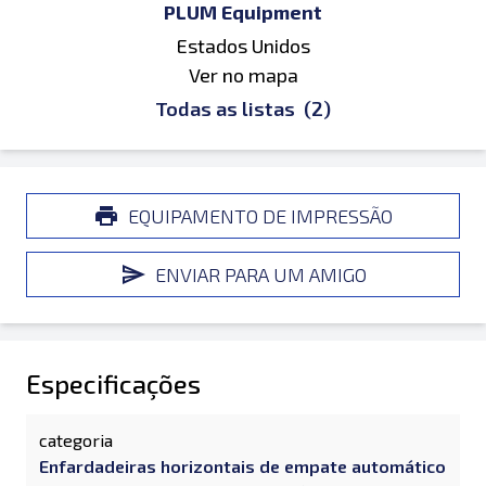
PLUM Equipment
Estados Unidos
Ver no mapa
Todas as listas
(2)
EQUIPAMENTO DE IMPRESSÃO
ENVIAR PARA UM AMIGO
Especificações
categoria
Enfardadeiras horizontais de empate automático