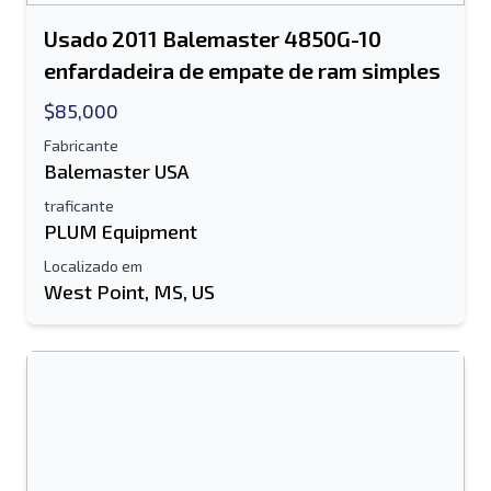
Usado 2011 Balemaster 4850G-10
enfardadeira de empate de ram simples
$85,000
Fabricante
Balemaster USA
traficante
PLUM Equipment
Localizado em
West Point, MS, US