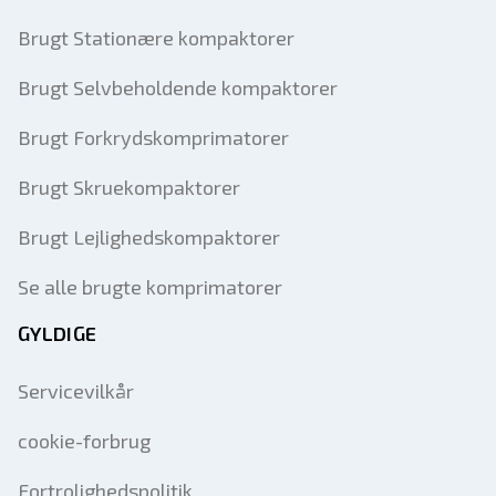
Brugt Stationære kompaktorer
Brugt Selvbeholdende kompaktorer
Brugt Forkrydskomprimatorer
Brugt Skruekompaktorer
Brugt Lejlighedskompaktorer
Se alle brugte komprimatorer
GYLDIGE
Servicevilkår
cookie-forbrug
Fortrolighedspolitik