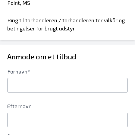
Point, MS
Ring til forhandleren / forhandleren for vilkår og
betingelser for brugt udstyr
Anmode om et tilbud
Fornavn*
Efternavn