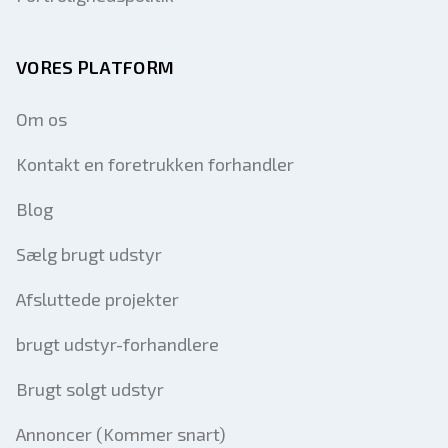
VORES PLATFORM
Om os
Kontakt en foretrukken forhandler
Blog
Sælg brugt udstyr
Afsluttede projekter
brugt udstyr-forhandlere
Brugt solgt udstyr
Annoncer (Kommer snart)