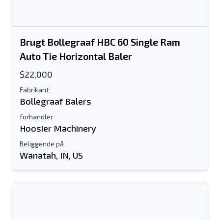
Brugt Bollegraaf HBC 60 Single Ram
Auto Tie Horizontal Baler
$22,000
Fabrikant
Bollegraaf Balers
forhandler
Hoosier Machinery
Beliggende på
Wanatah, IN, US