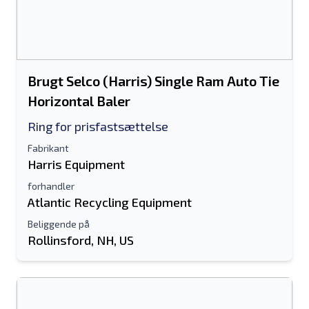
Brugt Selco (Harris) Single Ram Auto Tie
Horizontal Baler
Ring for prisfastsættelse
Fabrikant
Harris Equipment
forhandler
Atlantic Recycling Equipment
Beliggende på
Rollinsford, NH, US