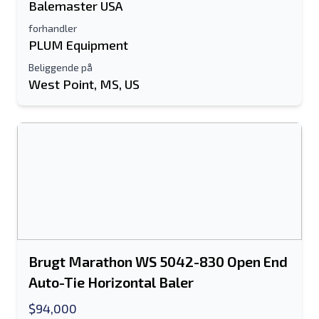
Balemaster USA
forhandler
PLUM Equipment
Beliggende på
West Point, MS, US
Brugt Marathon WS 5042-830 Open End
Auto-Tie Horizontal Baler
$94,000