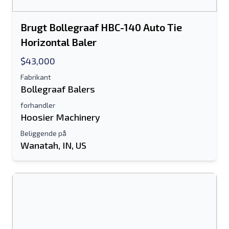
Brugt Bollegraaf HBC-140 Auto Tie
Horizontal Baler
$43,000
Fabrikant
Bollegraaf Balers
forhandler
Hoosier Machinery
Beliggende på
Wanatah, IN, US