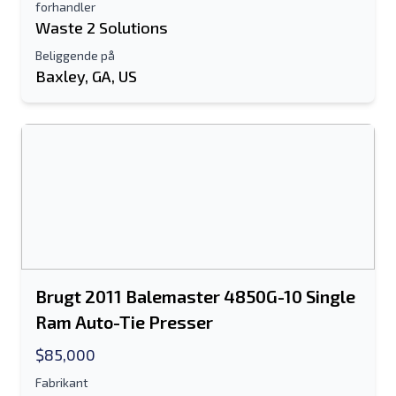
forhandler
Waste 2 Solutions
Beliggende på
Baxley, GA, US
Brugt 2011 Balemaster 4850G-10 Single
Ram Auto-Tie Presser
$85,000
Fabrikant