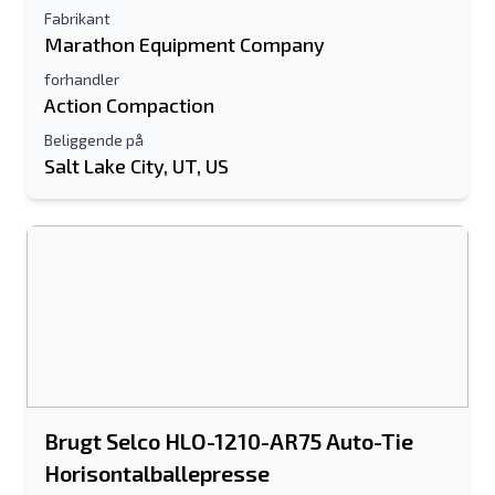
Fabrikant
Marathon Equipment Company
forhandler
Action Compaction
Beliggende på
Salt Lake City, UT, US
Brugt Selco HLO-1210-AR75 Auto-Tie
Horisontalballepresse