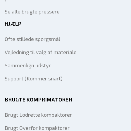
Se alle brugte pressere
HJÆLP
Ofte stillede spørgsmål
Vejledning til valg af materiale
Sammenlign udstyr
Support (Kommer snart)
BRUGTE KOMPRIMATORER
Brugt Lodrette kompaktorer
Brugt Overfør kompaktorer