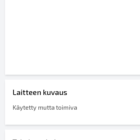
Laitteen kuvaus
Käytetty mutta toimiva