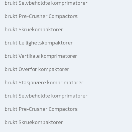
brukt Selvbeholdte komprimatorer
brukt Pre-Crusher Compactors
brukt Skruekompaktorer
brukt Leilighetskompaktorer
brukt Vertikale komprimatorer
brukt Overfør kompaktorer
brukt Stasjonære komprimatorer
brukt Selvbeholdte komprimatorer
brukt Pre-Crusher Compactors
brukt Skruekompaktorer