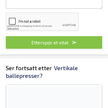
Etterspør et sitat
Ser fortsatt etter
Vertikale
ballepresser?