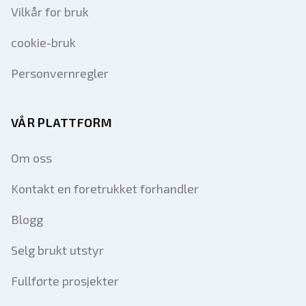
Vilkår for bruk
cookie-bruk
Personvernregler
VÅR PLATTFORM
Om oss
Kontakt en foretrukket forhandler
Blogg
Selg brukt utstyr
Fullførte prosjekter