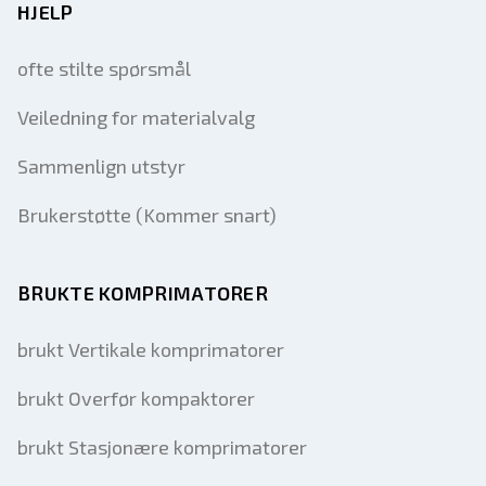
HJELP
ofte stilte spørsmål
Veiledning for materialvalg
Sammenlign utstyr
Brukerstøtte (Kommer snart)
BRUKTE KOMPRIMATORER
brukt Vertikale komprimatorer
brukt Overfør kompaktorer
brukt Stasjonære komprimatorer