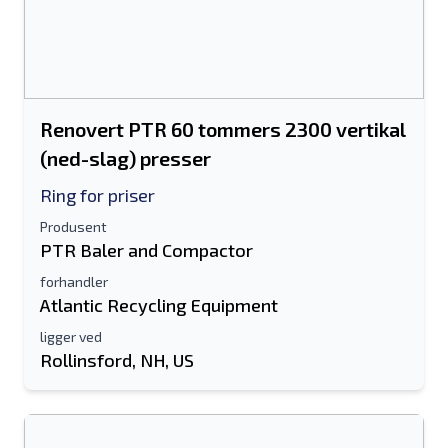
Renovert PTR 60 tommers 2300 vertikal
(ned-slag) presser
Ring for priser
Produsent
PTR Baler and Compactor
forhandler
Atlantic Recycling Equipment
ligger ved
Rollinsford, NH, US