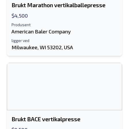
Brukt Marathon vertikalballepresse
$4,500
Produsent
American Baler Company
ligger ved
Milwaukee, WI 53202, USA
Brukt BACE vertikalpresse