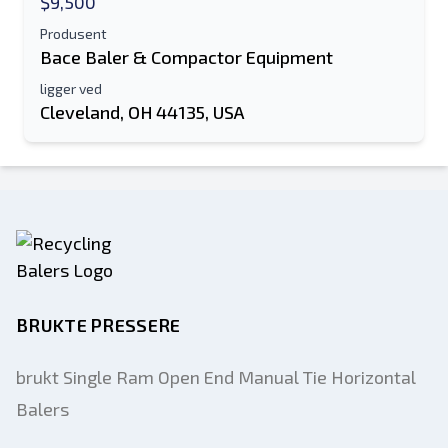
$9,500
Produsent
Bace Baler & Compactor Equipment
ligger ved
Cleveland, OH 44135, USA
BRUKTE PRESSERE
brukt Single Ram Open End Manual Tie Horizontal
Balers