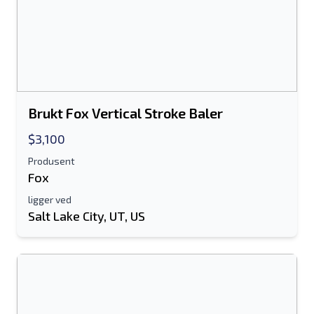
Brukt Fox Vertical Stroke Baler
$3,100
Produsent
Fox
ligger ved
Salt Lake City, UT, US