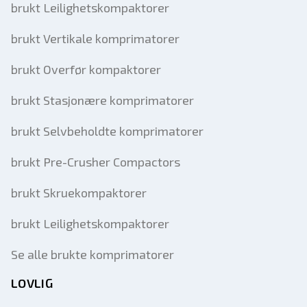
brukt Leilighetskompaktorer
brukt Vertikale komprimatorer
brukt Overfør kompaktorer
brukt Stasjonære komprimatorer
brukt Selvbeholdte komprimatorer
brukt Pre-Crusher Compactors
brukt Skruekompaktorer
brukt Leilighetskompaktorer
Se alle brukte komprimatorer
LOVLIG