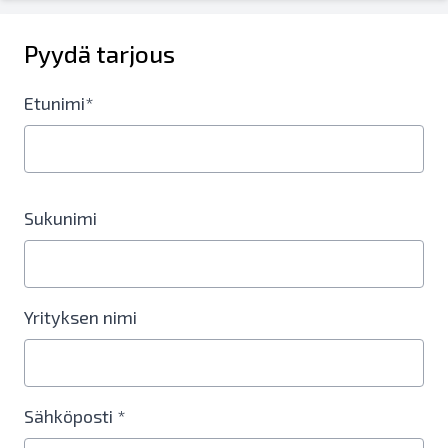
Pyydä tarjous
Etunimi*
Sukunimi
Yrityksen nimi
Sähköposti *