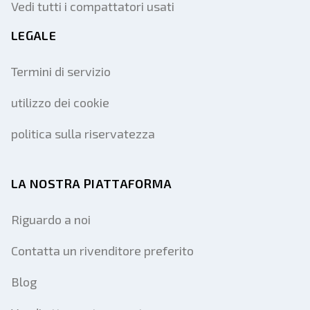
Vedi tutti i compattatori usati
LEGALE
Termini di servizio
utilizzo dei cookie
politica sulla riservatezza
LA NOSTRA PIATTAFORMA
Riguardo a noi
Contatta un rivenditore preferito
Blog