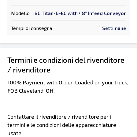
Modello
IBC Titan-6-EC with 48" Infeed Conveyor
Tempi di consegna
1 Settimane
Termini e condizioni del rivenditore
/ rivenditore
100% Payment with Order. Loaded on your truck,
FOB Cleveland, OH.
Contattare il rivenditore / rivenditore per i
termini e le condizioni delle apparecchiature
usate