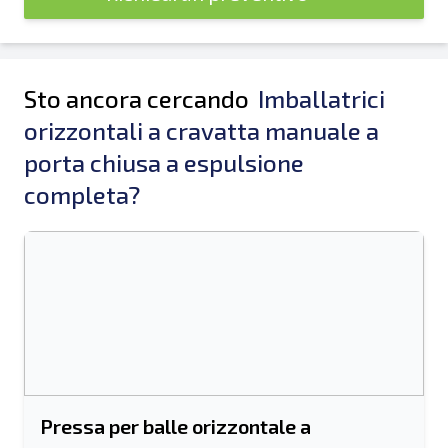
Sto ancora cercando
Imballatrici
orizzontali a cravatta manuale a
porta chiusa a espulsione
completa?
Pressa per balle orizzontale a