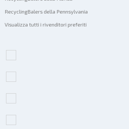
RecyclingBalers della Pennsylvania
Visualizza tutti i rivenditori preferiti