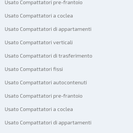
Usato Compattatori pre-frantoio
Usato Compattatori a coclea
Usato Compattatori di appartamenti
Usato Compattatori verticali
Usato Compattatori di trasferimento
Usato Compattatori fissi
Usato Compattatori autocontenuti
Usato Compattatori pre-frantoio
Usato Compattatori a coclea
Usato Compattatori di appartamenti