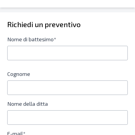
Richiedi un preventivo
Nome di battesimo*
Cognome
Nome della ditta
E-mail*