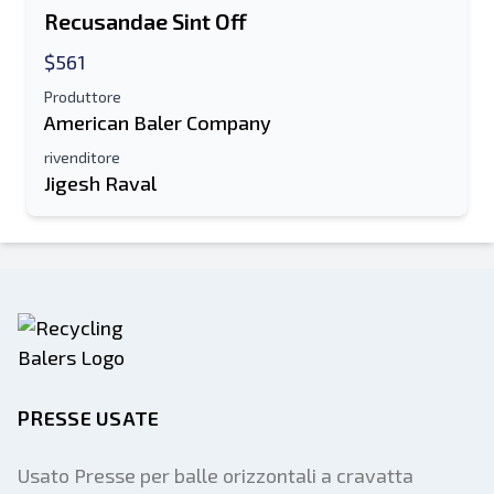
Recusandae Sint Off
$561
Produttore
American Baler Company
rivenditore
Jigesh Raval
PRESSE USATE
Usato Presse per balle orizzontali a cravatta