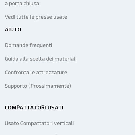
a porta chiusa
Vedi tutte le presse usate
AIUTO
Domande frequenti
Guida alla scelta dei materiali
Confronta le attrezzature
Supporto (Prossimamente)
COMPATTATORI USATI
Usato Compattatori verticali