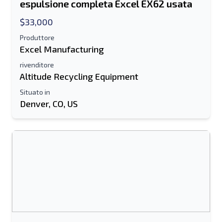
espulsione completa Excel EX62 usata
$33,000
Produttore
Excel Manufacturing
rivenditore
Altitude Recycling Equipment
Situato in
Denver, CO, US