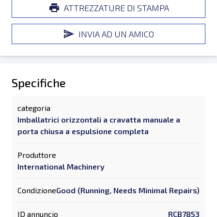
ATTREZZATURE DI STAMPA
INVIA AD UN AMICO
Specifiche
categoria
Imballatrici orizzontali a cravatta manuale a
porta chiusa a espulsione completa
Produttore
International Machinery
Condizione
Good (Running, Needs Minimal Repairs)
ID annuncio
RCB7853