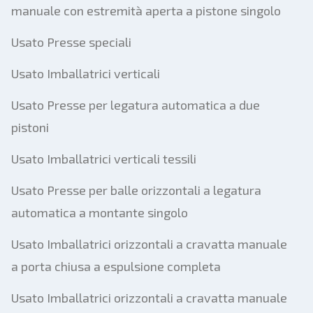
manuale con estremità aperta a pistone singolo
Usato Presse speciali
Usato Imballatrici verticali
Usato Presse per legatura automatica a due
pistoni
Usato Imballatrici verticali tessili
Usato Presse per balle orizzontali a legatura
automatica a montante singolo
Usato Imballatrici orizzontali a cravatta manuale
a porta chiusa a espulsione completa
Usato Imballatrici orizzontali a cravatta manuale