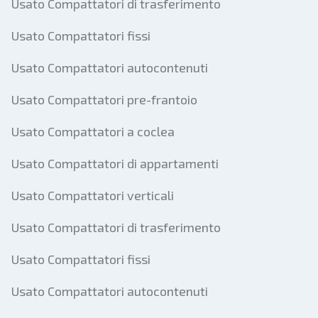
Usato Compattatori di trasferimento
Usato Compattatori fissi
Usato Compattatori autocontenuti
Usato Compattatori pre-frantoio
Usato Compattatori a coclea
Usato Compattatori di appartamenti
Usato Compattatori verticali
Usato Compattatori di trasferimento
Usato Compattatori fissi
Usato Compattatori autocontenuti