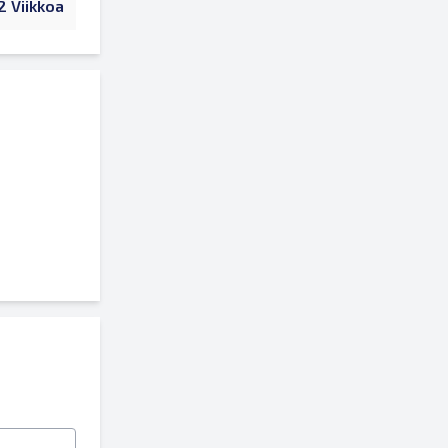
2 Viikkoa