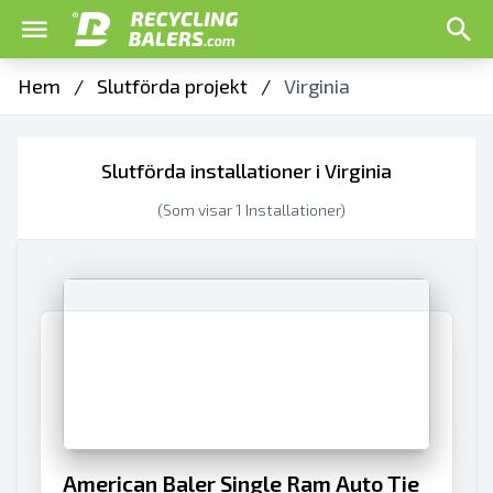
Hem
/
Slutförda projekt
/
Virginia
Slutförda installationer i Virginia
(Som visar
1
Installationer)
American Baler Single Ram Auto Tie