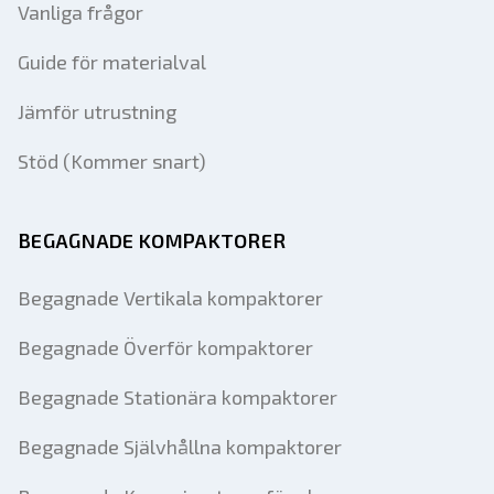
Vanliga frågor
Guide för materialval
Jämför utrustning
Stöd (Kommer snart)
BEGAGNADE KOMPAKTORER
Begagnade Vertikala kompaktorer
Begagnade Överför kompaktorer
Begagnade Stationära kompaktorer
Begagnade Självhållna kompaktorer