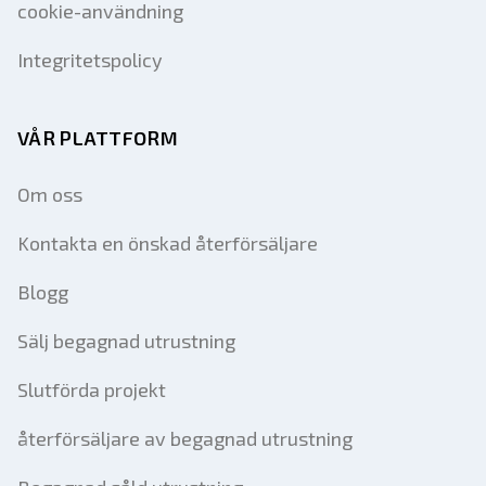
cookie-användning
Integritetspolicy
VÅR PLATTFORM
Om oss
Kontakta en önskad återförsäljare
Blogg
Sälj begagnad utrustning
Slutförda projekt
återförsäljare av begagnad utrustning