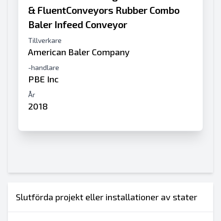
& FluentConveyors Rubber Combo
Baler Infeed Conveyor
Tillverkare
American Baler Company
-handlare
PBE Inc
År
2018
Slutförda projekt eller installationer av stater