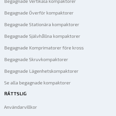
Begagnade Vertikala kompaktorer
Begagnade Överför kompaktorer
Begagnade Stationära kompaktorer
Begagnade Självhållna kompaktorer
Begagnade Komprimatorer före kross
Begagnade Skruvkompaktorer
Begagnade Lägenhetskompaktorer
Se alla begagnade kompaktorer
RÄTTSLIG
Användarvillkor