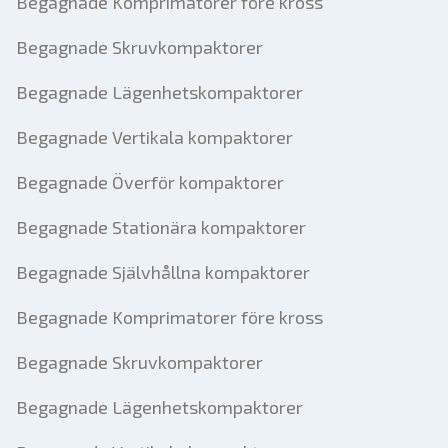
Begagnade Komprimatorer före kross
Begagnade Skruvkompaktorer
Begagnade Lägenhetskompaktorer
Begagnade Vertikala kompaktorer
Begagnade Överför kompaktorer
Begagnade Stationära kompaktorer
Begagnade Självhållna kompaktorer
Begagnade Komprimatorer före kross
Begagnade Skruvkompaktorer
Begagnade Lägenhetskompaktorer