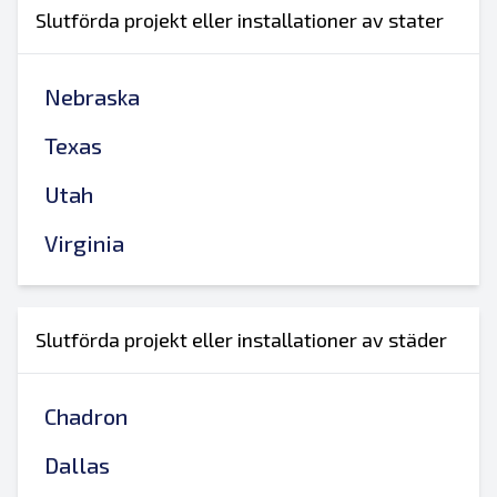
Slutförda projekt eller installationer av stater
Nebraska
Texas
Utah
Virginia
Slutförda projekt eller installationer av städer
Chadron
Dallas