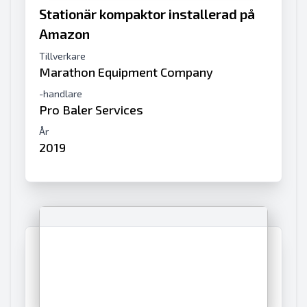
Stationär kompaktor installerad på
Amazon
Tillverkare
Marathon Equipment Company
-handlare
Pro Baler Services
År
2019