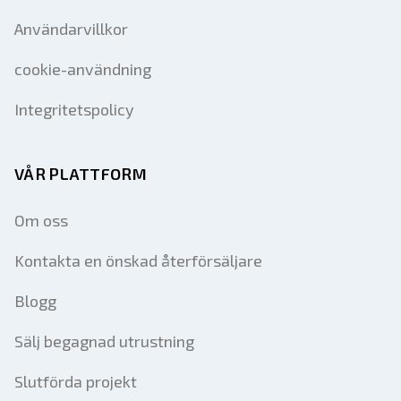
Användarvillkor
cookie-användning
Integritetspolicy
VÅR PLATTFORM
Om oss
Kontakta en önskad återförsäljare
Blogg
Sälj begagnad utrustning
Slutförda projekt