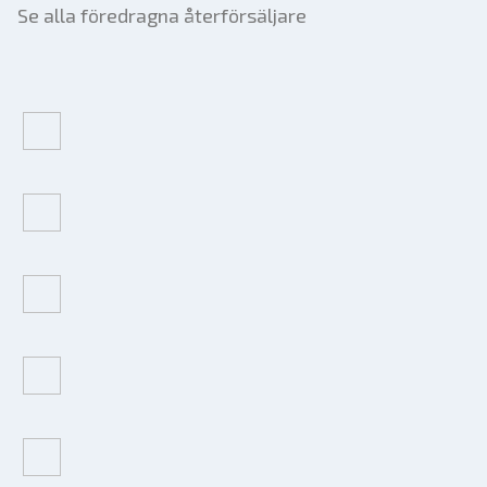
Se alla föredragna återförsäljare