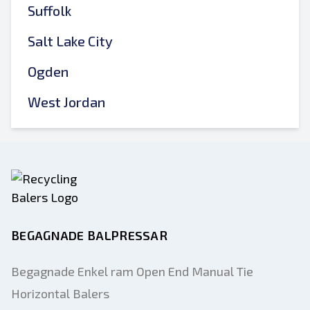
Suffolk
Salt Lake City
Ogden
West Jordan
BEGAGNADE BALPRESSAR
Begagnade Enkel ram Open End Manual Tie
Horizontal Balers