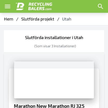
Hem
/
Slutförda projekt
/
Utah
Slutförda installationer i Utah
(Som visar
3
Installationer)
Marathon New Marathon RJ 325