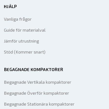
HJÄLP
Vanliga frågor
Guide för materialval
Jämför utrustning
Stöd (Kommer snart)
BEGAGNADE KOMPAKTORER
Begagnade Vertikala kompaktorer
Begagnade Överför kompaktorer
Begagnade Stationära kompaktorer