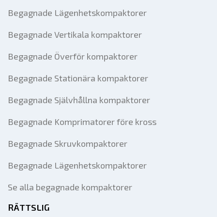
Begagnade Lägenhetskompaktorer
Begagnade Vertikala kompaktorer
Begagnade Överför kompaktorer
Begagnade Stationära kompaktorer
Begagnade Självhållna kompaktorer
Begagnade Komprimatorer före kross
Begagnade Skruvkompaktorer
Begagnade Lägenhetskompaktorer
Se alla begagnade kompaktorer
RÄTTSLIG