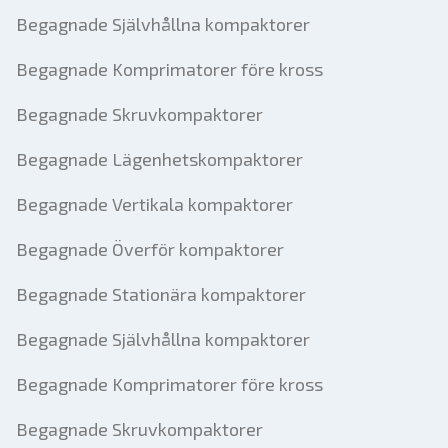
Begagnade Självhållna kompaktorer
Begagnade Komprimatorer före kross
Begagnade Skruvkompaktorer
Begagnade Lägenhetskompaktorer
Begagnade Vertikala kompaktorer
Begagnade Överför kompaktorer
Begagnade Stationära kompaktorer
Begagnade Självhållna kompaktorer
Begagnade Komprimatorer före kross
Begagnade Skruvkompaktorer