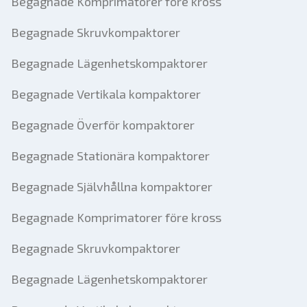
Begagnade Komprimatorer före kross
Begagnade Skruvkompaktorer
Begagnade Lägenhetskompaktorer
Begagnade Vertikala kompaktorer
Begagnade Överför kompaktorer
Begagnade Stationära kompaktorer
Begagnade Självhållna kompaktorer
Begagnade Komprimatorer före kross
Begagnade Skruvkompaktorer
Begagnade Lägenhetskompaktorer