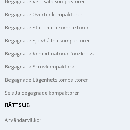
Begagnade Vertikala kompaktorer
Begagnade Överför kompaktorer
Begagnade Stationära kompaktorer
Begagnade Självhållna kompaktorer
Begagnade Komprimatorer före kross
Begagnade Skruvkompaktorer
Begagnade Lägenhetskompaktorer
Se alla begagnade kompaktorer
RÄTTSLIG
Användarvillkor