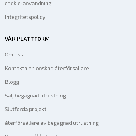
cookie-användning
Integritetspolicy
VÅR PLATTFORM
Om oss
Kontakta en önskad återförsäljare
Blogg
Sälj begagnad utrustning
Slutförda projekt
återförsäljare av begagnad utrustning