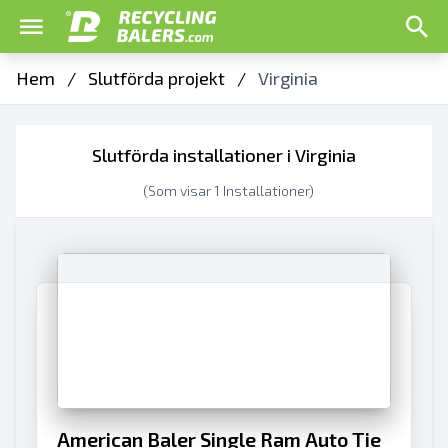
Hem
/
Slutförda projekt
/
Virginia
Slutförda installationer i Virginia
(Som visar
1
Installationer)
American Baler Single Ram Auto Tie