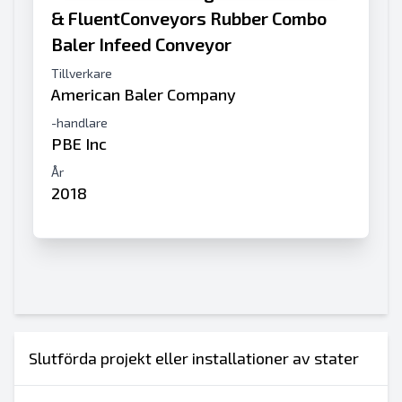
& FluentConveyors Rubber Combo
Baler Infeed Conveyor
Tillverkare
American Baler Company
-handlare
PBE Inc
År
2018
Slutförda projekt eller installationer av stater