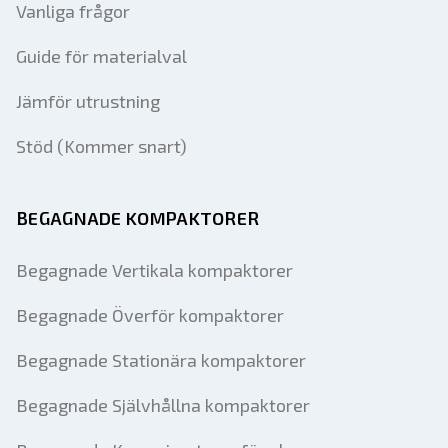
Vanliga frågor
Guide för materialval
Jämför utrustning
Stöd (Kommer snart)
BEGAGNADE KOMPAKTORER
Begagnade Vertikala kompaktorer
Begagnade Överför kompaktorer
Begagnade Stationära kompaktorer
Begagnade Självhållna kompaktorer