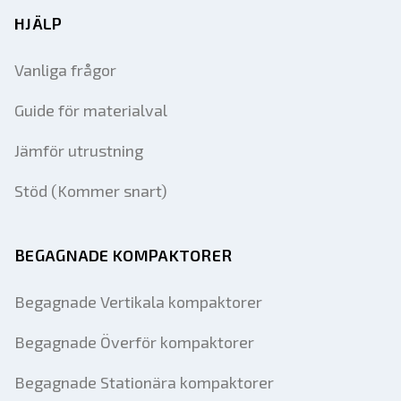
HJÄLP
Vanliga frågor
Guide för materialval
Jämför utrustning
Stöd (Kommer snart)
BEGAGNADE KOMPAKTORER
Begagnade Vertikala kompaktorer
Begagnade Överför kompaktorer
Begagnade Stationära kompaktorer