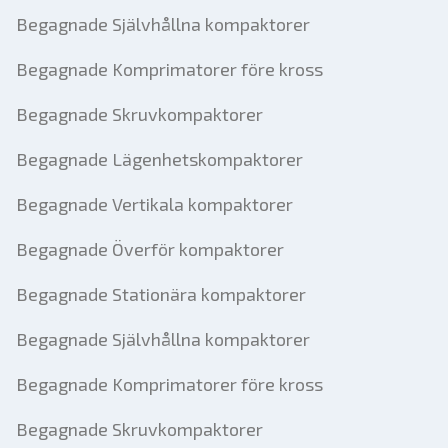
Begagnade Självhållna kompaktorer
Begagnade Komprimatorer före kross
Begagnade Skruvkompaktorer
Begagnade Lägenhetskompaktorer
Begagnade Vertikala kompaktorer
Begagnade Överför kompaktorer
Begagnade Stationära kompaktorer
Begagnade Självhållna kompaktorer
Begagnade Komprimatorer före kross
Begagnade Skruvkompaktorer