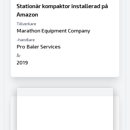
Stationär kompaktor installerad på
Amazon
Tillverkare
Marathon Equipment Company
-handlare
Pro Baler Services
År
2019