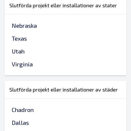
Slutförda projekt eller installationer av stater
Nebraska
Texas
Utah
Virginia
Slutförda projekt eller installationer av städer
Chadron
Dallas