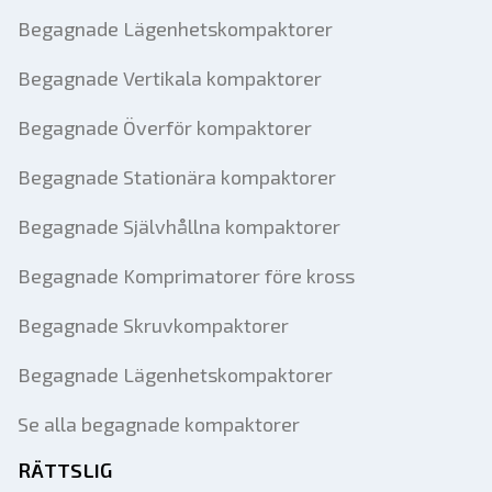
Begagnade Lägenhetskompaktorer
Begagnade Vertikala kompaktorer
Begagnade Överför kompaktorer
Begagnade Stationära kompaktorer
Begagnade Självhållna kompaktorer
Begagnade Komprimatorer före kross
Begagnade Skruvkompaktorer
Begagnade Lägenhetskompaktorer
Se alla begagnade kompaktorer
RÄTTSLIG