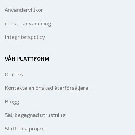
Användarvillkor
cookie-användning
Integritetspolicy
VÅR PLATTFORM
Om oss
Kontakta en önskad återförsäljare
Blogg
Sälj begagnad utrustning
Slutförda projekt