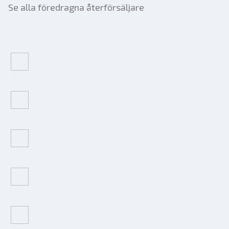
Se alla föredragna återförsäljare