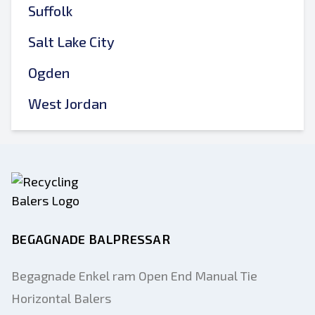
Suffolk
Salt Lake City
Ogden
West Jordan
BEGAGNADE BALPRESSAR
Begagnade Enkel ram Open End Manual Tie
Horizontal Balers