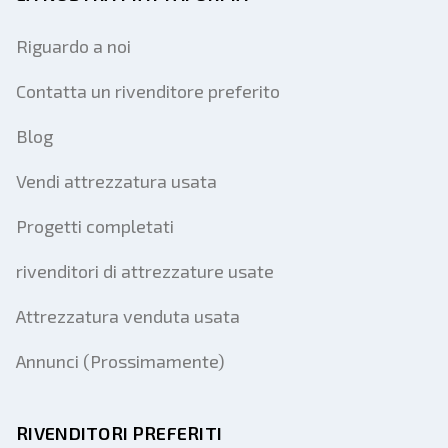
Riguardo a noi
Contatta un rivenditore preferito
Blog
Vendi attrezzatura usata
Progetti completati
rivenditori di attrezzature usate
Attrezzatura venduta usata
Annunci (Prossimamente)
RIVENDITORI PREFERITI