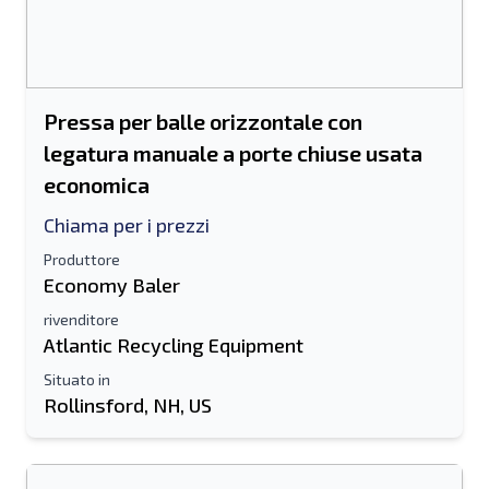
Pressa per balle orizzontale con
legatura manuale a porte chiuse usata
economica
Chiama per i prezzi
Produttore
Economy Baler
rivenditore
Atlantic Recycling Equipment
Situato in
Rollinsford, NH, US