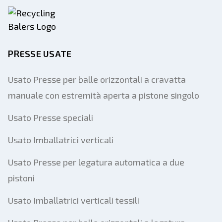
PRESSE USATE
Usato Presse per balle orizzontali a cravatta
manuale con estremità aperta a pistone singolo
Usato Presse speciali
Usato Imballatrici verticali
Usato Presse per legatura automatica a due
pistoni
Usato Imballatrici verticali tessili