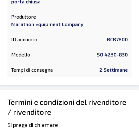
porta chiusa
Produttore
Marathon Equipment Company
ID annuncio
RCB7800
Modello
SO 4230-830
Tempi di consegna
2 Settimane
Termini e condizioni del rivenditore
/ rivenditore
Si prega di chiamare