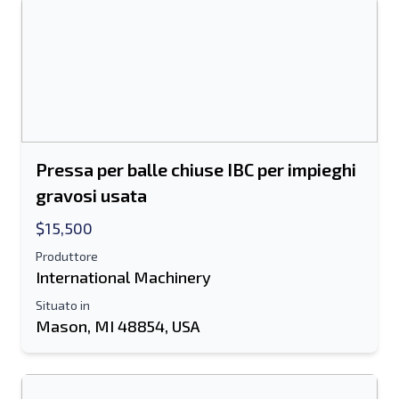
Pressa per balle chiuse IBC per impieghi
gravosi usata
$15,500
Produttore
International Machinery
Situato in
Mason, MI 48854, USA