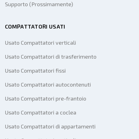
Supporto (Prossimamente)
COMPATTATORI USATI
Usato Compattatori verticali
Usato Compattatori di trasferimento
Usato Compattatori fissi
Usato Compattatori autocontenuti
Usato Compattatori pre-frantoio
Usato Compattatori a coclea
Usato Compattatori di appartamenti