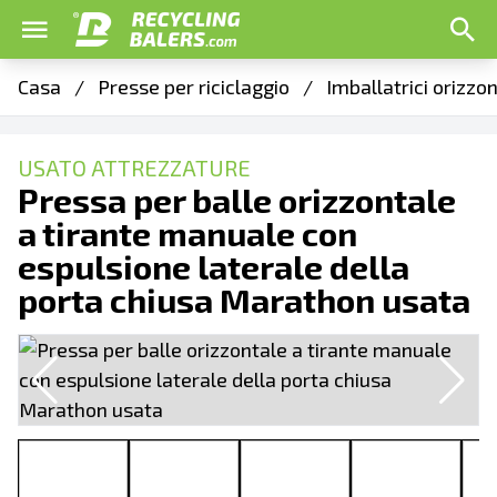
Casa
/
Presse per riciclaggio
/
Imballatrici orizzo
USATO ATTREZZATURE
Pressa per balle orizzontale
a tirante manuale con
espulsione laterale della
porta chiusa Marathon usata