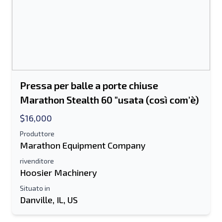
Pressa per balle a porte chiuse
Marathon Stealth 60 "usata (così com'è)
$16,000
Produttore
Marathon Equipment Company
rivenditore
Hoosier Machinery
Situato in
Danville, IL, US