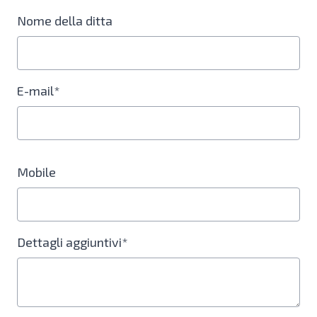
Nome della ditta
E-mail*
Mobile
Dettagli aggiuntivi*