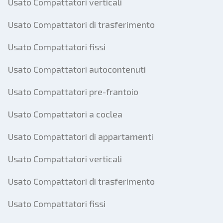
Usato Compattatori verticali
Usato Compattatori di trasferimento
Usato Compattatori fissi
Usato Compattatori autocontenuti
Usato Compattatori pre-frantoio
Usato Compattatori a coclea
Usato Compattatori di appartamenti
Usato Compattatori verticali
Usato Compattatori di trasferimento
Usato Compattatori fissi