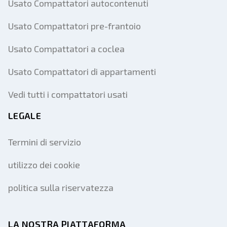
Usato Compattatori autocontenuti
Usato Compattatori pre-frantoio
Usato Compattatori a coclea
Usato Compattatori di appartamenti
Vedi tutti i compattatori usati
LEGALE
Termini di servizio
utilizzo dei cookie
politica sulla riservatezza
LA NOSTRA PIATTAFORMA