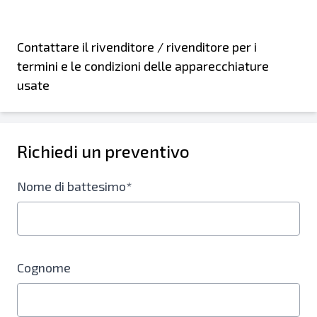
Contattare il rivenditore / rivenditore per i
termini e le condizioni delle apparecchiature
usate
Richiedi un preventivo
Nome di battesimo*
Cognome