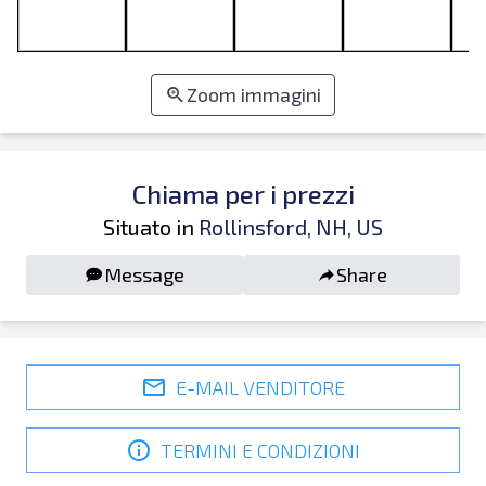
Zoom immagini
Chiama per i prezzi
Situato in
Rollinsford, NH, US
Message
Share
E-MAIL VENDITORE
TERMINI E CONDIZIONI