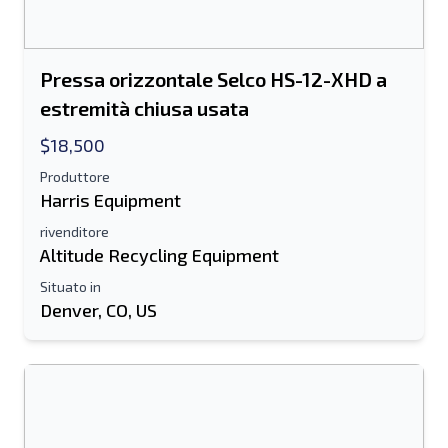
Pressa orizzontale Selco HS-12-XHD a
estremità chiusa usata
$18,500
Produttore
Harris Equipment
rivenditore
Altitude Recycling Equipment
Situato in
Denver, CO, US