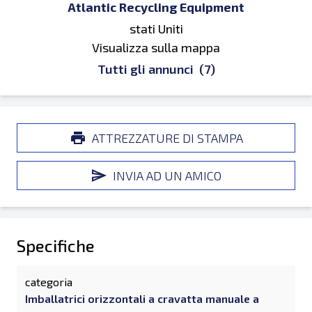
Atlantic Recycling Equipment
stati Uniti
Visualizza sulla mappa
Tutti gli annunci
(7)
ATTREZZATURE DI STAMPA
INVIA AD UN AMICO
Specifiche
categoria
Imballatrici orizzontali a cravatta manuale a