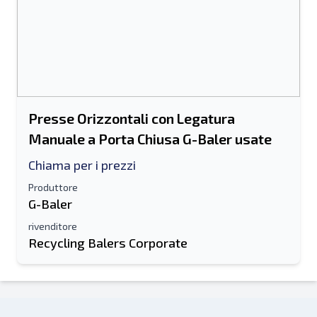
Presse Orizzontali con Legatura
Manuale a Porta Chiusa G-Baler usate
Chiama per i prezzi
Produttore
G-Baler
rivenditore
Recycling Balers Corporate