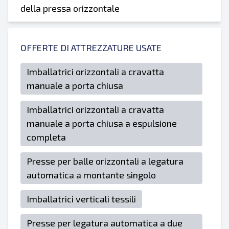
della pressa orizzontale
OFFERTE DI ATTREZZATURE USATE
Imballatrici orizzontali a cravatta
manuale a porta chiusa
Imballatrici orizzontali a cravatta
manuale a porta chiusa a espulsione
completa
Presse per balle orizzontali a legatura
automatica a montante singolo
Imballatrici verticali tessili
Presse per legatura automatica a due