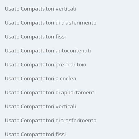
Usato Compattatori verticali
Usato Compattatori di trasferimento
Usato Compattatori fissi
Usato Compattatori autocontenuti
Usato Compattatori pre-frantoio
Usato Compattatori a coclea
Usato Compattatori di appartamenti
Usato Compattatori verticali
Usato Compattatori di trasferimento
Usato Compattatori fissi