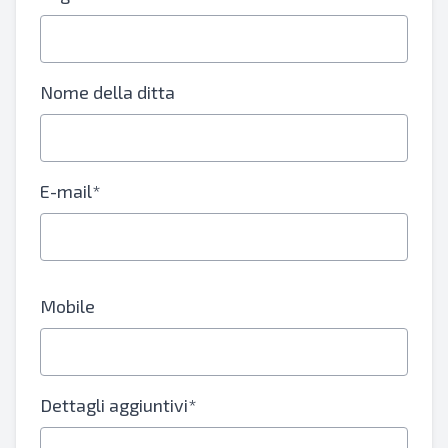
Nome della ditta
E-mail*
Mobile
Dettagli aggiuntivi*