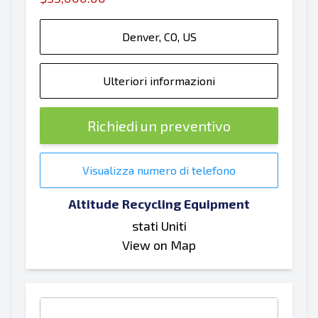
Denver, CO, US
Ulteriori informazioni
Richiedi un preventivo
Visualizza numero di telefono
Altitude Recycling Equipment
stati Uniti
View on Map