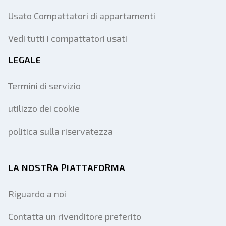
Usato Compattatori di appartamenti
Vedi tutti i compattatori usati
LEGALE
Termini di servizio
utilizzo dei cookie
politica sulla riservatezza
LA NOSTRA PIATTAFORMA
Riguardo a noi
Contatta un rivenditore preferito