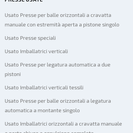
Usato Presse per balle orizzontali a cravatta
manuale con estremità aperta a pistone singolo
Usato Presse speciali
Usato Imballatrici verticali
Usato Presse per legatura automatica a due
pistoni
Usato Imballatrici verticali tessili
Usato Presse per balle orizzontali a legatura
automatica a montante singolo
Usato Imballatrici orizzontali a cravatta manuale