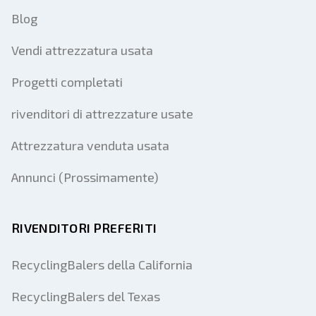
Blog
Vendi attrezzatura usata
Progetti completati
rivenditori di attrezzature usate
Attrezzatura venduta usata
Annunci (Prossimamente)
RIVENDITORI PREFERITI
RecyclingBalers della California
RecyclingBalers del Texas