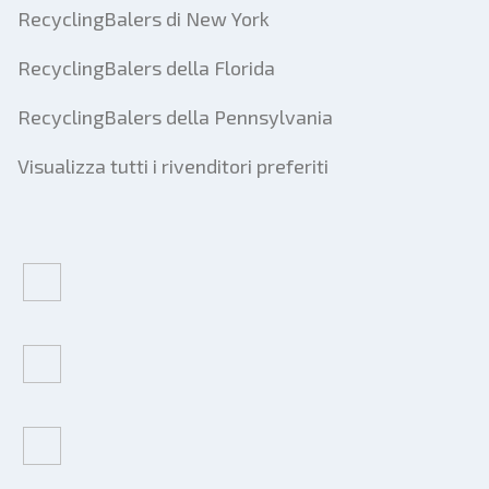
RecyclingBalers di New York
RecyclingBalers della Florida
RecyclingBalers della Pennsylvania
Visualizza tutti i rivenditori preferiti