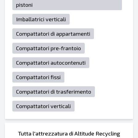
pistoni
Imballatrici verticali
Compattatori di appartamenti
Compattatori pre-frantoio
Compattatori autocontenuti
Compattatori fissi
Compattatori di trasferimento
Compattatori verticali
Tutta l'attrezzatura di Altitude Recycling