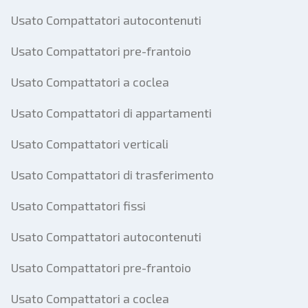
Usato Compattatori autocontenuti
Usato Compattatori pre-frantoio
Usato Compattatori a coclea
Usato Compattatori di appartamenti
Usato Compattatori verticali
Usato Compattatori di trasferimento
Usato Compattatori fissi
Usato Compattatori autocontenuti
Usato Compattatori pre-frantoio
Usato Compattatori a coclea