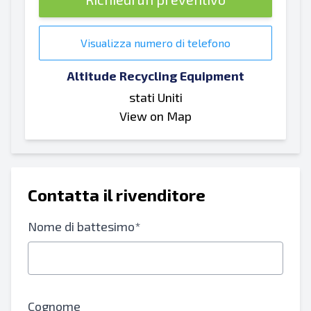
Visualizza numero di telefono
Altitude Recycling Equipment
stati Uniti
View on Map
Contatta il rivenditore
Nome di battesimo*
Cognome