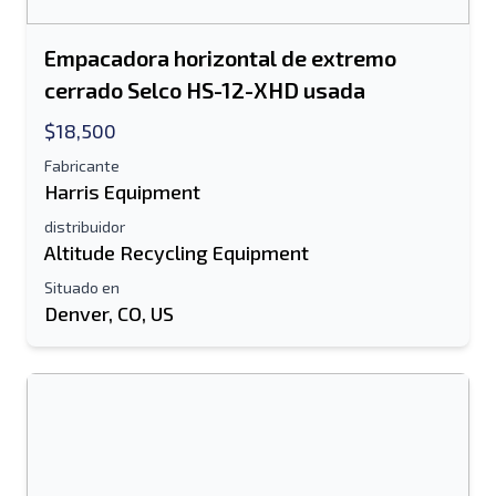
Empacadora horizontal de extremo
cerrado Selco HS-12-XHD usada
$18,500
Fabricante
Harris Equipment
distribuidor
Altitude Recycling Equipment
Situado en
Denver, CO, US