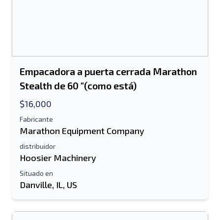
Empacadora a puerta cerrada Marathon
Stealth de 60 "(como está)
$16,000
Fabricante
Marathon Equipment Company
distribuidor
Hoosier Machinery
Situado en
Danville, IL, US