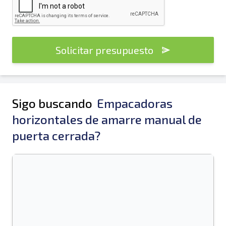
Solicitar presupuesto
Sigo buscando
Empacadoras
horizontales de amarre manual de
puerta cerrada?