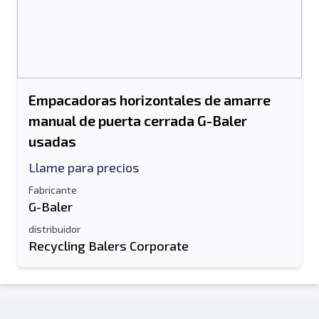
Empacadoras horizontales de amarre
manual de puerta cerrada G-Baler
usadas
Llame para precios
Fabricante
G-Baler
distribuidor
Recycling Balers Corporate