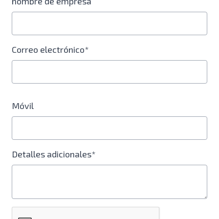
nombre de empresa
Correo electrónico*
Móvil
Detalles adicionales*