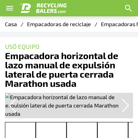
Casa
/
Empacadoras de reciclaje
/
Empacadoras h
USÓ EQUIPO
Empacadora horizontal de
lazo manual de expulsión
lateral de puerta cerrada
Marathon usada