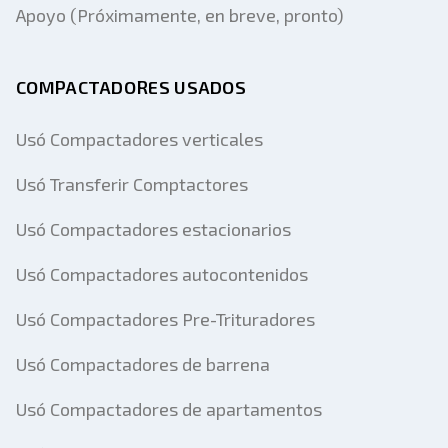
Apoyo (Próximamente, en breve, pronto)
COMPACTADORES USADOS
Usó Compactadores verticales
Usó Transferir Comptactores
Usó Compactadores estacionarios
Usó Compactadores autocontenidos
Usó Compactadores Pre-Trituradores
Usó Compactadores de barrena
Usó Compactadores de apartamentos