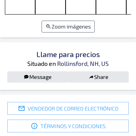
Zoom imágenes
Llame para precios
Situado en
Rollinsford, NH, US
Message
Share
VENDEDOR DE CORREO ELECTRÓNICO
TÉRMINOS Y CONDICIONES