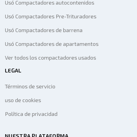
Usó Compactadores autocontenidos
Usó Compactadores Pre-Trituradores
Usó Compactadores de barrena
Usó Compactadores de apartamentos
Ver todos los compactadores usados
LEGAL
Términos de servicio
uso de cookies
Política de privacidad
NUESTRA PLATAFORMA