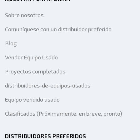
Sobre nosotros
Comuníquese con un distribuidor preferido
Blog
Vender Equipo Usado
Proyectos completados
distribuidores-de-equipos-usados
Equipo vendido usado
Clasificados (Próximamente, en breve, pronto)
DISTRIBUIDORES PREFERIDOS