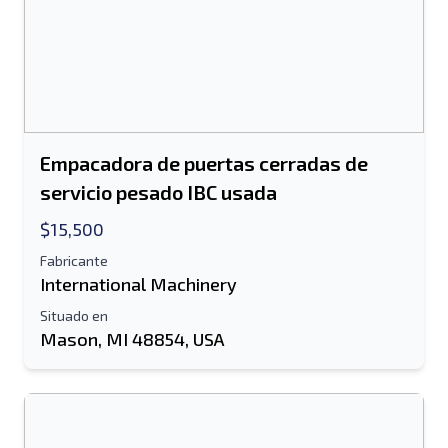
Empacadora de puertas cerradas de
servicio pesado IBC usada
$15,500
Fabricante
International Machinery
Situado en
Mason, MI 48854, USA