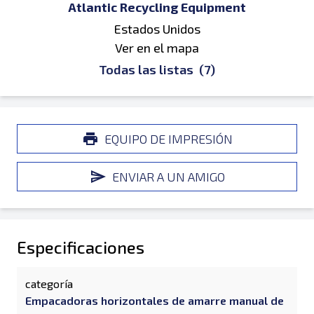
Atlantic Recycling Equipment
Estados Unidos
Ver en el mapa
Todas las listas
(7)
EQUIPO DE IMPRESIÓN
ENVIAR A UN AMIGO
Especificaciones
categoría
Empacadoras horizontales de amarre manual de