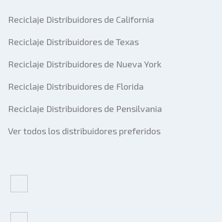
Reciclaje Distribuidores de California
Reciclaje Distribuidores de Texas
Reciclaje Distribuidores de Nueva York
Reciclaje Distribuidores de Florida
Reciclaje Distribuidores de Pensilvania
Ver todos los distribuidores preferidos