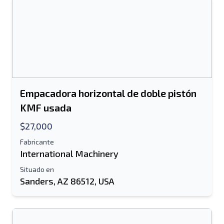
Enviar
Empacadora horizontal de doble pistón
KMF usada
$27,000
Fabricante
International Machinery
Situado en
Sanders, AZ 86512, USA