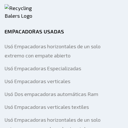
EMPACADORAS USADAS
Usó Empacadoras horizontales de un solo
extremo con empate abierto
Usó Empacadoras Especializadas
Usó Empacadoras verticales
Usó Dos empacadoras automáticas Ram
Usó Empacadoras verticales textiles
Usó Empacadoras horizontales de un solo