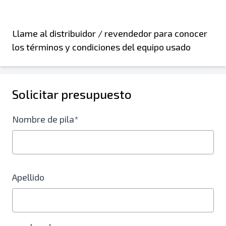
Llame al distribuidor / revendedor para conocer
los términos y condiciones del equipo usado
Solicitar presupuesto
Nombre de pila*
Apellido