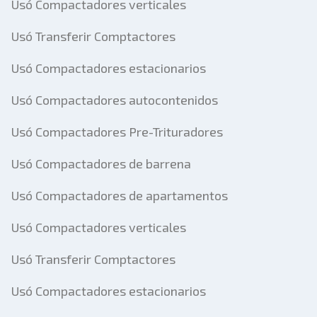
Usó Compactadores verticales
Usó Transferir Comptactores
Usó Compactadores estacionarios
Usó Compactadores autocontenidos
Usó Compactadores Pre-Trituradores
Usó Compactadores de barrena
Usó Compactadores de apartamentos
Usó Compactadores verticales
Usó Transferir Comptactores
Usó Compactadores estacionarios