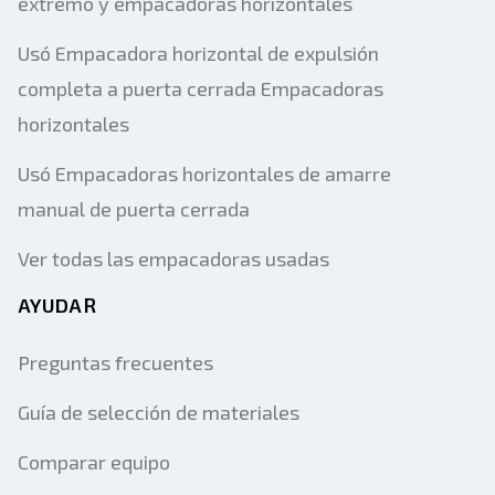
extremo y empacadoras horizontales
Usó Empacadora horizontal de expulsión
completa a puerta cerrada Empacadoras
horizontales
Usó Empacadoras horizontales de amarre
manual de puerta cerrada
Ver todas las empacadoras usadas
AYUDAR
Preguntas frecuentes
Guía de selección de materiales
Comparar equipo