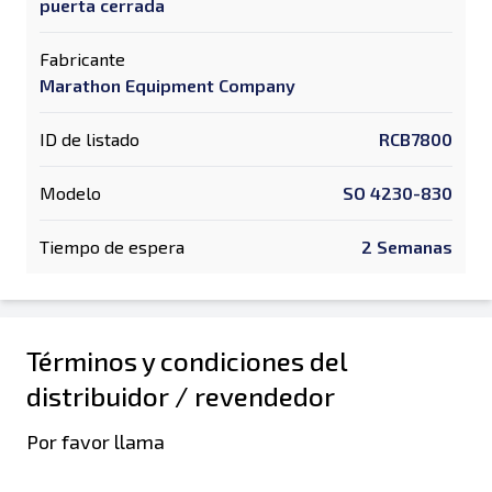
puerta cerrada
Fabricante
Marathon Equipment Company
ID de listado
RCB7800
Modelo
SO 4230-830
Tiempo de espera
2 Semanas
Términos y condiciones del
distribuidor / revendedor
Por favor llama