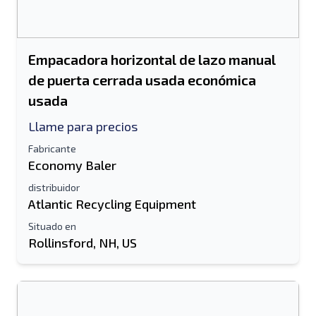
Empacadora horizontal de lazo manual
de puerta cerrada usada económica
usada
Llame para precios
Fabricante
Economy Baler
distribuidor
Atlantic Recycling Equipment
Situado en
Rollinsford, NH, US