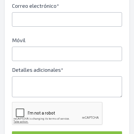
Correo electrónico*
Móvil
Detalles adicionales*