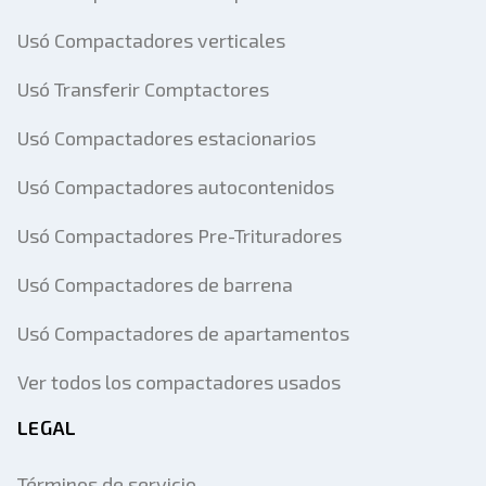
Usó Compactadores verticales
Usó Transferir Comptactores
Usó Compactadores estacionarios
Usó Compactadores autocontenidos
Usó Compactadores Pre-Trituradores
Usó Compactadores de barrena
Usó Compactadores de apartamentos
Ver todos los compactadores usados
LEGAL
Términos de servicio