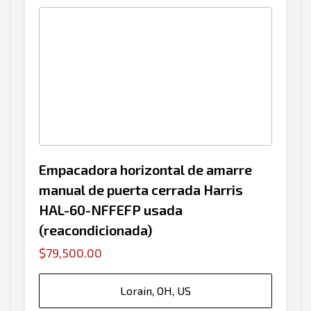
Empacadora horizontal de amarre
manual de puerta cerrada Harris
HAL-60-NFFEFP usada
(reacondicionada)
$79,500.00
Lorain, OH, US