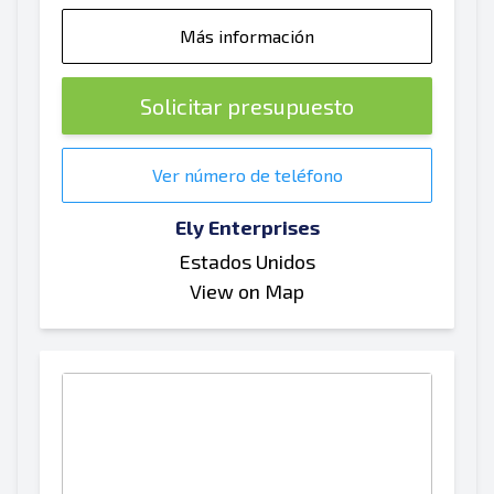
Más información
Solicitar presupuesto
Ver número de teléfono
Ely Enterprises
Estados Unidos
View on Map