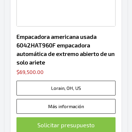
Empacadora americana usada
6042HAT960F empacadora
automática de extremo abierto de un
solo ariete
$69,500.00
Lorain, OH, US
Más información
Solicitar presupuesto