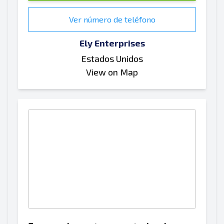
Ver número de teléfono
Ely Enterprises
Estados Unidos
View on Map