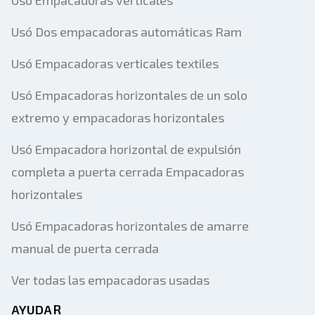
Usó Empacadoras verticales
Usó Dos empacadoras automáticas Ram
Usó Empacadoras verticales textiles
Usó Empacadoras horizontales de un solo
extremo y empacadoras horizontales
Usó Empacadora horizontal de expulsión
completa a puerta cerrada Empacadoras
horizontales
Usó Empacadoras horizontales de amarre
manual de puerta cerrada
Ver todas las empacadoras usadas
AYUDAR