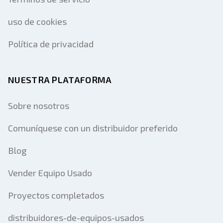
uso de cookies
Política de privacidad
NUESTRA PLATAFORMA
Sobre nosotros
Comuníquese con un distribuidor preferido
Blog
Vender Equipo Usado
Proyectos completados
distribuidores-de-equipos-usados