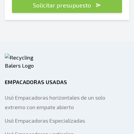
Solicitar presupuesto
EMPACADORAS USADAS
Usó Empacadoras horizontales de un solo
extremo con empate abierto
Usó Empacadoras Especializadas