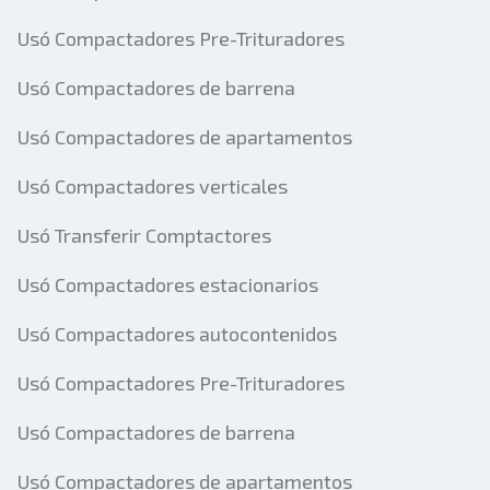
Usó Compactadores Pre-Trituradores
Usó Compactadores de barrena
Usó Compactadores de apartamentos
Usó Compactadores verticales
Usó Transferir Comptactores
Usó Compactadores estacionarios
Usó Compactadores autocontenidos
Usó Compactadores Pre-Trituradores
Usó Compactadores de barrena
Usó Compactadores de apartamentos