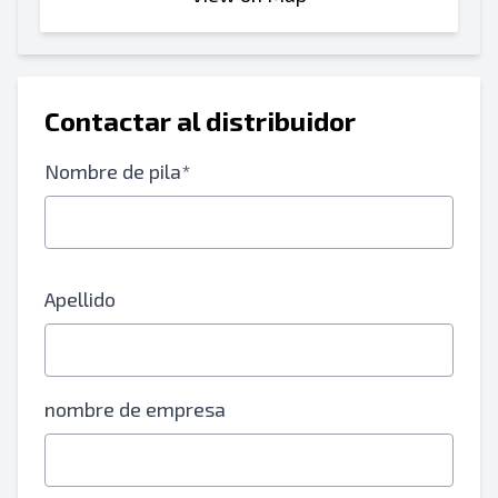
Contactar al distribuidor
Nombre de pila*
Apellido
nombre de empresa