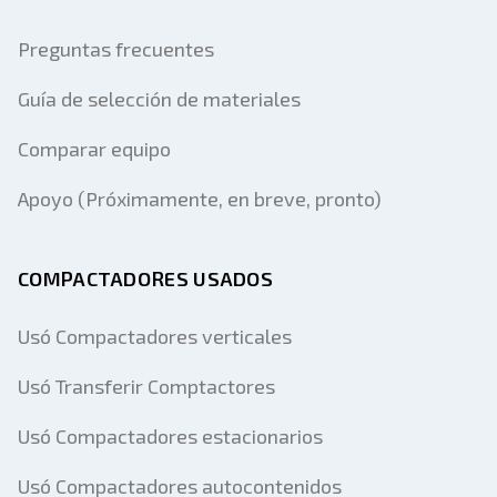
Preguntas frecuentes
Guía de selección de materiales
Comparar equipo
Apoyo (Próximamente, en breve, pronto)
COMPACTADORES USADOS
Usó Compactadores verticales
Usó Transferir Comptactores
Usó Compactadores estacionarios
Usó Compactadores autocontenidos