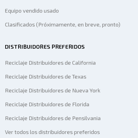
Equipo vendido usado
Clasificados (Próximamente, en breve, pronto)
DISTRIBUIDORES PREFERIDOS
Reciclaje Distribuidores de California
Reciclaje Distribuidores de Texas
Reciclaje Distribuidores de Nueva York
Reciclaje Distribuidores de Florida
Reciclaje Distribuidores de Pensilvania
Ver todos los distribuidores preferidos