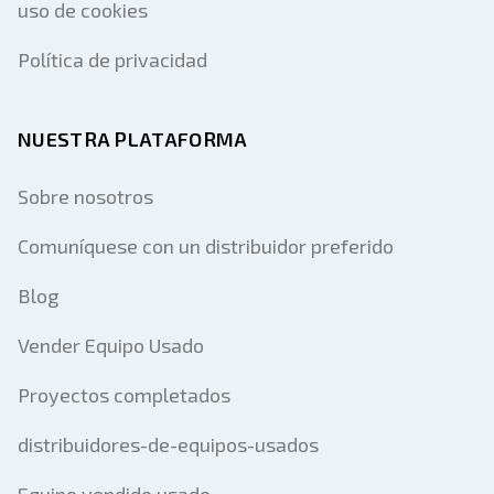
uso de cookies
Política de privacidad
NUESTRA PLATAFORMA
Sobre nosotros
Comuníquese con un distribuidor preferido
Blog
Vender Equipo Usado
Proyectos completados
distribuidores-de-equipos-usados