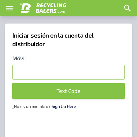
Iniciar sesión en la cuenta del
distribuidor
Móvil
Text Code
¿No es un miembro?
Sign Up Here
¡Distribuidores de