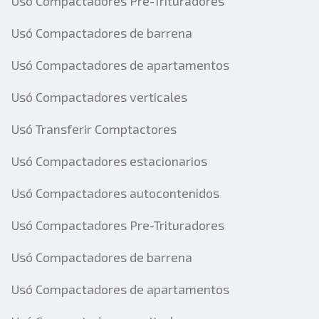
Usó Compactadores Pre-Trituradores
Usó Compactadores de barrena
Usó Compactadores de apartamentos
Usó Compactadores verticales
Usó Transferir Comptactores
Usó Compactadores estacionarios
Usó Compactadores autocontenidos
Usó Compactadores Pre-Trituradores
Usó Compactadores de barrena
Usó Compactadores de apartamentos