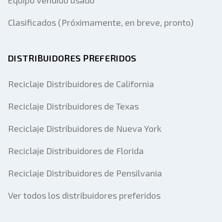
Equipo vendido usado
Clasificados (Próximamente, en breve, pronto)
DISTRIBUIDORES PREFERIDOS
Reciclaje Distribuidores de California
Reciclaje Distribuidores de Texas
Reciclaje Distribuidores de Nueva York
Reciclaje Distribuidores de Florida
Reciclaje Distribuidores de Pensilvania
Ver todos los distribuidores preferidos