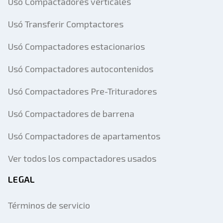
Usó Compactadores verticales
Usó Transferir Comptactores
Usó Compactadores estacionarios
Usó Compactadores autocontenidos
Usó Compactadores Pre-Trituradores
Usó Compactadores de barrena
Usó Compactadores de apartamentos
Ver todos los compactadores usados
LEGAL
Términos de servicio