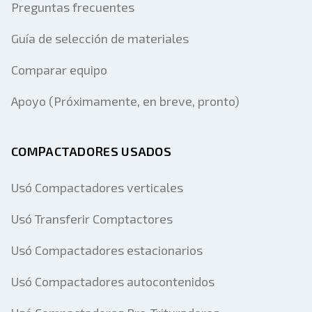
Preguntas frecuentes
Guía de selección de materiales
Comparar equipo
Apoyo (Próximamente, en breve, pronto)
COMPACTADORES USADOS
Usó Compactadores verticales
Usó Transferir Comptactores
Usó Compactadores estacionarios
Usó Compactadores autocontenidos