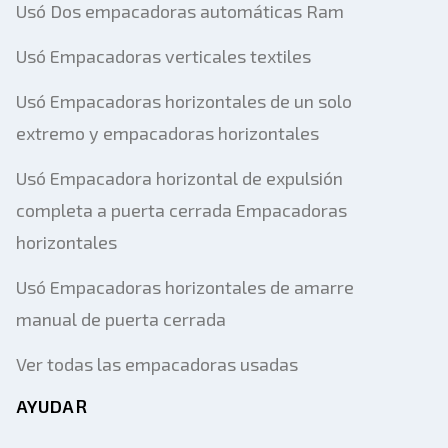
Usó Dos empacadoras automáticas Ram
Usó Empacadoras verticales textiles
Usó Empacadoras horizontales de un solo
extremo y empacadoras horizontales
Usó Empacadora horizontal de expulsión
completa a puerta cerrada Empacadoras
horizontales
Usó Empacadoras horizontales de amarre
manual de puerta cerrada
Ver todas las empacadoras usadas
AYUDAR