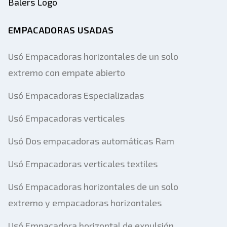
EMPACADORAS USADAS
Usó Empacadoras horizontales de un solo
extremo con empate abierto
Usó Empacadoras Especializadas
Usó Empacadoras verticales
Usó Dos empacadoras automáticas Ram
Usó Empacadoras verticales textiles
Usó Empacadoras horizontales de un solo
extremo y empacadoras horizontales
Usó Empacadora horizontal de expulsión