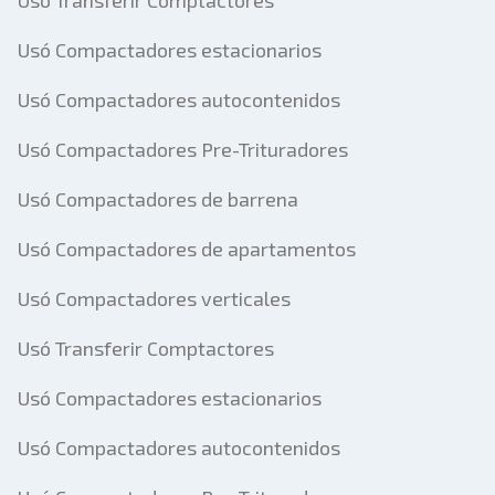
Usó Transferir Comptactores
Usó Compactadores estacionarios
Usó Compactadores autocontenidos
Usó Compactadores Pre-Trituradores
Usó Compactadores de barrena
Usó Compactadores de apartamentos
Usó Compactadores verticales
Usó Transferir Comptactores
Usó Compactadores estacionarios
Usó Compactadores autocontenidos