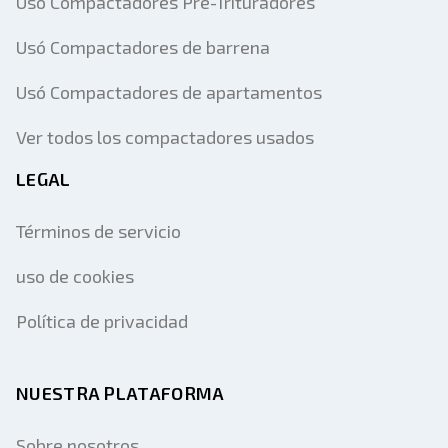
Usó Compactadores Pre-Trituradores
Usó Compactadores de barrena
Usó Compactadores de apartamentos
Ver todos los compactadores usados
LEGAL
Términos de servicio
uso de cookies
Política de privacidad
NUESTRA PLATAFORMA
Sobre nosotros