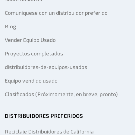
Comuníquese con un distribuidor preferido
Blog
Vender Equipo Usado
Proyectos completados
distribuidores-de-equipos-usados
Equipo vendido usado
Clasificados (Próximamente, en breve, pronto)
DISTRIBUIDORES PREFERIDOS
Reciclaje Distribuidores de California