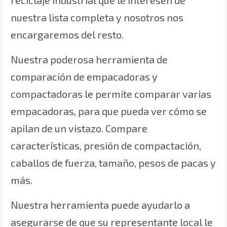
reciclaje industrial que le interesen de
nuestra lista completa y nosotros nos
encargaremos del resto.
Nuestra poderosa herramienta de
comparación de empacadoras y
compactadoras le permite comparar varias
empacadoras, para que pueda ver cómo se
apilan de un vistazo. Compare
características, presión de compactación,
caballos de fuerza, tamaño, pesos de pacas y
más.
Nuestra herramienta puede ayudarlo a
asegurarse de que su representante local le