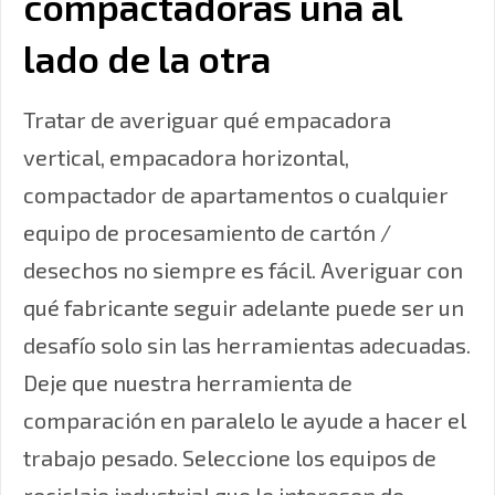
compactadoras una al
lado de la otra
Tratar de averiguar qué empacadora
vertical, empacadora horizontal,
compactador de apartamentos o cualquier
equipo de procesamiento de cartón /
desechos no siempre es fácil. Averiguar con
qué fabricante seguir adelante puede ser un
desafío solo sin las herramientas adecuadas.
Deje que nuestra herramienta de
comparación en paralelo le ayude a hacer el
trabajo pesado. Seleccione los equipos de