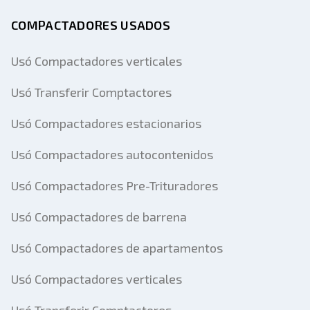
COMPACTADORES USADOS
Usó Compactadores verticales
Usó Transferir Comptactores
Usó Compactadores estacionarios
Usó Compactadores autocontenidos
Usó Compactadores Pre-Trituradores
Usó Compactadores de barrena
Usó Compactadores de apartamentos
Usó Compactadores verticales