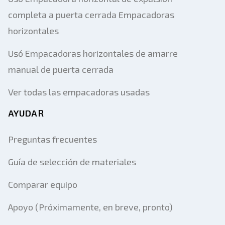
completa a puerta cerrada Empacadoras
horizontales
Usó Empacadoras horizontales de amarre
manual de puerta cerrada
Ver todas las empacadoras usadas
AYUDAR
Preguntas frecuentes
Guía de selección de materiales
Agregar equipo
Comparar equipo
tipo de equipo
Apoyo (Próximamente, en breve, pronto)