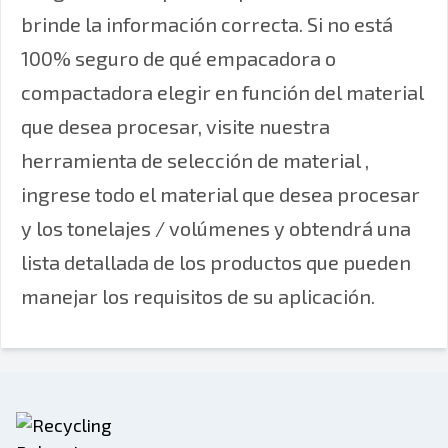
brinde la información correcta. Si no está
100% seguro de qué empacadora o
compactadora elegir en función del material
que desea procesar, visite nuestra
herramienta de selección de material
,
ingrese todo el material que desea procesar
y los tonelajes / volúmenes y obtendrá una
lista detallada de los productos que pueden
manejar los requisitos de su aplicación.