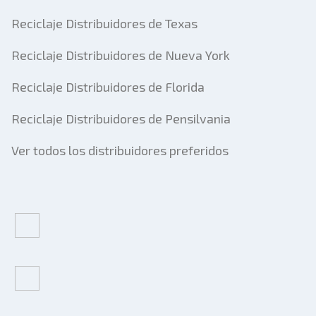
Reciclaje Distribuidores de Texas
Reciclaje Distribuidores de Nueva York
Reciclaje Distribuidores de Florida
Reciclaje Distribuidores de Pensilvania
Ver todos los distribuidores preferidos