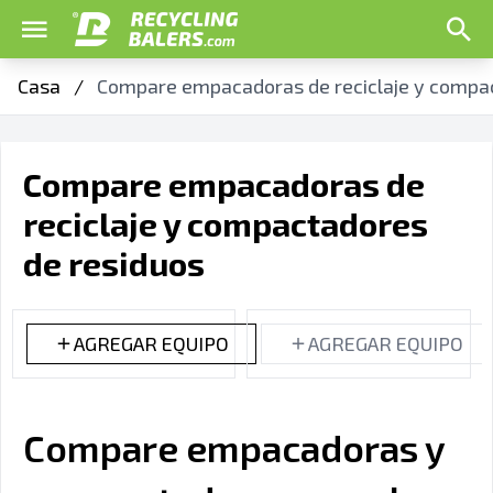
Casa
/
Compare empacadoras de reciclaje y compac
Compare empacadoras de
reciclaje y compactadores
de residuos
AGREGAR EQUIPO
AGREGAR EQUIPO
Compare empacadoras y