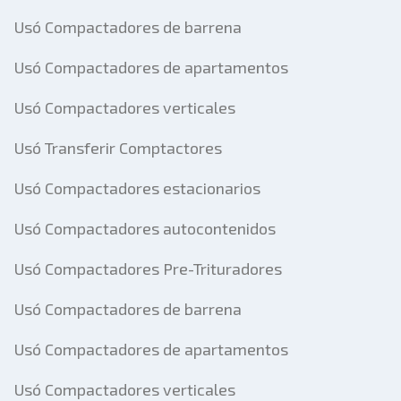
Usó Compactadores de barrena
Usó Compactadores de apartamentos
Usó Compactadores verticales
Usó Transferir Comptactores
Usó Compactadores estacionarios
Usó Compactadores autocontenidos
Usó Compactadores Pre-Trituradores
Usó Compactadores de barrena
Usó Compactadores de apartamentos
Usó Compactadores verticales