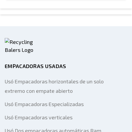
EMPACADORAS USADAS
Usó Empacadoras horizontales de un solo
extremo con empate abierto
Usó Empacadoras Especializadas
Usó Empacadoras verticales
Usó Dos empacadoras automáticas Ram