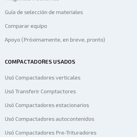
Guía de selección de materiales
Comparar equipo
Apoyo (Próximamente, en breve, pronto)
COMPACTADORES USADOS
Usó Compactadores verticales
Usó Transferir Comptactores
Usó Compactadores estacionarios
Usó Compactadores autocontenidos
Usó Compactadores Pre-Trituradores