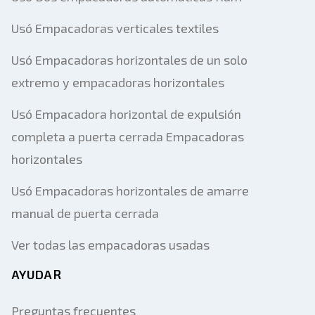
Usó Empacadoras verticales textiles
Usó Empacadoras horizontales de un solo
extremo y empacadoras horizontales
Usó Empacadora horizontal de expulsión
completa a puerta cerrada Empacadoras
horizontales
Usó Empacadoras horizontales de amarre
manual de puerta cerrada
Ver todas las empacadoras usadas
AYUDAR
Preguntas frecuentes