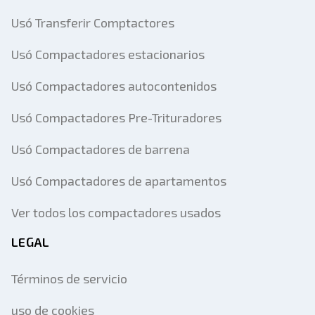
Usó Transferir Comptactores
Usó Compactadores estacionarios
Usó Compactadores autocontenidos
Usó Compactadores Pre-Trituradores
Usó Compactadores de barrena
Usó Compactadores de apartamentos
Ver todos los compactadores usados
LEGAL
Términos de servicio
uso de cookies