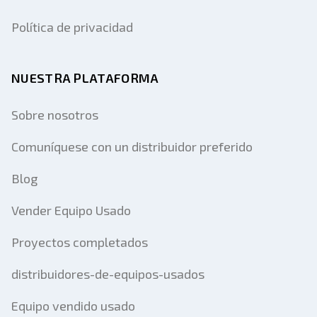
Política de privacidad
NUESTRA PLATAFORMA
Sobre nosotros
Comuníquese con un distribuidor preferido
Blog
Vender Equipo Usado
Proyectos completados
distribuidores-de-equipos-usados
Equipo vendido usado