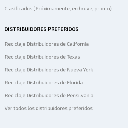
Clasificados (Próximamente, en breve, pronto)
DISTRIBUIDORES PREFERIDOS
Reciclaje Distribuidores de California
Reciclaje Distribuidores de Texas
Reciclaje Distribuidores de Nueva York
Reciclaje Distribuidores de Florida
Reciclaje Distribuidores de Pensilvania
Ver todos los distribuidores preferidos