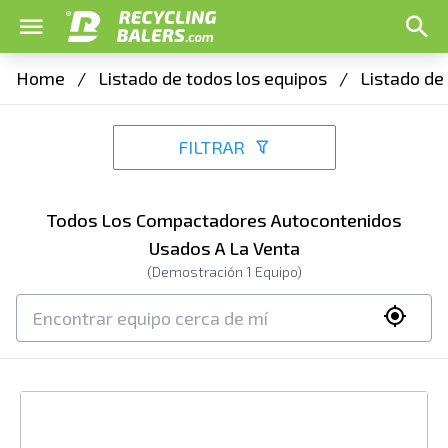
Home
/
Listado de todos los equipos
/
Listado de
FILTRAR
Todos Los Compactadores Autocontenidos
Usados A La Venta
(Demostración
1
Equipo)