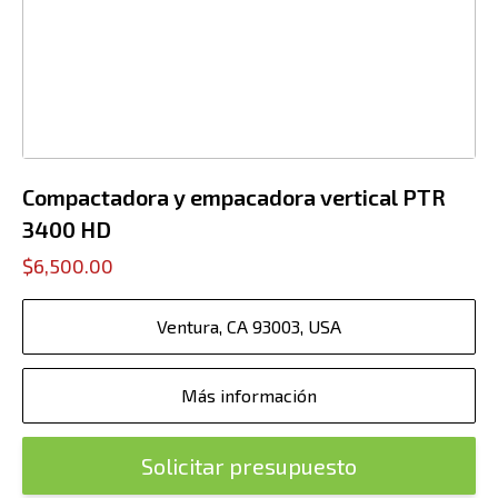
Compactadora y empacadora vertical PTR
3400 HD
$6,500.00
Ventura, CA 93003, USA
Más información
Solicitar presupuesto