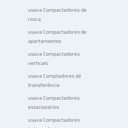
usava Compactadores de
rosca
usava Compactadores de
apartamentos
usava Compactadores
verticais
usava Comptadores de
transferência
usava Compactadores
estacionários
usava Compactadores