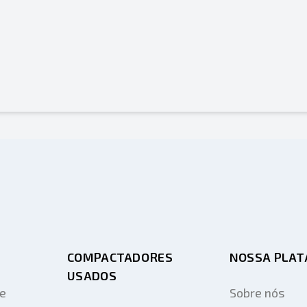
COMPACTADORES
NOSSA PLA
USADOS
de
Sobre nós