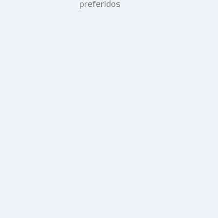
preferidos