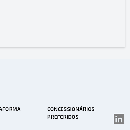
TAFORMA
CONCESSIONÁRIOS
PREFERIDOS