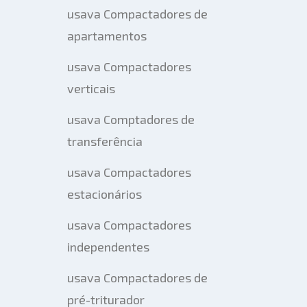
usava Compactadores de
apartamentos
usava Compactadores
verticais
usava Comptadores de
transferência
usava Compactadores
estacionários
usava Compactadores
independentes
usava Compactadores de
pré-triturador