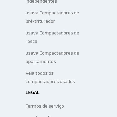
independentes
usava Compactadores de
pré-triturador
usava Compactadores de
rosca
usava Compactadores de
apartamentos
Veja todos os
compactadores usados
LEGAL
Termos de serviço