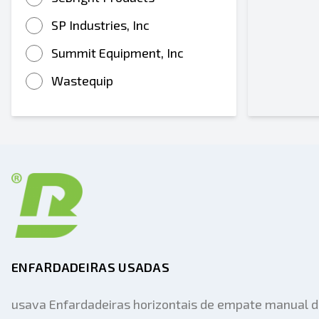
SP Industries, Inc
Summit Equipment, Inc
Wastequip
ENFARDADEIRAS USADAS
usava Enfardadeiras horizontais de empate manual 