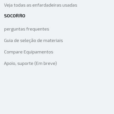
Veja todas as enfardadeiras usadas
SOCORRO
perguntas frequentes
Guia de seleção de materiais
Compare Equipamentos
Apoio, suporte (Em breve)