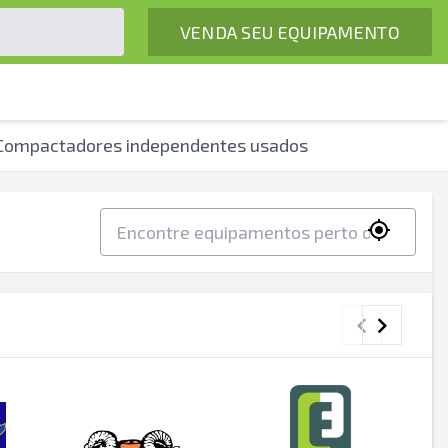
VENDA SEU EQUIPAMENTO
Compactadores independentes usados