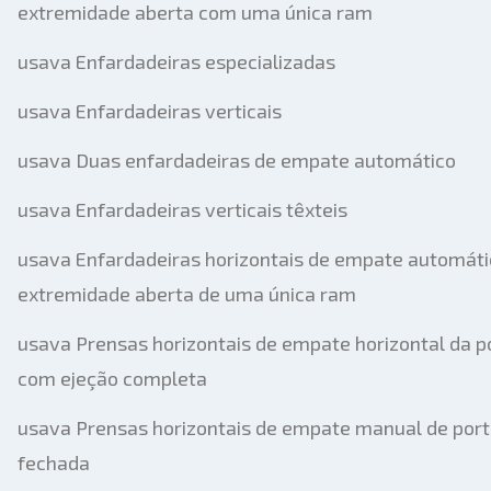
extremidade aberta com uma única ram
usava Enfardadeiras especializadas
usava Enfardadeiras verticais
usava Duas enfardadeiras de empate automático
usava Enfardadeiras verticais têxteis
usava Enfardadeiras horizontais de empate automáti
extremidade aberta de uma única ram
usava Prensas horizontais de empate horizontal da p
com ejeção completa
usava Prensas horizontais de empate manual de por
fechada