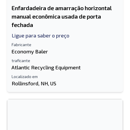
Enfardadeira de amarração horizontal
manual econômica usada de porta
fechada
Ligue para saber o preço
Fabricante
Economy Baler
traficante
Atlantic Recycling Equipment
Localizado em
Rollinsford, NH, US