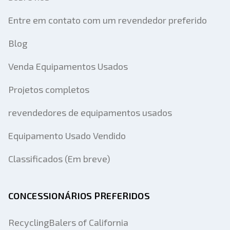
Entre em contato com um revendedor preferido
Blog
Venda Equipamentos Usados
Projetos completos
revendedores de equipamentos usados
Equipamento Usado Vendido
Classificados (Em breve)
CONCESSIONÁRIOS PREFERIDOS
RecyclingBalers of California