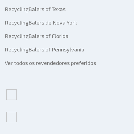
RecyclingBalers of Texas
RecyclingBalers de Nova York
RecyclingBalers of Florida
RecyclingBalers of Pennsylvania
Ver todos os revendedores preferidos