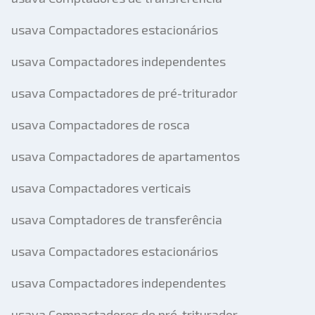
usava Compactadores estacionários
usava Compactadores independentes
usava Compactadores de pré-triturador
usava Compactadores de rosca
usava Compactadores de apartamentos
usava Compactadores verticais
usava Comptadores de transferência
usava Compactadores estacionários
usava Compactadores independentes
usava Compactadores de pré-triturador