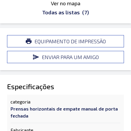
Ver no mapa
Todas as listas
(7)
EQUIPAMENTO DE IMPRESSÃO
ENVIAR PARA UM AMIGO
Especificações
categoria
Prensas horizontais de empate manual de porta
fechada
Fabricante