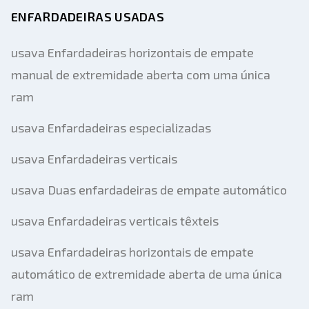
ENFARDADEIRAS USADAS
usava Enfardadeiras horizontais de empate
manual de extremidade aberta com uma única
ram
usava Enfardadeiras especializadas
usava Enfardadeiras verticais
usava Duas enfardadeiras de empate automático
usava Enfardadeiras verticais têxteis
usava Enfardadeiras horizontais de empate
automático de extremidade aberta de uma única
ram