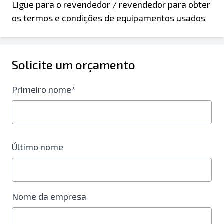
Ligue para o revendedor / revendedor para obter
os termos e condições de equipamentos usados
Solicite um orçamento
Primeiro nome*
Último nome
Nome da empresa