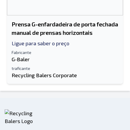
Prensa G-enfardadeira de porta fechada
manual de prensas horizontais
Ligue para saber o preço
Fabricante
G-Baler
traficante
Recycling Balers Corporate