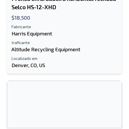
Selco HS-12-XHD
$18,500
Fabricante
Harris Equipment
traficante
Altitude Recycling Equipment
Localizado em
Denver, CO, US