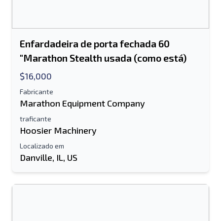
Enfardadeira de porta fechada 60
"Marathon Stealth usada (como está)
$16,000
Fabricante
Marathon Equipment Company
traficante
Hoosier Machinery
Localizado em
Danville, IL, US