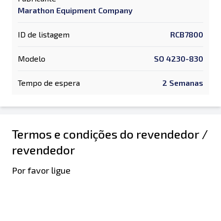
Marathon Equipment Company
ID de listagem
RCB7800
Modelo
SO 4230-830
Tempo de espera
2 Semanas
Termos e condições do revendedor /
revendedor
Por favor ligue