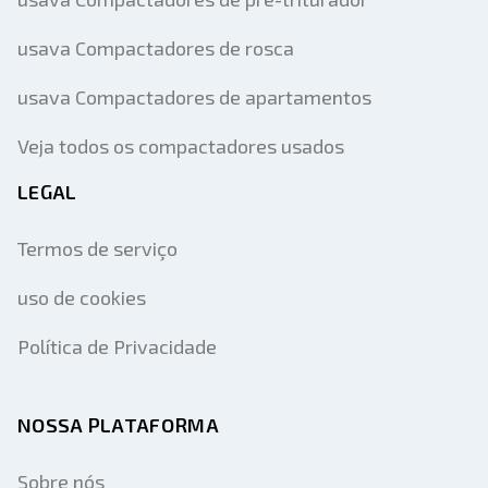
usava Compactadores de rosca
usava Compactadores de apartamentos
Veja todos os compactadores usados
LEGAL
Termos de serviço
uso de cookies
Política de Privacidade
NOSSA PLATAFORMA
Sobre nós