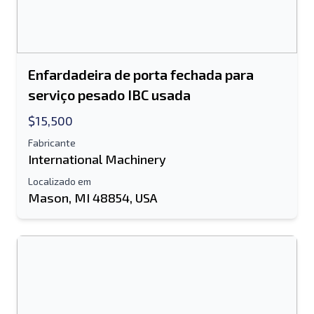
Enfardadeira de porta fechada para
serviço pesado IBC usada
$15,500
Fabricante
International Machinery
Localizado em
Mason, MI 48854, USA