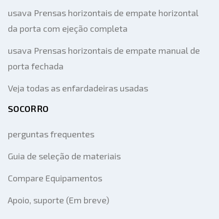
usava Prensas horizontais de empate horizontal
da porta com ejeção completa
usava Prensas horizontais de empate manual de
porta fechada
Veja todas as enfardadeiras usadas
SOCORRO
perguntas frequentes
Guia de seleção de materiais
Compare Equipamentos
Apoio, suporte (Em breve)