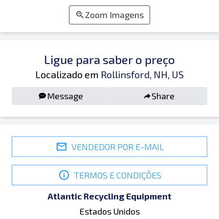
Zoom Imagens
Ligue para saber o preço
Localizado em
Rollinsford, NH, US
Message
Share
VENDEDOR POR E-MAIL
TERMOS E CONDIÇÕES
Atlantic Recycling Equipment
Estados Unidos