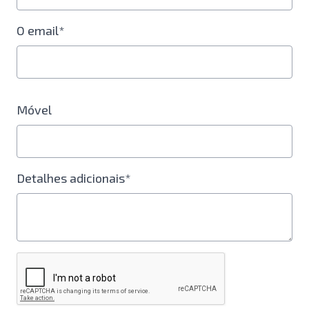
O email*
Móvel
Detalhes adicionais*