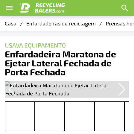
Casa
/
Enfardadeiras de reciclagem
/
Prensas ho
USAVA EQUIPAMENTO
Enfardadeira Maratona de
Ejetar Lateral Fechada de
Porta Fechada