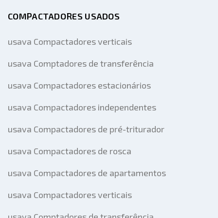
COMPACTADORES USADOS
usava Compactadores verticais
usava Comptadores de transferência
usava Compactadores estacionários
usava Compactadores independentes
usava Compactadores de pré-triturador
usava Compactadores de rosca
usava Compactadores de apartamentos
usava Compactadores verticais
usava Comptadores de transferência