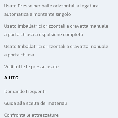
Usato Presse per balle orizzontali a legatura
automatica a montante singolo
Usato Imballatrici orizzontali a cravatta manuale
a porta chiusa a espulsione completa
Usato Imballatrici orizzontali a cravatta manuale
a porta chiusa
Vedi tutte le presse usate
AIUTO
Domande frequenti
Guida alla scelta dei materiali
Confronta le attrezzature