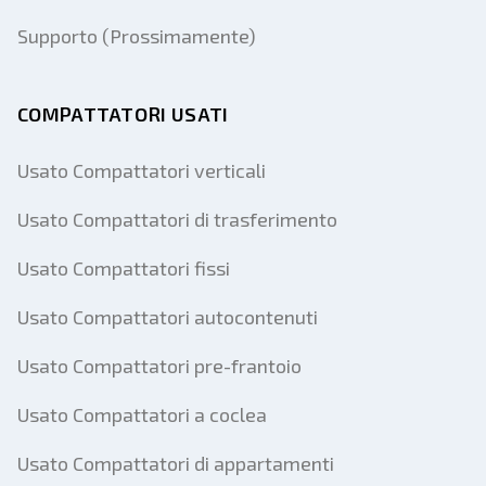
Supporto (Prossimamente)
COMPATTATORI USATI
Usato Compattatori verticali
Usato Compattatori di trasferimento
Usato Compattatori fissi
Usato Compattatori autocontenuti
Usato Compattatori pre-frantoio
Usato Compattatori a coclea
Usato Compattatori di appartamenti