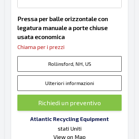
Pressa per balle orizzontale con
legatura manuale a porte chiuse
usata economica
Chiama per i prezzi
Rollinsford, NH, US
Ulteriori informazioni
Richiedi un preventivo
Atlantic Recycling Equipment
stati Uniti
View on Map