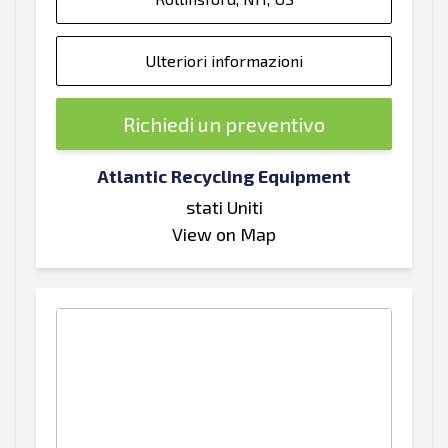
Ulteriori informazioni
Richiedi un preventivo
Atlantic Recycling Equipment
stati Uniti
View on Map