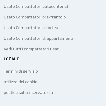
Usato Compattatori autocontenuti
Usato Compattatori pre-frantoio
Usato Compattatori a coclea
Usato Compattatori di appartamenti
Vedi tutti i compattatori usati
LEGALE
Termini di servizio
utilizzo dei cookie
politica sulla riservatezza