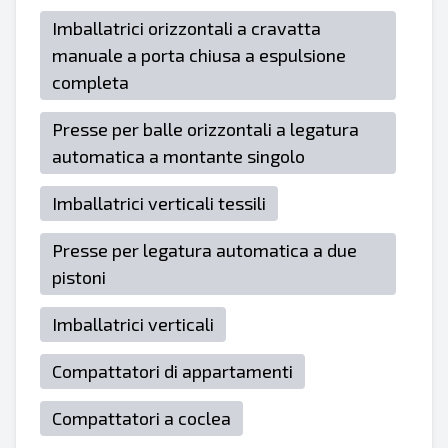
Imballatrici orizzontali a cravatta
manuale a porta chiusa a espulsione
completa
Presse per balle orizzontali a legatura
automatica a montante singolo
Imballatrici verticali tessili
Presse per legatura automatica a due
pistoni
Imballatrici verticali
Compattatori di appartamenti
Compattatori a coclea