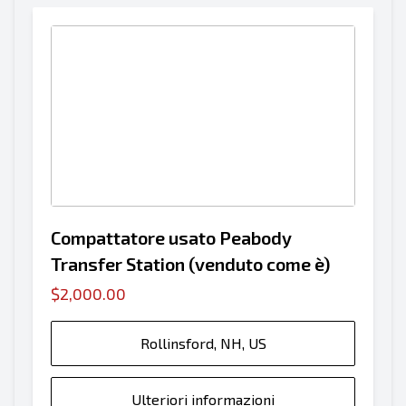
Compattatore usato Peabody
Transfer Station (venduto come è)
$2,000.00
Rollinsford, NH, US
Ulteriori informazioni