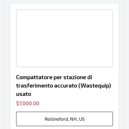
Compattatore per stazione di
trasferimento accurato (Wastequip)
usato
$7,000.00
Rollinsford, NH, US