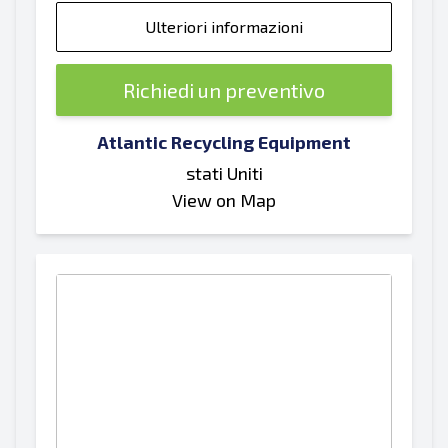
Ulteriori informazioni
Richiedi un preventivo
Atlantic Recycling Equipment
stati Uniti
View on Map