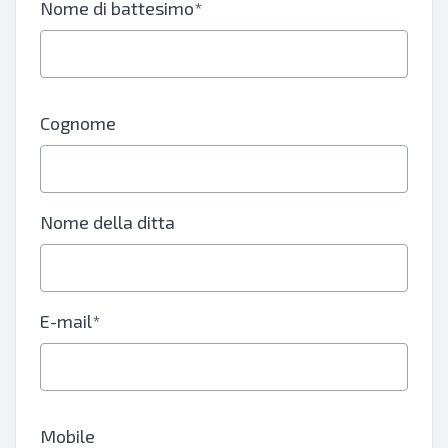
Nome di battesimo*
Cognome
Nome della ditta
E-mail*
Mobile