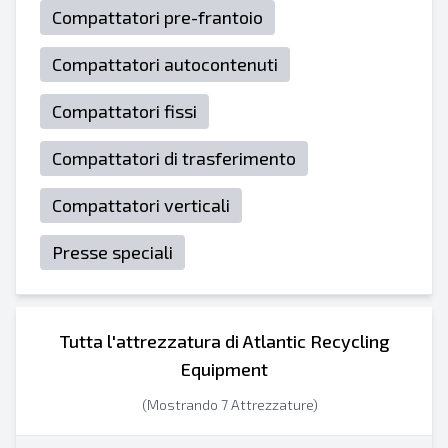
Compattatori pre-frantoio
Compattatori autocontenuti
Compattatori fissi
Compattatori di trasferimento
Compattatori verticali
Presse speciali
Tutta l'attrezzatura di Atlantic Recycling
Equipment
(Mostrando 7 Attrezzature)