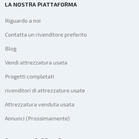
LA NOSTRA PIATTAFORMA
Riguardo a noi
Contatta un rivenditore preferito
Blog
Vendi attrezzatura usata
Progetti completati
rivenditori di attrezzature usate
Attrezzatura venduta usata
Annunci (Prossimamente)