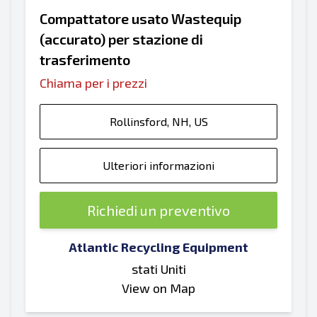
Compattatore usato Wastequip
(accurato) per stazione di
trasferimento
Chiama per i prezzi
Rollinsford, NH, US
Ulteriori informazioni
Richiedi un preventivo
Atlantic Recycling Equipment
stati Uniti
View on Map