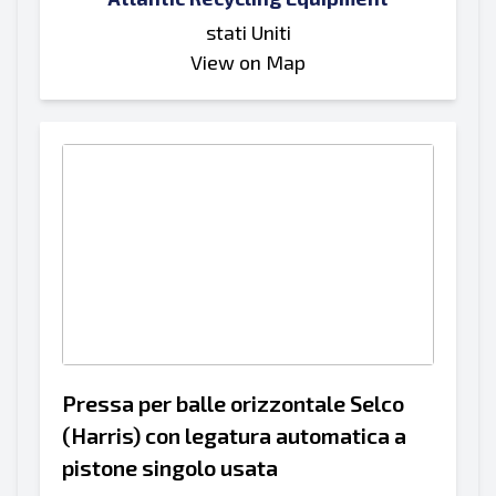
stati Uniti
View on Map
Pressa per balle orizzontale Selco
(Harris) con legatura automatica a
pistone singolo usata