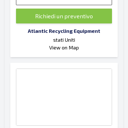
Richiedi un preventivo
Atlantic Recycling Equipment
stati Uniti
View on Map