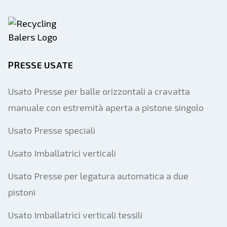
PRESSE USATE
Usato Presse per balle orizzontali a cravatta
manuale con estremità aperta a pistone singolo
Usato Presse speciali
Usato Imballatrici verticali
Usato Presse per legatura automatica a due
pistoni
Usato Imballatrici verticali tessili