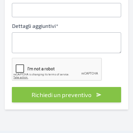
Dettagli aggiuntivi*
Richiedi un preventivo