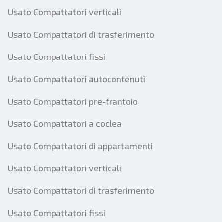
Usato Compattatori verticali
Usato Compattatori di trasferimento
Usato Compattatori fissi
Usato Compattatori autocontenuti
Usato Compattatori pre-frantoio
Usato Compattatori a coclea
Usato Compattatori di appartamenti
Usato Compattatori verticali
Usato Compattatori di trasferimento
Usato Compattatori fissi