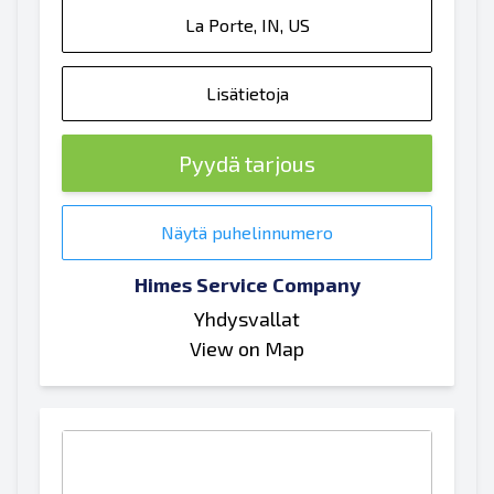
La Porte, IN, US
Lisätietoja
Pyydä tarjous
Näytä puhelinnumero
Himes Service Company
Yhdysvallat
View on Map