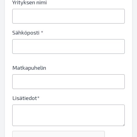
Yrityksen nimi
Sähköposti *
Matkapuhelin
Lisätiedot*