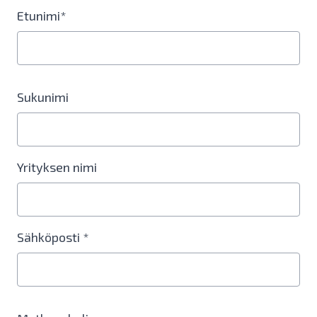
Etunimi*
Sukunimi
Yrityksen nimi
Sähköposti *