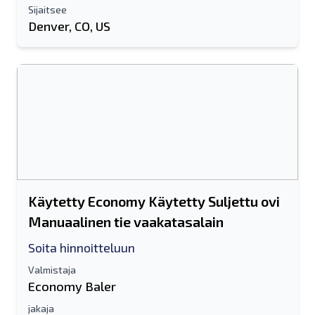
Sijaitsee
Denver, CO, US
Käytetty Economy Käytetty Suljettu ovi
Manuaalinen tie vaakatasalain
Soita hinnoitteluun
Valmistaja
Economy Baler
jakaja