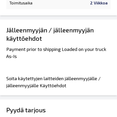
Toimitusaika
2 Viikkoa
Jälleenmyyjän / jälleenmyyjän
käyttöehdot
Payment prior to shipping Loaded on your truck
As-Is
Soita käytettyjen laitteiden jälleenmyyjälle /
jälleenmyyjälle Käyttöehdot
Pyydä tarjous