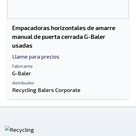
Empacadoras horizontales de amarre
manual de puerta cerrada G-Baler
usadas
Llame para precios
Fabricante
G-Baler
distribuidor
Recycling Balers Corporate