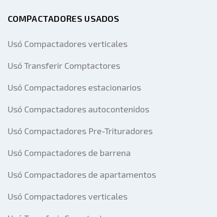
COMPACTADORES USADOS
Usó Compactadores verticales
Usó Transferir Comptactores
Usó Compactadores estacionarios
Usó Compactadores autocontenidos
Usó Compactadores Pre-Trituradores
Usó Compactadores de barrena
Usó Compactadores de apartamentos
Usó Compactadores verticales