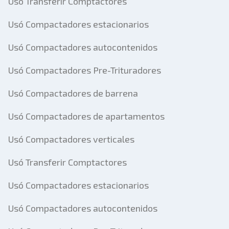
Usó Transferir Comptactores
Usó Compactadores estacionarios
Usó Compactadores autocontenidos
Usó Compactadores Pre-Trituradores
Usó Compactadores de barrena
Usó Compactadores de apartamentos
Usó Compactadores verticales
Usó Transferir Comptactores
Usó Compactadores estacionarios
Usó Compactadores autocontenidos