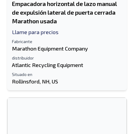
Empacadora horizontal de lazo manual
de expulsión lateral de puerta cerrada
Marathon usada
Llame para precios
Fabricante
Marathon Equipment Company
distribuidor
Atlantic Recycling Equipment
Situado en
Rollinsford, NH, US