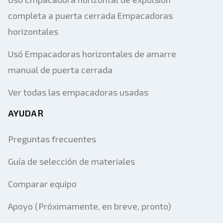
completa a puerta cerrada Empacadoras
horizontales
Usó Empacadoras horizontales de amarre
manual de puerta cerrada
Ver todas las empacadoras usadas
AYUDAR
Preguntas frecuentes
Guía de selección de materiales
Comparar equipo
Apoyo (Próximamente, en breve, pronto)