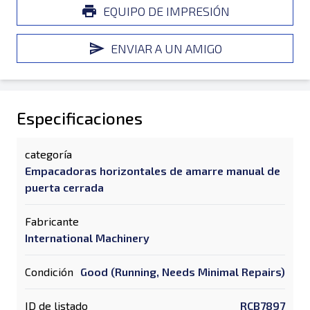
EQUIPO DE IMPRESIÓN
ENVIAR A UN AMIGO
Especificaciones
categoría
Empacadoras horizontales de amarre manual de
puerta cerrada
Fabricante
International Machinery
Condición
Good (Running, Needs Minimal Repairs)
ID de listado
RCB7897