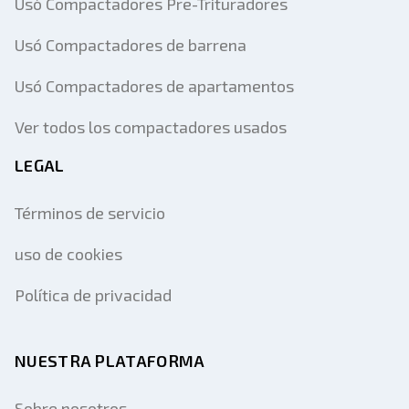
Usó Compactadores Pre-Trituradores
Usó Compactadores de barrena
Usó Compactadores de apartamentos
Ver todos los compactadores usados
LEGAL
Términos de servicio
uso de cookies
Política de privacidad
NUESTRA PLATAFORMA
Sobre nosotros