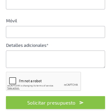
Móvil
Detalles adicionales*
Solicitar presupuesto