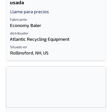
usada
Llame para precios
Fabricante
Economy Baler
distribuidor
Atlantic Recycling Equipment
Situado en
Rollinsford, NH, US