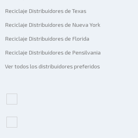
Reciclaje Distribuidores de Texas
Reciclaje Distribuidores de Nueva York
Reciclaje Distribuidores de Florida
Reciclaje Distribuidores de Pensilvania
Ver todos los distribuidores preferidos