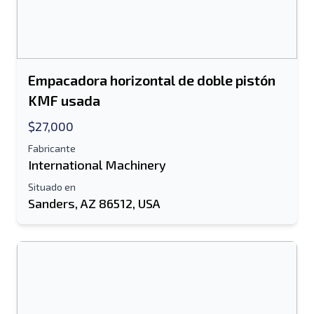
Empacadora horizontal de doble pistón
KMF usada
$27,000
Fabricante
International Machinery
Situado en
Sanders, AZ 86512, USA