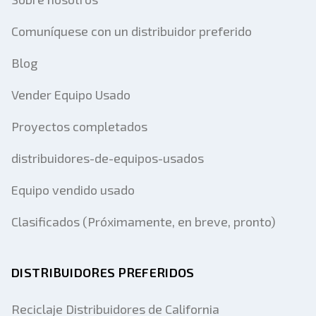
Comuníquese con un distribuidor preferido
Blog
Vender Equipo Usado
Proyectos completados
distribuidores-de-equipos-usados
Equipo vendido usado
Clasificados (Próximamente, en breve, pronto)
DISTRIBUIDORES PREFERIDOS
Reciclaje Distribuidores de California