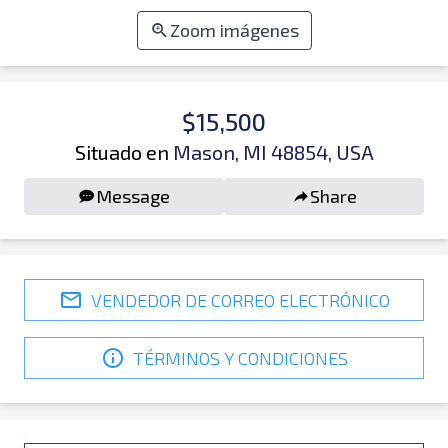
Zoom imágenes
$15,500
Situado en
Mason, MI 48854, USA
Message
Share
VENDEDOR DE CORREO ELECTRÓNICO
TÉRMINOS Y CONDICIONES