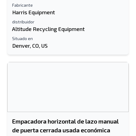
Fabricante
Harris Equipment
distribuidor
Altitude Recycling Equipment
Situado en
Denver, CO, US
Empacadora horizontal de lazo manual
de puerta cerrada usada económica