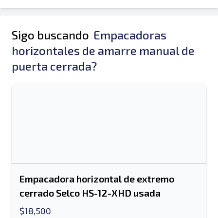
Sigo buscando
Empacadoras
horizontales de amarre manual de
puerta cerrada?
Empacadora horizontal de extremo
cerrado Selco HS-12-XHD usada
$18,500