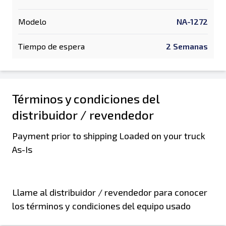
Modelo
NA-1272
Tiempo de espera
2 Semanas
Términos y condiciones del
distribuidor / revendedor
Payment prior to shipping Loaded on your truck
As-Is
Llame al distribuidor / revendedor para conocer
los términos y condiciones del equipo usado