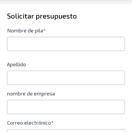
Solicitar presupuesto
Nombre de pila*
Apellido
nombre de empresa
Correo electrónico*