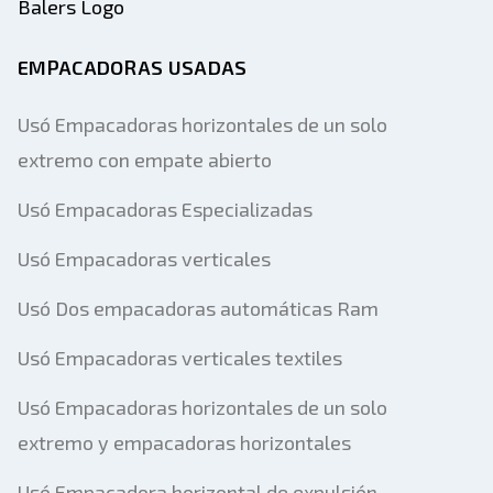
EMPACADORAS USADAS
Usó Empacadoras horizontales de un solo
extremo con empate abierto
Usó Empacadoras Especializadas
Usó Empacadoras verticales
Usó Dos empacadoras automáticas Ram
Usó Empacadoras verticales textiles
Usó Empacadoras horizontales de un solo
extremo y empacadoras horizontales
Usó Empacadora horizontal de expulsión