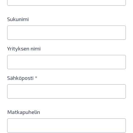
Sukunimi
Yrityksen nimi
Sähköposti *
Matkapuhelin