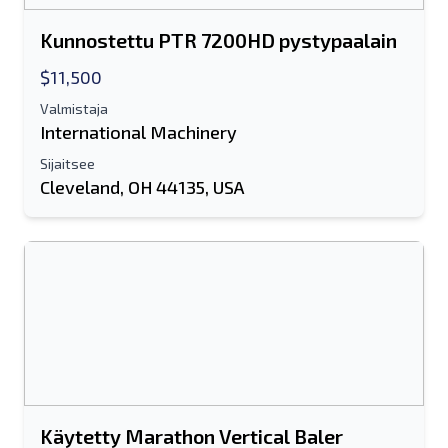
Kunnostettu PTR 7200HD pystypaalain
$11,500
Valmistaja
International Machinery
Sijaitsee
Cleveland, OH 44135, USA
Käytetty Marathon Vertical Baler