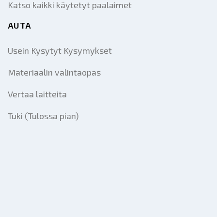
Katso kaikki käytetyt paalaimet
AUTA
Usein Kysytyt Kysymykset
Materiaalin valintaopas
Vertaa laitteita
Tuki (Tulossa pian)