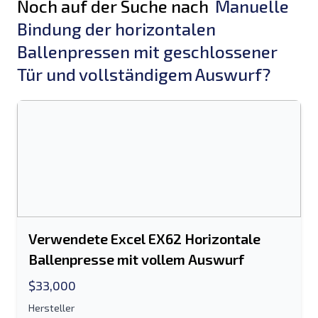
Noch auf der Suche nach
Manuelle
Bindung der horizontalen
Ballenpressen mit geschlossener
Tür und vollständigem Auswurf?
Verwendete Excel EX62 Horizontale
Ballenpresse mit vollem Auswurf
$33,000
Hersteller