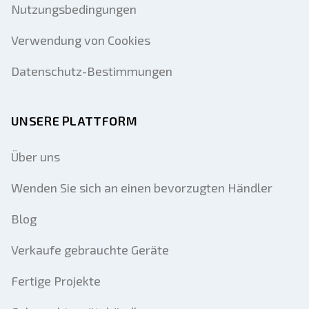
Nutzungsbedingungen
Verwendung von Cookies
Datenschutz-Bestimmungen
UNSERE PLATTFORM
Über uns
Wenden Sie sich an einen bevorzugten Händler
Blog
Verkaufe gebrauchte Geräte
Fertige Projekte