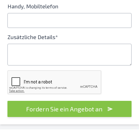
Handy, Mobiltelefon
Zusätzliche Details*
Fordern Sie ein Angebot an