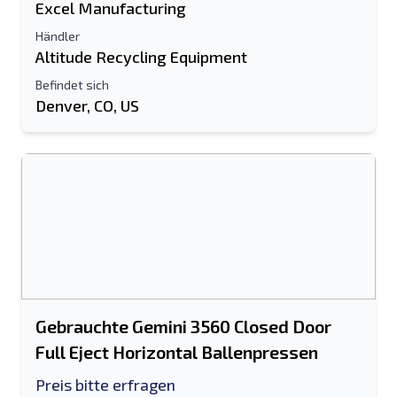
Excel Manufacturing
Händler
Altitude Recycling Equipment
Befindet sich
Denver, CO, US
Gebrauchte Gemini 3560 Closed Door
Full Eject Horizontal Ballenpressen
Preis bitte erfragen