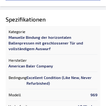
Spezifikationen
Kategorie
Manuelle Bindung der horizontalen
Ballenpressen mit geschlossener Tür und
vollständigem Auswurf
Hersteller
American Baler Company
Bedingung
Excellent Condition (Like New, Never
Refurbished)
Modell
969