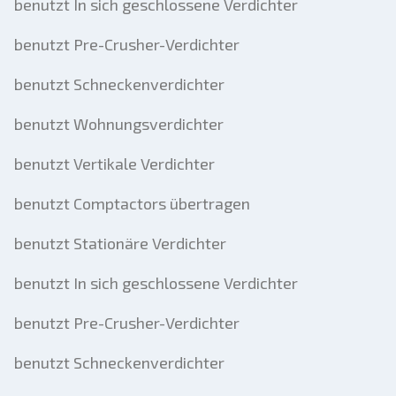
benutzt In sich geschlossene Verdichter
benutzt Pre-Crusher-Verdichter
benutzt Schneckenverdichter
benutzt Wohnungsverdichter
benutzt Vertikale Verdichter
benutzt Comptactors übertragen
benutzt Stationäre Verdichter
benutzt In sich geschlossene Verdichter
benutzt Pre-Crusher-Verdichter
benutzt Schneckenverdichter