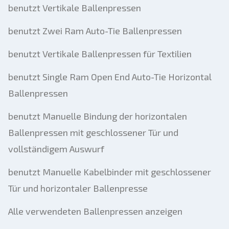
benutzt Vertikale Ballenpressen
benutzt Zwei Ram Auto-Tie Ballenpressen
benutzt Vertikale Ballenpressen für Textilien
benutzt Single Ram Open End Auto-Tie Horizontal
Ballenpressen
benutzt Manuelle Bindung der horizontalen
Ballenpressen mit geschlossener Tür und
vollständigem Auswurf
benutzt Manuelle Kabelbinder mit geschlossener
Tür und horizontaler Ballenpresse
Alle verwendeten Ballenpressen anzeigen