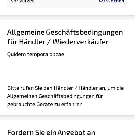
Vorlaufzeit
49 Wochen
Allgemeine Geschäftsbedingungen
für Händler / Wiederverkäufer
Quidem tempora obcae
Bitte rufen Sie den Händler / Händler an, um die
Allgemeinen Geschäftsbedingungen für
gebrauchte Geräte zu erfahren
Fordern Sie ein Angebot an