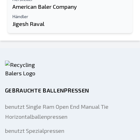
American Baler Company
Händler
Jigesh Raval
GEBRAUCHTE BALLENPRESSEN
benutzt Single Ram Open End Manual Tie
Horizontalballenpressen
benutzt Spezialpressen