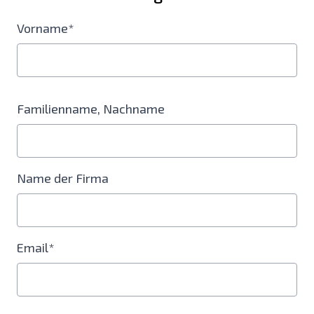
Vorname*
Familienname, Nachname
Name der Firma
Email*