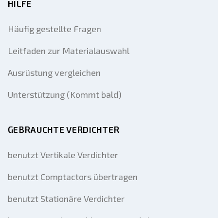
HILFE
Häufig gestellte Fragen
Leitfaden zur Materialauswahl
Ausrüstung vergleichen
Unterstützung (Kommt bald)
GEBRAUCHTE VERDICHTER
benutzt Vertikale Verdichter
benutzt Comptactors übertragen
benutzt Stationäre Verdichter