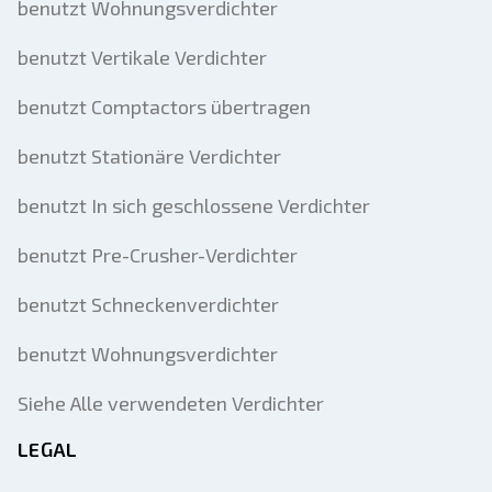
benutzt Wohnungsverdichter
benutzt Vertikale Verdichter
benutzt Comptactors übertragen
benutzt Stationäre Verdichter
benutzt In sich geschlossene Verdichter
benutzt Pre-Crusher-Verdichter
benutzt Schneckenverdichter
benutzt Wohnungsverdichter
Siehe Alle verwendeten Verdichter
LEGAL