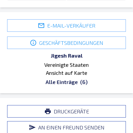
E-MAIL-VERKÄUFER
GESCHÄFTSBEDINGUNGEN
Jigesh Raval
Vereinigte Staaten
Ansicht auf Karte
Alle Einträge
(6)
DRUCKGERÄTE
AN EINEN FREUND SENDEN