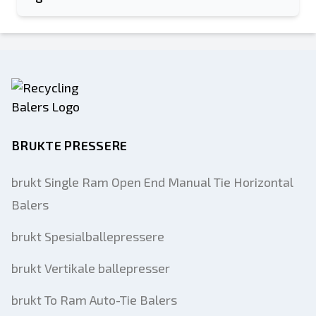
BRUKTE PRESSERE
brukt Single Ram Open End Manual Tie Horizontal
Balers
brukt Spesialballepressere
brukt Vertikale ballepresser
brukt To Ram Auto-Tie Balers