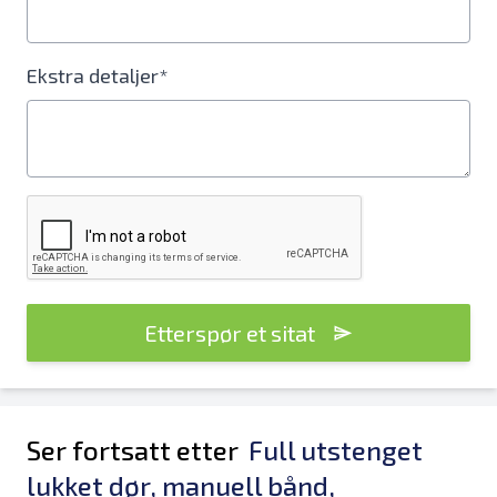
Ekstra detaljer*
Etterspør et sitat
Ser fortsatt etter
Full utstenget
lukket dør, manuell bånd,