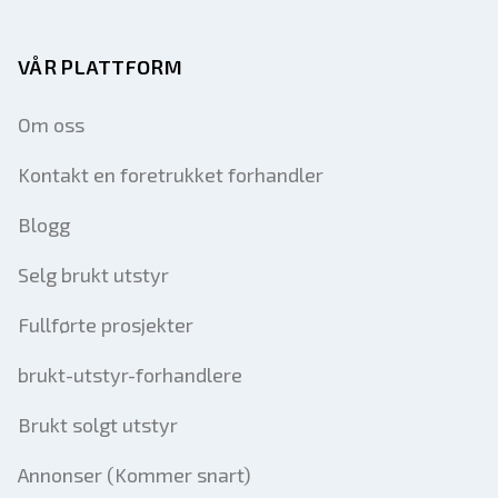
VÅR PLATTFORM
Om oss
Kontakt en foretrukket forhandler
Blogg
Selg brukt utstyr
Fullførte prosjekter
brukt-utstyr-forhandlere
Brukt solgt utstyr
Annonser (Kommer snart)