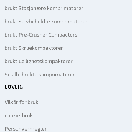
brukt Stasjonære komprimatorer
brukt Selvbeholdte komprimatorer
brukt Pre-Crusher Compactors
brukt Skruekompaktorer
brukt Leilighetskompaktorer
Se alle brukte komprimatorer
LOVLIG
Vilkår for bruk
cookie-bruk
Personvernregler