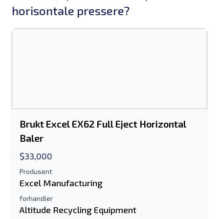
horisontale pressere?
Brukt Excel EX62 Full Eject Horizontal
Baler
$33,000
Produsent
Excel Manufacturing
forhandler
Altitude Recycling Equipment