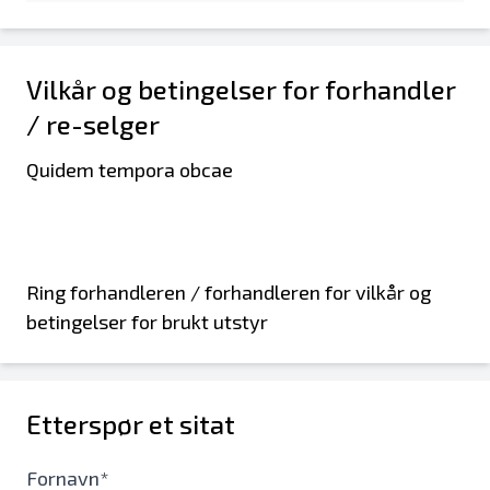
Vilkår og betingelser for forhandler
/ re-selger
Quidem tempora obcae
Ring forhandleren / forhandleren for vilkår og
betingelser for brukt utstyr
Etterspør et sitat
Fornavn*