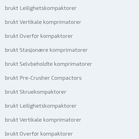
brukt Leilighetskompaktorer
brukt Vertikale komprimatorer
brukt Overfør kompaktorer
brukt Stasjonære komprimatorer
brukt Selvbeholdte komprimatorer
brukt Pre-Crusher Compactors
brukt Skruekompaktorer
brukt Leilighetskompaktorer
brukt Vertikale komprimatorer
brukt Overfør kompaktorer