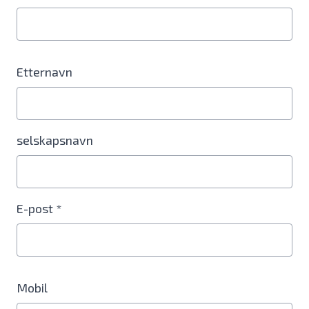
Etternavn
selskapsnavn
E-post *
Mobil