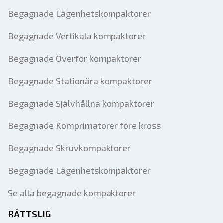
Begagnade Lägenhetskompaktorer
Begagnade Vertikala kompaktorer
Begagnade Överför kompaktorer
Begagnade Stationära kompaktorer
Begagnade Självhållna kompaktorer
Begagnade Komprimatorer före kross
Begagnade Skruvkompaktorer
Begagnade Lägenhetskompaktorer
Se alla begagnade kompaktorer
RÄTTSLIG