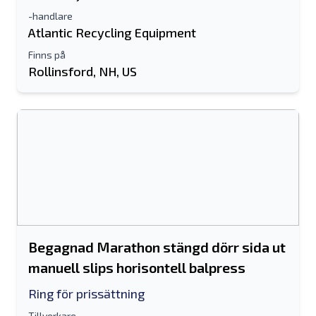
-handlare
Atlantic Recycling Equipment
Finns på
Rollinsford, NH, US
Begagnad Marathon stängd dörr sida ut
manuell slips horisontell balpress
Ring för prissättning
Tillverkare