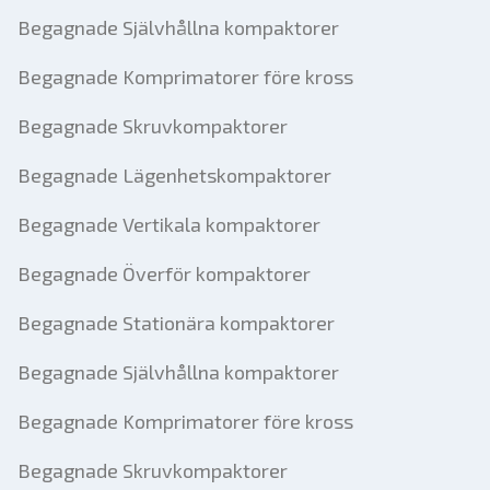
Begagnade Självhållna kompaktorer
Begagnade Komprimatorer före kross
Begagnade Skruvkompaktorer
Begagnade Lägenhetskompaktorer
Begagnade Vertikala kompaktorer
Begagnade Överför kompaktorer
Begagnade Stationära kompaktorer
Begagnade Självhållna kompaktorer
Begagnade Komprimatorer före kross
Begagnade Skruvkompaktorer