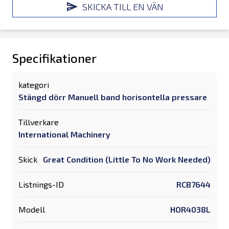
SKICKA TILL EN VÄN
Specifikationer
kategori
Stängd dörr Manuell band horisontella pressare
Tillverkare
International Machinery
Skick
Great Condition (Little To No Work Needed)
Listnings-ID
RCB7644
Modell
HOR4038L