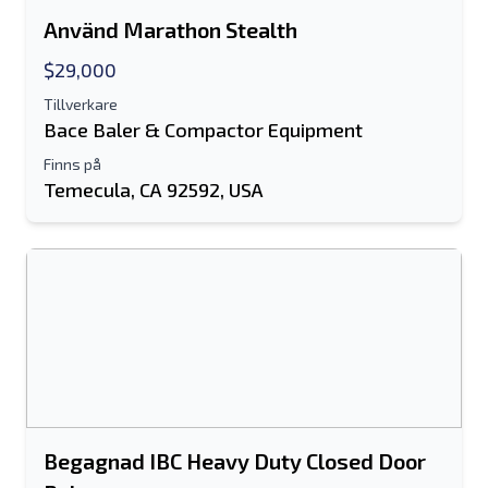
Använd Marathon Stealth
$29,000
Tillverkare
Bace Baler & Compactor Equipment
Finns på
Temecula, CA 92592, USA
Begagnad IBC Heavy Duty Closed Door