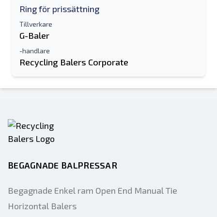
Ring för prissättning
Tillverkare
G-Baler
-handlare
Recycling Balers Corporate
BEGAGNADE BALPRESSAR
Begagnade Enkel ram Open End Manual Tie
Horizontal Balers