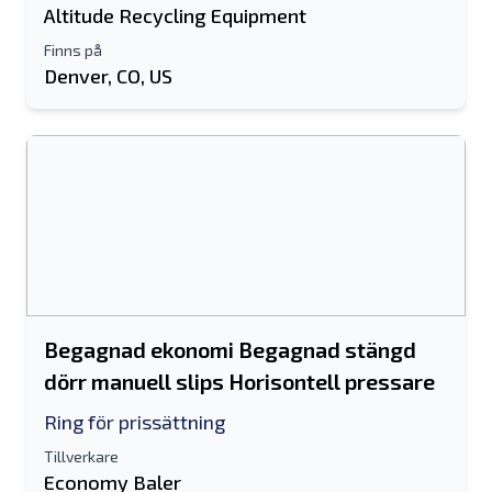
Altitude Recycling Equipment
Finns på
Denver, CO, US
Begagnad ekonomi Begagnad stängd
dörr manuell slips Horisontell pressare
Ring för prissättning
Tillverkare
Economy Baler