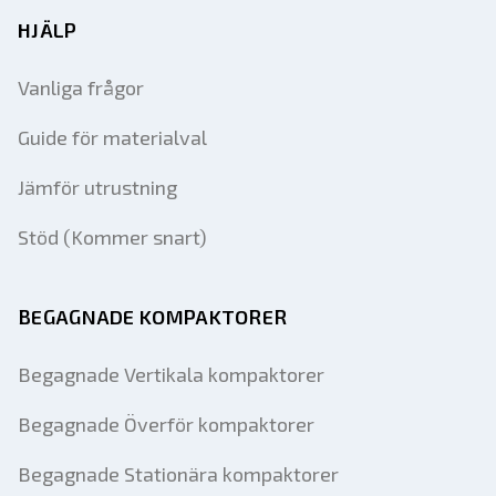
HJÄLP
Vanliga frågor
Guide för materialval
Jämför utrustning
Stöd (Kommer snart)
BEGAGNADE KOMPAKTORER
Begagnade Vertikala kompaktorer
Begagnade Överför kompaktorer
Begagnade Stationära kompaktorer