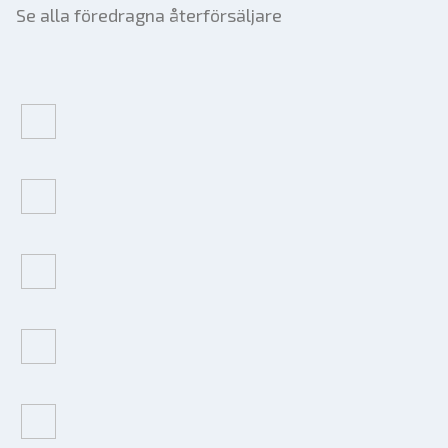
Se alla föredragna återförsäljare