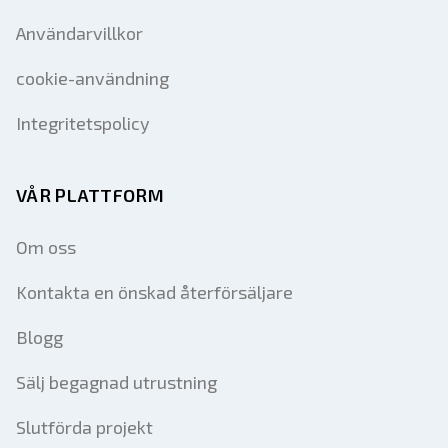
Användarvillkor
cookie-användning
Integritetspolicy
VÅR PLATTFORM
Om oss
Kontakta en önskad återförsäljare
Blogg
Sälj begagnad utrustning
Slutförda projekt