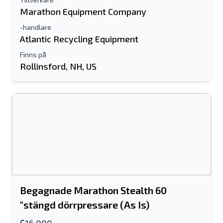
Marathon Equipment Company
-handlare
Atlantic Recycling Equipment
Finns på
Rollinsford, NH, US
Begagnade Marathon Stealth 60
"stängd dörrpressare (As Is)