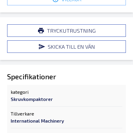
TRYCKUTRUSTNING
SKICKA TILL EN VÄN
Specifikationer
kategori
Skruvkompaktorer
Tillverkare
International Machinery