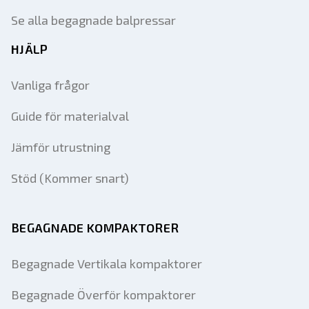
Se alla begagnade balpressar
HJÄLP
Vanliga frågor
Guide för materialval
Jämför utrustning
Stöd (Kommer snart)
BEGAGNADE KOMPAKTORER
Begagnade Vertikala kompaktorer
Begagnade Överför kompaktorer