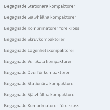
Begagnade Stationära kompaktorer
Begagnade Självhållna kompaktorer
Begagnade Komprimatorer före kross
Begagnade Skruvkompaktorer
Begagnade Lägenhetskompaktorer
Begagnade Vertikala kompaktorer
Begagnade Överför kompaktorer
Begagnade Stationära kompaktorer
Begagnade Självhållna kompaktorer
Begagnade Komprimatorer före kross