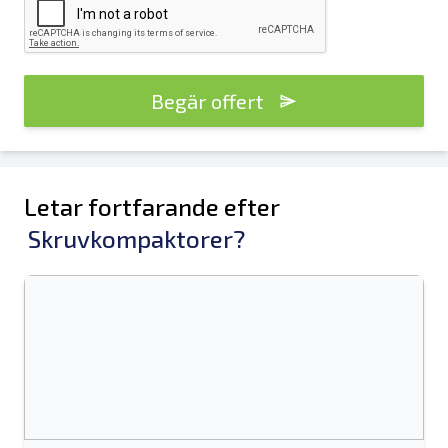
Begär offert
Letar fortfarande efter
Skruvkompaktorer?