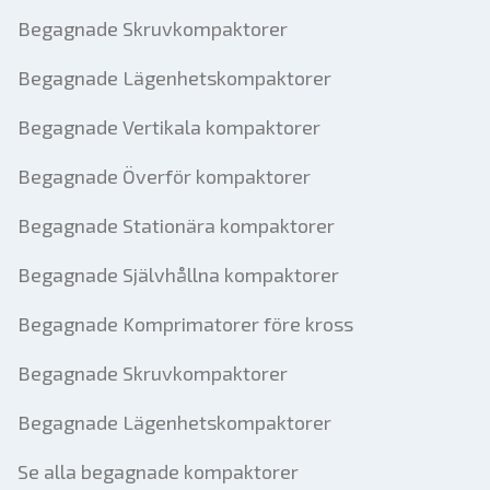
Begagnade Skruvkompaktorer
Begagnade Lägenhetskompaktorer
Begagnade Vertikala kompaktorer
Begagnade Överför kompaktorer
Begagnade Stationära kompaktorer
Begagnade Självhållna kompaktorer
Begagnade Komprimatorer före kross
Begagnade Skruvkompaktorer
Begagnade Lägenhetskompaktorer
Se alla begagnade kompaktorer