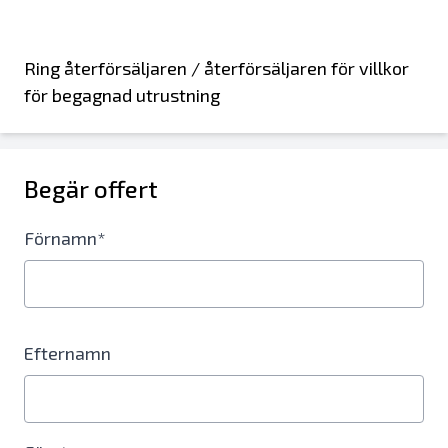
Ring återförsäljaren / återförsäljaren för villkor
för begagnad utrustning
Begär offert
Förnamn*
Efternamn