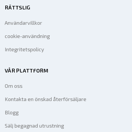
RÄTTSLIG
Användarvillkor
cookie-användning
Integritetspolicy
VÅR PLATTFORM
Om oss
Kontakta en önskad återförsäljare
Blogg
Sälj begagnad utrustning