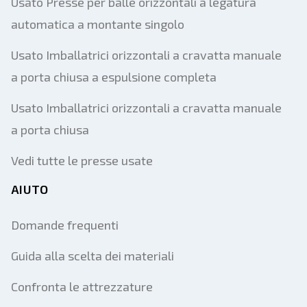
Usato Presse per balle orizzontali a legatura
automatica a montante singolo
Usato Imballatrici orizzontali a cravatta manuale
a porta chiusa a espulsione completa
Usato Imballatrici orizzontali a cravatta manuale
a porta chiusa
Vedi tutte le presse usate
AIUTO
Domande frequenti
Guida alla scelta dei materiali
Confronta le attrezzature