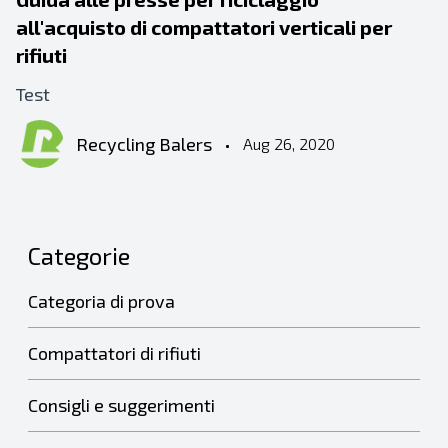
all'acquisto di compattatori verticali per
rifiuti
Test
Recycling Balers
•
Aug 26, 2020
Categorie
Categoria di prova
Compattatori di rifiuti
Consigli e suggerimenti