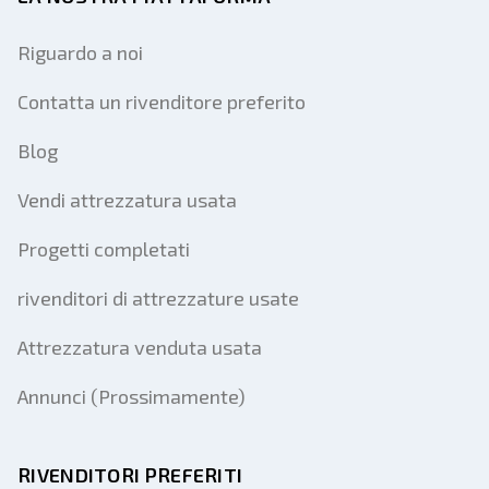
Riguardo a noi
Contatta un rivenditore preferito
Blog
Vendi attrezzatura usata
Progetti completati
rivenditori di attrezzature usate
Attrezzatura venduta usata
Annunci (Prossimamente)
RIVENDITORI PREFERITI