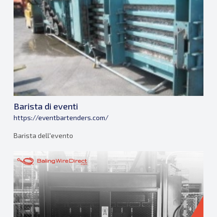
Barista di eventi
https://eventbartenders.com/
Barista dell'evento