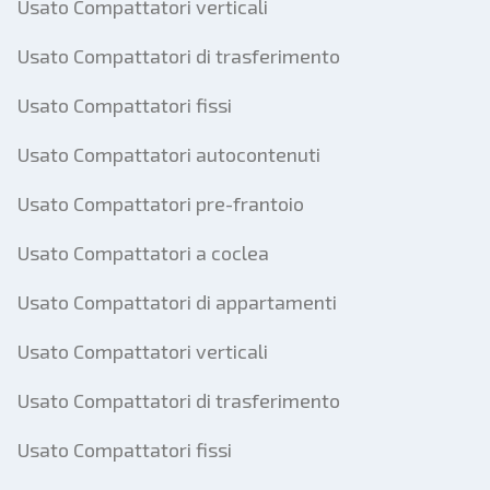
Usato Compattatori verticali
Usato Compattatori di trasferimento
Usato Compattatori fissi
Usato Compattatori autocontenuti
Usato Compattatori pre-frantoio
Usato Compattatori a coclea
Usato Compattatori di appartamenti
Usato Compattatori verticali
Usato Compattatori di trasferimento
Usato Compattatori fissi