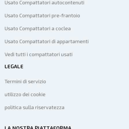
Usato Compattatori autocontenuti
Usato Compattatori pre-frantoio
Usato Compattatori a coclea
Usato Compattatori di appartamenti
Vedi tutti i compattatori usati
LEGALE
Termini di servizio
utilizzo dei cookie
politica sulla riservatezza
LA NOSTRA PIATTAFORMA