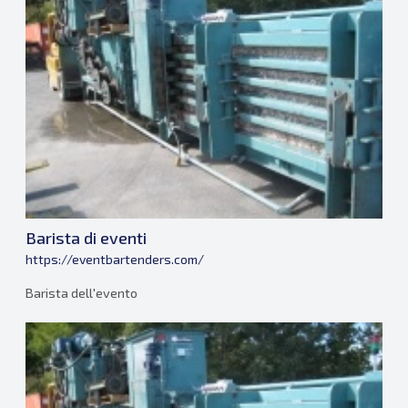
Barista di eventi
https://eventbartenders.com/
Barista dell'evento