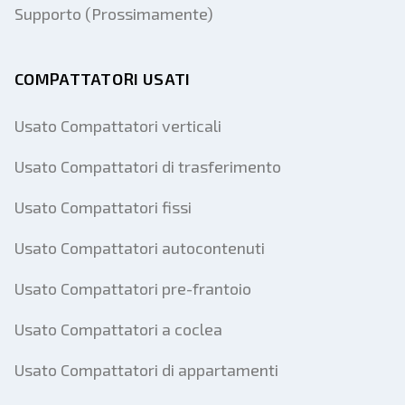
Supporto (Prossimamente)
COMPATTATORI USATI
Usato Compattatori verticali
Usato Compattatori di trasferimento
Usato Compattatori fissi
Usato Compattatori autocontenuti
Usato Compattatori pre-frantoio
Usato Compattatori a coclea
Usato Compattatori di appartamenti