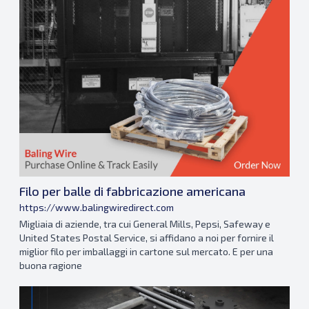
Filo per balle di fabbricazione americana
https://www.balingwiredirect.com
Migliaia di aziende, tra cui General Mills, Pepsi, Safeway e
United States Postal Service, si affidano a noi per fornire il
miglior filo per imballaggi in cartone sul mercato. E per una
buona ragione