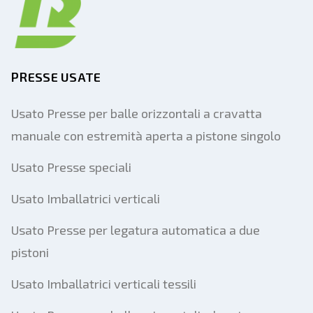
PRESSE USATE
Usato Presse per balle orizzontali a cravatta
manuale con estremità aperta a pistone singolo
Usato Presse speciali
Usato Imballatrici verticali
Usato Presse per legatura automatica a due
pistoni
Usato Imballatrici verticali tessili