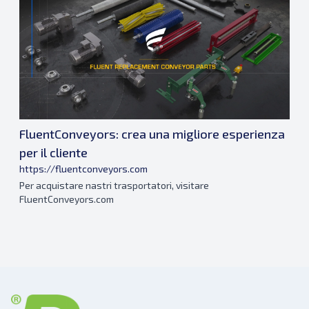
FluentConveyors: crea una migliore esperienza
per il cliente
https://fluentconveyors.com
Per acquistare nastri trasportatori, visitare
FluentConveyors.com