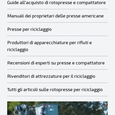
Guide all'acquisto di rotopresse e compattatore
Manuali dei proprietari delle presse americane
Presse per riciclaggio
Produttori di apparecchiature per rifiuti e
riciclaggio
Recensioni di esperti su presse e compattatore
Rivenditori di attrezzature per il riciclaggio
Tutti gli articoli sulle rotopresse per riciclaggio