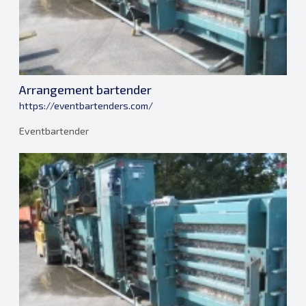
Arrangement bartender
https://eventbartenders.com/
Eventbartender