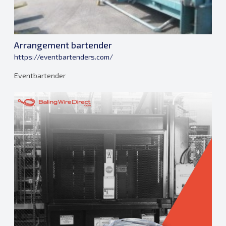
Arrangement bartender
https://eventbartenders.com/
Eventbartender