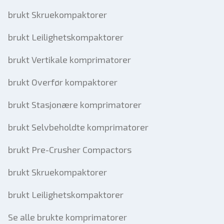
brukt Skruekompaktorer
brukt Leilighetskompaktorer
brukt Vertikale komprimatorer
brukt Overfør kompaktorer
brukt Stasjonære komprimatorer
brukt Selvbeholdte komprimatorer
brukt Pre-Crusher Compactors
brukt Skruekompaktorer
brukt Leilighetskompaktorer
Se alle brukte komprimatorer