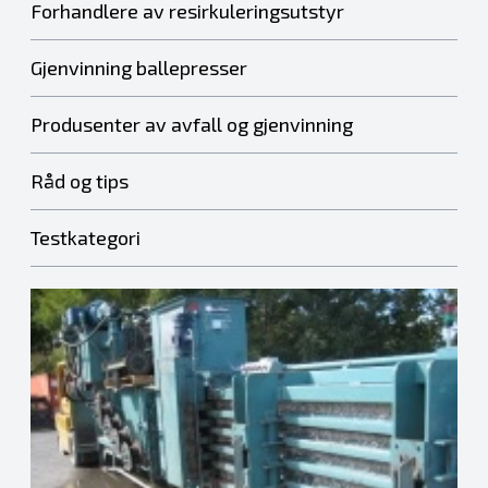
Forhandlere av resirkuleringsutstyr
Gjenvinning ballepresser
Produsenter av avfall og gjenvinning
Råd og tips
Testkategori