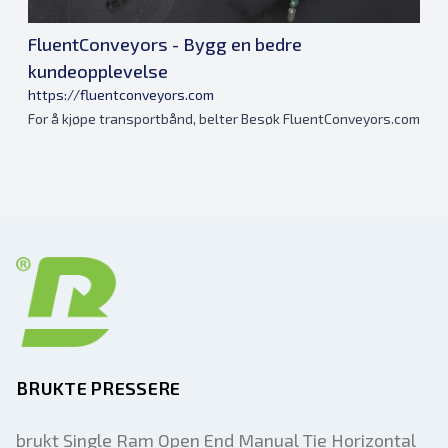
FluentConveyors - Bygg en bedre
kundeopplevelse
https://fluentconveyors.com
For å kjøpe transportbånd, belter Besøk FluentConveyors.com
BRUKTE PRESSERE
brukt Single Ram Open End Manual Tie Horizontal