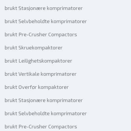
brukt Stasjonære komprimatorer
brukt Selvbeholdte komprimatorer
brukt Pre-Crusher Compactors
brukt Skruekompaktorer
brukt Leilighetskompaktorer
brukt Vertikale komprimatorer
brukt Overfør kompaktorer
brukt Stasjonære komprimatorer
brukt Selvbeholdte komprimatorer
brukt Pre-Crusher Compactors