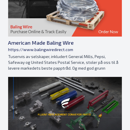
American Made Baling Wire
https://www.balingwiredirect.com
Tusenvis av selskaper, inkludert General Mills, Pepsi,
Safeway og United States Postal Service, stoler på oss til å
levere markedets beste papptråd. Og med god grunn