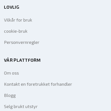
LOVLIG
Vilkår for bruk
cookie-bruk
Personvernregler
VÅR PLATTFORM
Om oss
Kontakt en foretrukket forhandler
Blogg
Selg brukt utstyr