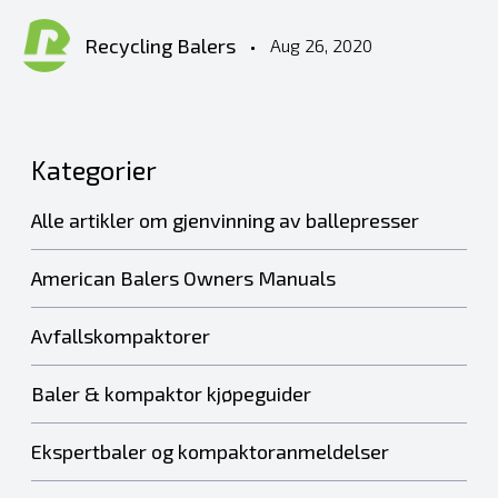
Recycling Balers
•
Aug 26, 2020
Kategorier
Alle artikler om gjenvinning av ballepresser
American Balers Owners Manuals
Avfallskompaktorer
Baler & kompaktor kjøpeguider
Ekspertbaler og kompaktoranmeldelser