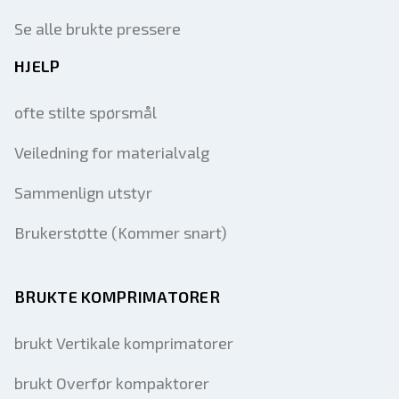
Se alle brukte pressere
HJELP
ofte stilte spørsmål
Veiledning for materialvalg
Sammenlign utstyr
Brukerstøtte (Kommer snart)
BRUKTE KOMPRIMATORER
brukt Vertikale komprimatorer
brukt Overfør kompaktorer