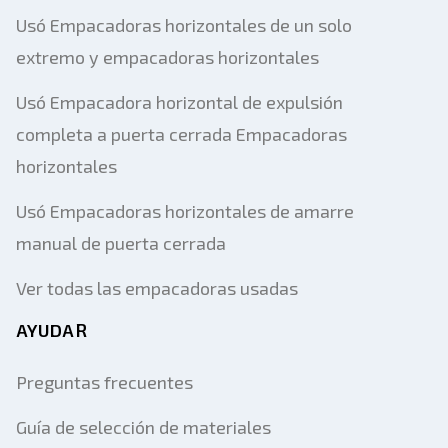
Usó Empacadoras horizontales de un solo
extremo y empacadoras horizontales
Usó Empacadora horizontal de expulsión
completa a puerta cerrada Empacadoras
horizontales
Usó Empacadoras horizontales de amarre
manual de puerta cerrada
Ver todas las empacadoras usadas
AYUDAR
Preguntas frecuentes
Guía de selección de materiales