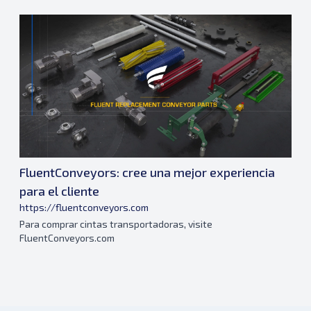
FluentConveyors: cree una mejor experiencia
para el cliente
https://fluentconveyors.com
Para comprar cintas transportadoras, visite
FluentConveyors.com