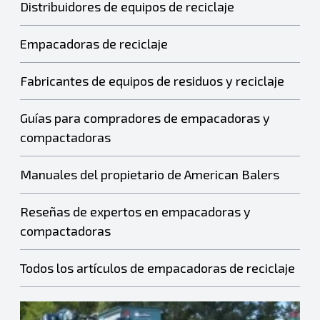
Distribuidores de equipos de reciclaje
Empacadoras de reciclaje
Fabricantes de equipos de residuos y reciclaje
Guías para compradores de empacadoras y
compactadoras
Manuales del propietario de American Balers
Reseñas de expertos en empacadoras y
compactadoras
Todos los artículos de empacadoras de reciclaje