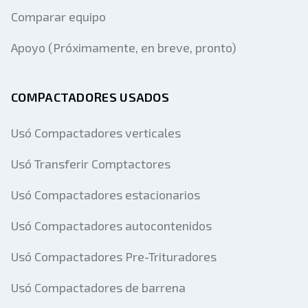
Comparar equipo
Apoyo (Próximamente, en breve, pronto)
COMPACTADORES USADOS
Usó Compactadores verticales
Usó Transferir Comptactores
Usó Compactadores estacionarios
Usó Compactadores autocontenidos
Usó Compactadores Pre-Trituradores
Usó Compactadores de barrena