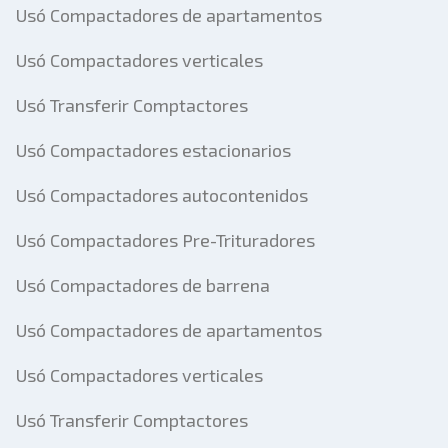
Usó Compactadores de apartamentos
Usó Compactadores verticales
Usó Transferir Comptactores
Usó Compactadores estacionarios
Usó Compactadores autocontenidos
Usó Compactadores Pre-Trituradores
Usó Compactadores de barrena
Usó Compactadores de apartamentos
Usó Compactadores verticales
Usó Transferir Comptactores