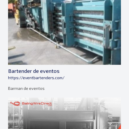
Bartender de eventos
https://eventbartenders.com/
Barman de eventos