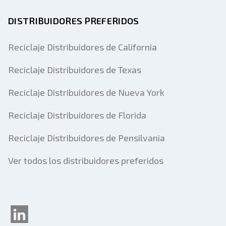
DISTRIBUIDORES PREFERIDOS
Reciclaje Distribuidores de California
Reciclaje Distribuidores de Texas
Reciclaje Distribuidores de Nueva York
Reciclaje Distribuidores de Florida
Reciclaje Distribuidores de Pensilvania
Ver todos los distribuidores preferidos