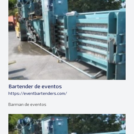
Bartender de eventos
https://eventbartenders.com/
Barman de eventos