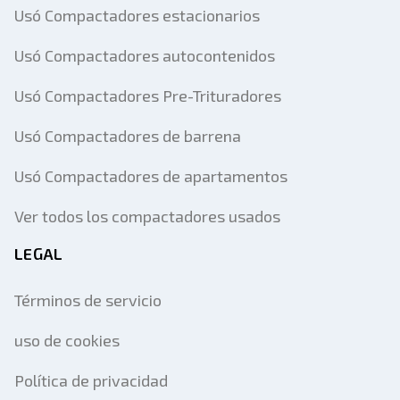
Usó Compactadores estacionarios
Usó Compactadores autocontenidos
Usó Compactadores Pre-Trituradores
Usó Compactadores de barrena
Usó Compactadores de apartamentos
Ver todos los compactadores usados
LEGAL
Términos de servicio
uso de cookies
Política de privacidad