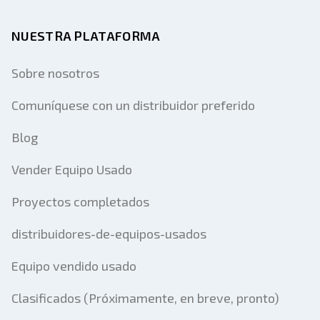
NUESTRA PLATAFORMA
Sobre nosotros
Comuníquese con un distribuidor preferido
Blog
Vender Equipo Usado
Proyectos completados
distribuidores-de-equipos-usados
Equipo vendido usado
Clasificados (Próximamente, en breve, pronto)