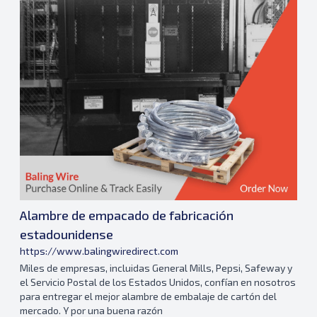
Alambre de empacado de fabricación
estadounidense
https://www.balingwiredirect.com
Miles de empresas, incluidas General Mills, Pepsi, Safeway y
el Servicio Postal de los Estados Unidos, confían en nosotros
para entregar el mejor alambre de embalaje de cartón del
mercado. Y por una buena razón