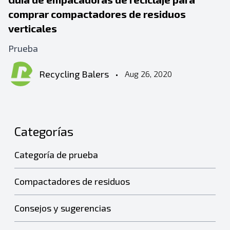
comprar compactadores de residuos
verticales
Prueba
Recycling Balers
•
Aug 26, 2020
Categorías
Categoría de prueba
Compactadores de residuos
Consejos y sugerencias