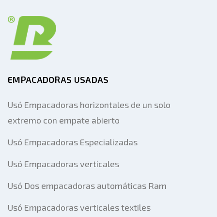
EMPACADORAS USADAS
Usó Empacadoras horizontales de un solo
extremo con empate abierto
Usó Empacadoras Especializadas
Usó Empacadoras verticales
Usó Dos empacadoras automáticas Ram
Usó Empacadoras verticales textiles