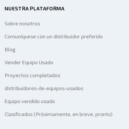
NUESTRA PLATAFORMA
Sobre nosotros
Comuníquese con un distribuidor preferido
Blog
Vender Equipo Usado
Proyectos completados
distribuidores-de-equipos-usados
Equipo vendido usado
Clasificados (Próximamente, en breve, pronto)