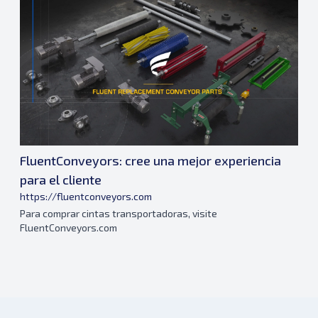
FluentConveyors: cree una mejor experiencia
para el cliente
https://fluentconveyors.com
Para comprar cintas transportadoras, visite
FluentConveyors.com