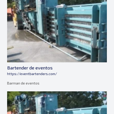
Bartender de eventos
https://eventbartenders.com/
Barman de eventos