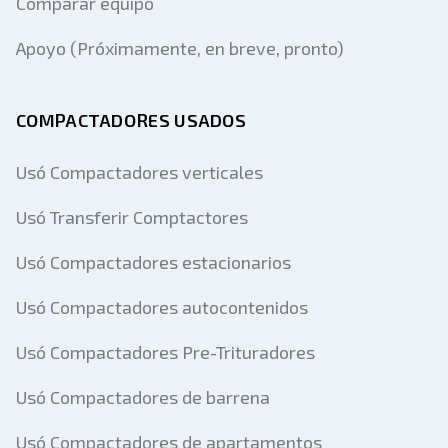
Comparar equipo
Apoyo (Próximamente, en breve, pronto)
COMPACTADORES USADOS
Usó Compactadores verticales
Usó Transferir Comptactores
Usó Compactadores estacionarios
Usó Compactadores autocontenidos
Usó Compactadores Pre-Trituradores
Usó Compactadores de barrena
Usó Compactadores de apartamentos