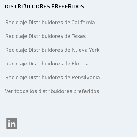
DISTRIBUIDORES PREFERIDOS
Reciclaje Distribuidores de California
Reciclaje Distribuidores de Texas
Reciclaje Distribuidores de Nueva York
Reciclaje Distribuidores de Florida
Reciclaje Distribuidores de Pensilvania
Ver todos los distribuidores preferidos