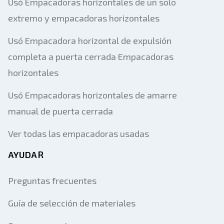
Usó Empacadoras horizontales de un solo
extremo y empacadoras horizontales
Usó Empacadora horizontal de expulsión
completa a puerta cerrada Empacadoras
horizontales
Usó Empacadoras horizontales de amarre
manual de puerta cerrada
Ver todas las empacadoras usadas
AYUDAR
Preguntas frecuentes
Guía de selección de materiales