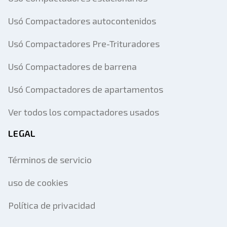
Usó Compactadores autocontenidos
Usó Compactadores Pre-Trituradores
Usó Compactadores de barrena
Usó Compactadores de apartamentos
Ver todos los compactadores usados
LEGAL
Términos de servicio
uso de cookies
Política de privacidad