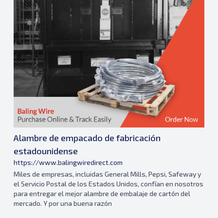
Alambre de empacado de fabricación
estadounidense
https://www.balingwiredirect.com
Miles de empresas, incluidas General Mills, Pepsi, Safeway y
el Servicio Postal de los Estados Unidos, confían en nosotros
para entregar el mejor alambre de embalaje de cartón del
mercado. Y por una buena razón