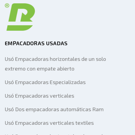
EMPACADORAS USADAS
Usó Empacadoras horizontales de un solo
extremo con empate abierto
Usó Empacadoras Especializadas
Usó Empacadoras verticales
Usó Dos empacadoras automáticas Ram
Usó Empacadoras verticales textiles