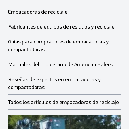
Empacadoras de reciclaje
Fabricantes de equipos de residuos y reciclaje
Guías para compradores de empacadoras y
compactadoras
Manuales del propietario de American Balers
Reseñas de expertos en empacadoras y
compactadoras
Todos los artículos de empacadoras de reciclaje