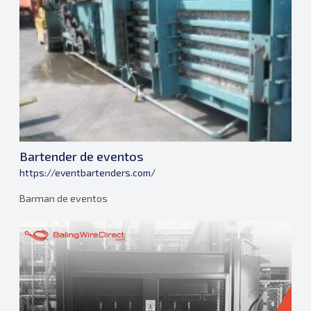
Bartender de eventos
https://eventbartenders.com/
Barman de eventos