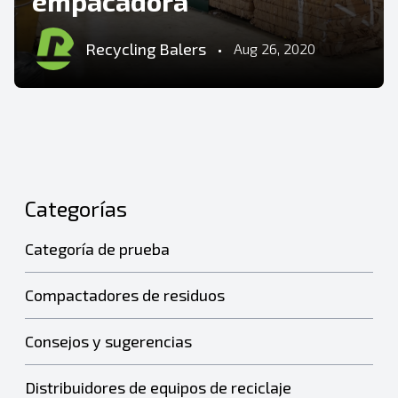
empacadora
Recycling Balers
•
Aug 26, 2020
Categorías
Categoría de prueba
Compactadores de residuos
Consejos y sugerencias
Distribuidores de equipos de reciclaje