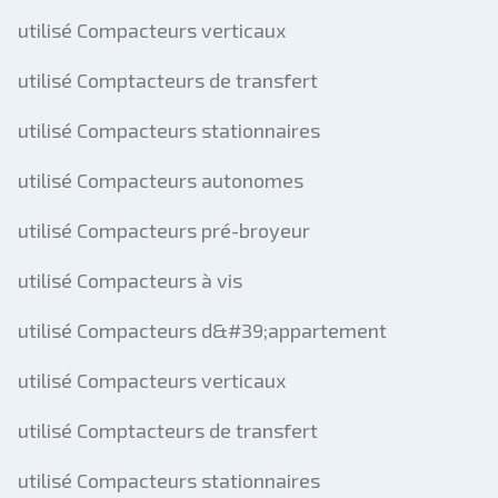
utilisé Compacteurs verticaux
utilisé Comptacteurs de transfert
utilisé Compacteurs stationnaires
utilisé Compacteurs autonomes
utilisé Compacteurs pré-broyeur
utilisé Compacteurs à vis
utilisé Compacteurs d&#39;appartement
utilisé Compacteurs verticaux
utilisé Comptacteurs de transfert
utilisé Compacteurs stationnaires