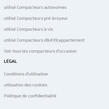
utilisé Compacteurs autonomes
utilisé Compacteurs pré-broyeur
utilisé Compacteurs à vis
utilisé Compacteurs d&#39;appartement
Voir tous les compacteurs d'occasion
LÉGAL
Conditions d'utilisation
utilisation des cookies
Politique de confidentialité