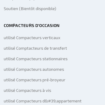
Soutien (Bientôt disponible)
COMPACTEURS D'OCCASION
utilisé Compacteurs verticaux
utilisé Comptacteurs de transfert
utilisé Compacteurs stationnaires
utilisé Compacteurs autonomes
utilisé Compacteurs pré-broyeur
utilisé Compacteurs à vis
utilisé Compacteurs d&#39;appartement