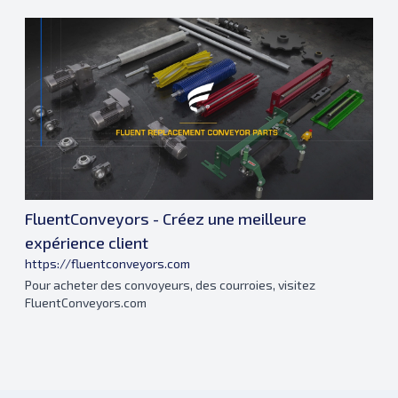
FluentConveyors - Créez une meilleure
expérience client
https://fluentconveyors.com
Pour acheter des convoyeurs, des courroies, visitez
FluentConveyors.com