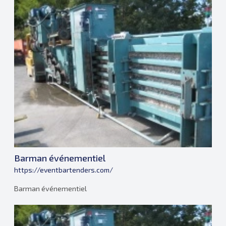
Barman événementiel
https://eventbartenders.com/
Barman événementiel