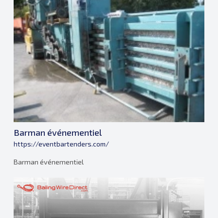
Barman événementiel
https://eventbartenders.com/
Barman événementiel