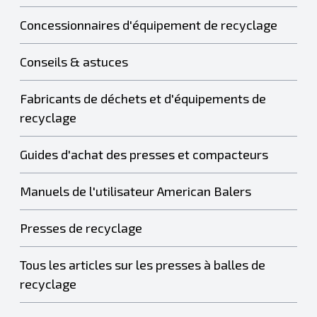
Concessionnaires d'équipement de recyclage
Conseils & astuces
Fabricants de déchets et d'équipements de
recyclage
Guides d'achat des presses et compacteurs
Manuels de l'utilisateur American Balers
Presses de recyclage
Tous les articles sur les presses à balles de
recyclage