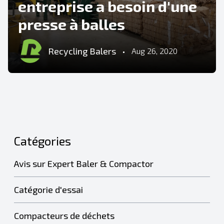
entreprise a besoin d'une
presse à balles
Recycling Balers
•
Aug 26, 2020
Catégories
Avis sur Expert Baler & Compactor
Catégorie d'essai
Compacteurs de déchets