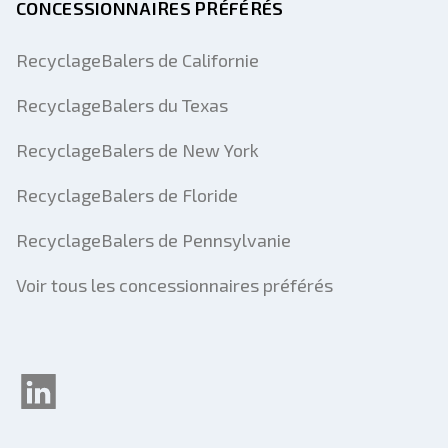
CONCESSIONNAIRES PRÉFÉRÉS
RecyclageBalers de Californie
RecyclageBalers du Texas
RecyclageBalers de New York
RecyclageBalers de Floride
RecyclageBalers de Pennsylvanie
Voir tous les concessionnaires préférés