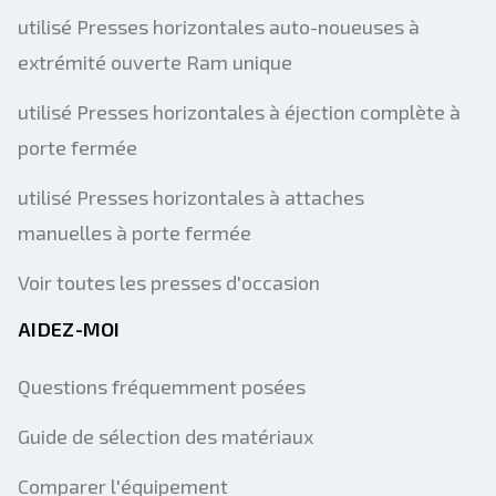
utilisé Presses horizontales auto-noueuses à
extrémité ouverte Ram unique
utilisé Presses horizontales à éjection complète à
porte fermée
utilisé Presses horizontales à attaches
manuelles à porte fermée
Voir toutes les presses d'occasion
AIDEZ-MOI
Questions fréquemment posées
Guide de sélection des matériaux
Comparer l'équipement