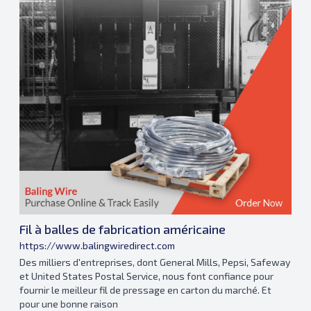
Fil à balles de fabrication américaine
https://www.balingwiredirect.com
Des milliers d'entreprises, dont General Mills, Pepsi, Safeway
et United States Postal Service, nous font confiance pour
fournir le meilleur fil de pressage en carton du marché. Et
pour une bonne raison