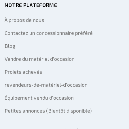
NOTRE PLATEFORME
À propos de nous
Contactez un concessionnaire préféré
Blog
Vendre du matériel d'occasion
Projets achevés
revendeurs-de-matériel-d'occasion
Équipement vendu d'occasion
Petites annonces (Bientôt disponible)