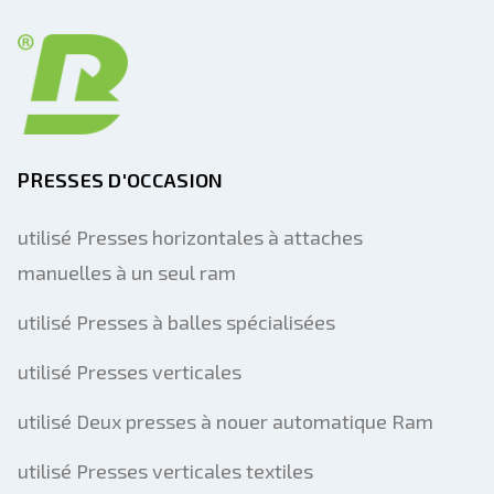
PRESSES D'OCCASION
utilisé Presses horizontales à attaches
manuelles à un seul ram
utilisé Presses à balles spécialisées
utilisé Presses verticales
utilisé Deux presses à nouer automatique Ram
utilisé Presses verticales textiles