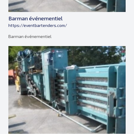
Barman événementiel
https://eventbartenders.com/
Barman événementiel