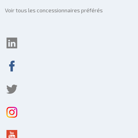
Voir tous les concessionnaires préférés