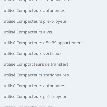
utilisé Compacteurs autonomes
utilisé Compacteurs pré-broyeur
utilisé Compacteurs à vis
utilisé Compacteurs d&#39;appartement
utilisé Compacteurs verticaux
utilisé Comptacteurs de transfert
utilisé Compacteurs stationnaires
utilisé Compacteurs autonomes
utilisé Compacteurs pré-broyeur
utilisé Compacteurs à vis