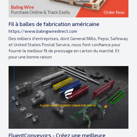
Fil à balles de fabrication américaine
https://www.balingwiredirect.com
Des milliers d'entreprises, dont General Mills, Pepsi, Safeway
et United States Postal Service, nous font confiance pour
fournir le meilleur fil de pressage en carton du marché. Et
pour une bonne raison
FluentConveyors - Créez une meilleure