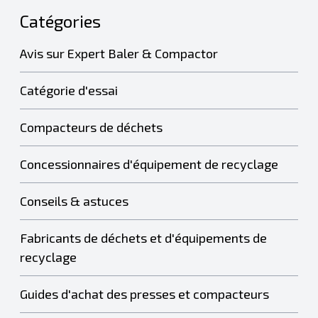
Catégories
Avis sur Expert Baler & Compactor
Catégorie d'essai
Compacteurs de déchets
Concessionnaires d'équipement de recyclage
Conseils & astuces
Fabricants de déchets et d'équipements de
recyclage
Guides d'achat des presses et compacteurs