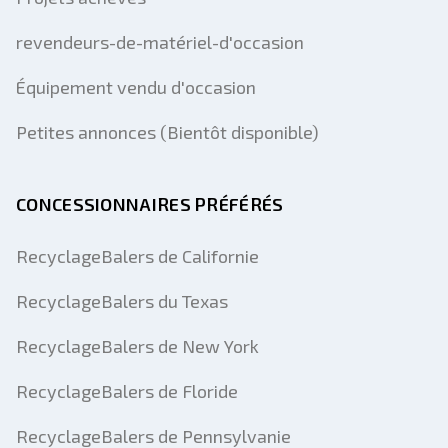
revendeurs-de-matériel-d'occasion
Équipement vendu d'occasion
Petites annonces (Bientôt disponible)
CONCESSIONNAIRES PRÉFÉRÉS
RecyclageBalers de Californie
RecyclageBalers du Texas
RecyclageBalers de New York
RecyclageBalers de Floride
RecyclageBalers de Pennsylvanie