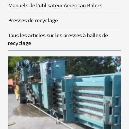
Manuels de l'utilisateur American Balers
Presses de recyclage
Tous les articles sur les presses à balles de
recyclage