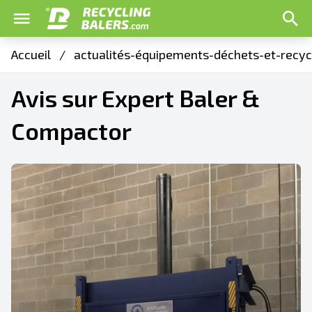
Accueil
/
actualités-équipements-déchets-et-recyc
Avis sur Expert Baler &
Compactor