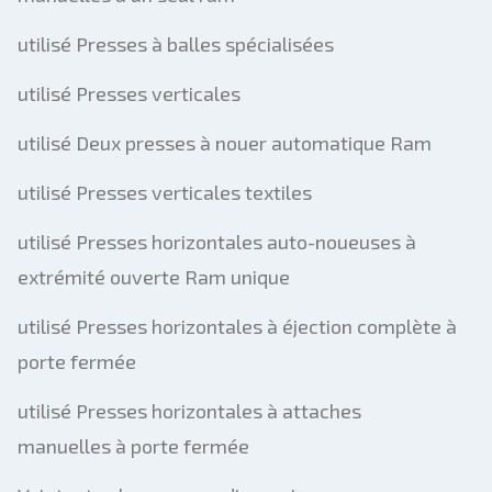
utilisé Presses à balles spécialisées
utilisé Presses verticales
utilisé Deux presses à nouer automatique Ram
utilisé Presses verticales textiles
utilisé Presses horizontales auto-noueuses à
extrémité ouverte Ram unique
utilisé Presses horizontales à éjection complète à
porte fermée
utilisé Presses horizontales à attaches
manuelles à porte fermée