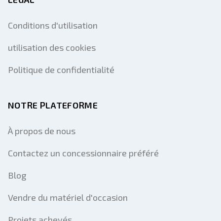
Conditions d'utilisation
utilisation des cookies
Politique de confidentialité
NOTRE PLATEFORME
À propos de nous
Contactez un concessionnaire préféré
Blog
Vendre du matériel d'occasion
Projets achevés