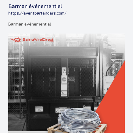
Barman événementiel
https://eventbartenders.com/
Barman événementiel