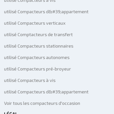
utilisé Compacteurs d&#39;appartement
utilisé Compacteurs verticaux
utilisé Comptacteurs de transfert
utilisé Compacteurs stationnaires
utilisé Compacteurs autonomes
utilisé Compacteurs pré-broyeur
utilisé Compacteurs à vis
utilisé Compacteurs d&#39;appartement
Voir tous les compacteurs d'occasion
LÉGAL