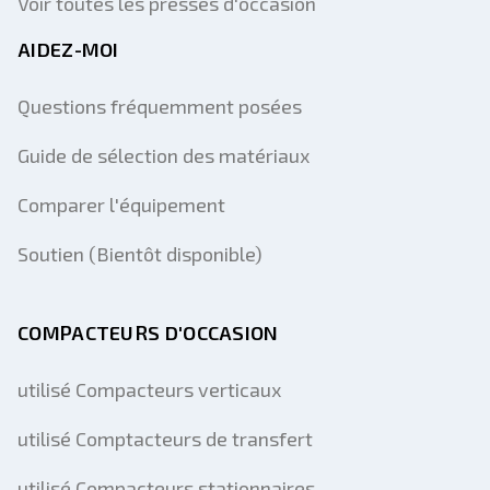
Voir toutes les presses d'occasion
AIDEZ-MOI
Questions fréquemment posées
Guide de sélection des matériaux
Comparer l'équipement
Soutien (Bientôt disponible)
COMPACTEURS D'OCCASION
utilisé Compacteurs verticaux
utilisé Comptacteurs de transfert
utilisé Compacteurs stationnaires