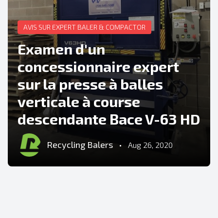
AVIS SUR EXPERT BALER & COMPACTOR
Examen d'un
concessionnaire expert
sur la presse à balles
verticale à course
descendante Bace V-63 HD
Recycling Balers
•
Aug 26, 2020