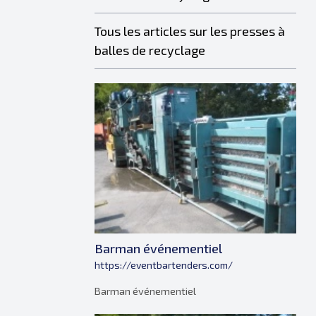
Tous les articles sur les presses à
balles de recyclage
Barman événementiel
https://eventbartenders.com/
Barman événementiel