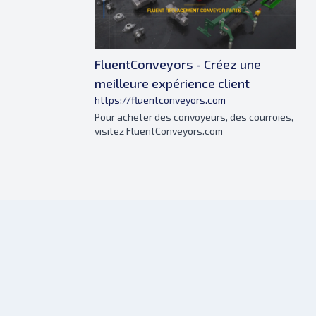
FluentConveyors - Créez une
meilleure expérience client
https://fluentconveyors.com
Pour acheter des convoyeurs, des courroies,
visitez FluentConveyors.com