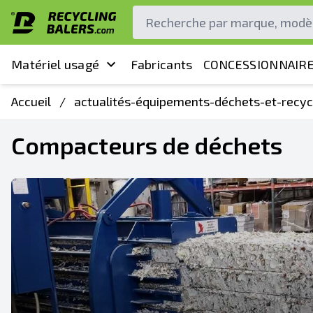
Matériel usagé
Fabricants
CONCESSIONNAIRE
Accueil
/
actualités-équipements-déchets-et-recyc
Compacteurs de déchets