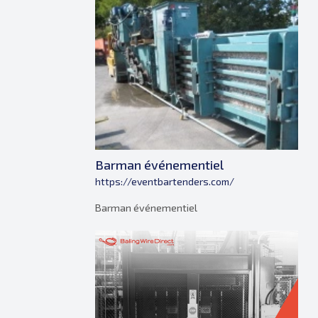
Barman événementiel
https://eventbartenders.com/
Barman événementiel