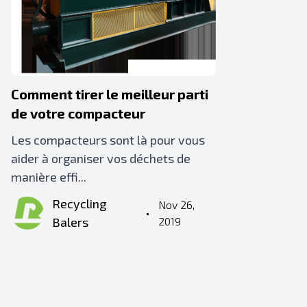
Comment tirer le meilleur parti
de votre compacteur
Les compacteurs sont là pour vous
aider à organiser vos déchets de
manière effi...
Recycling
Nov 26,
•
Balers
2019