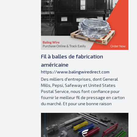
Fil à balles de fabrication
américaine
https://www.balingwiredirect.com
Des milliers d'entreprises, dont General
Mills, Pepsi, Safeway et United States
Postal Service, nous font confiance pour
fournir le meilleur fil de pressage en carton
du marché. Et pour une bonne raison