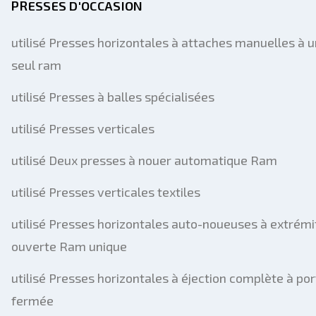
PRESSES D'OCCASION
utilisé Presses horizontales à attaches manuelles à u
seul ram
utilisé Presses à balles spécialisées
utilisé Presses verticales
utilisé Deux presses à nouer automatique Ram
utilisé Presses verticales textiles
utilisé Presses horizontales auto-noueuses à extrémi
ouverte Ram unique
utilisé Presses horizontales à éjection complète à por
fermée