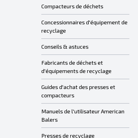
Compacteurs de déchets
Concessionnaires d'équipement de
recyclage
Conseils & astuces
Fabricants de déchets et
d'équipements de recyclage
Guides d'achat des presses et
compacteurs
Manuels de l'utilisateur American
Balers
Presses de recyclage