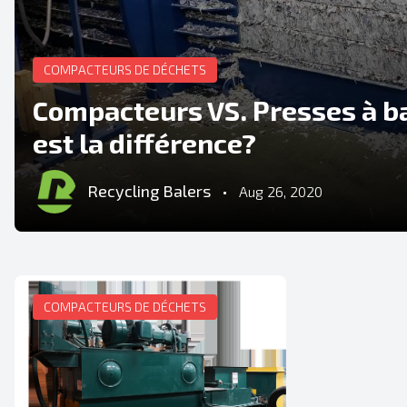
COMPACTEURS DE DÉCHETS
Compacteurs VS. Presses à ba
est la différence?
Recycling Balers
•
Aug 26, 2020
COMPACTEURS DE DÉCHETS