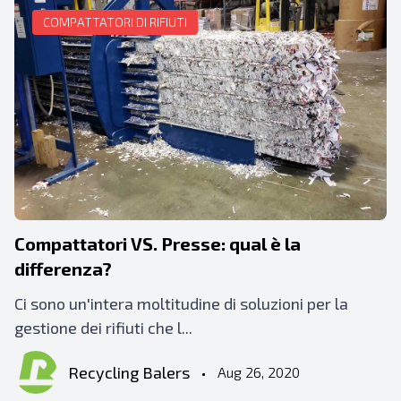
COMPATTATORI DI RIFIUTI
Compattatori VS. Presse: qual è la
differenza?
Ci sono un'intera moltitudine di soluzioni per la
gestione dei rifiuti che l...
Recycling Balers
•
Aug 26, 2020