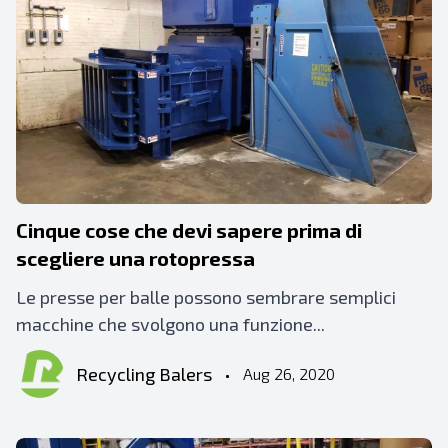
Cinque cose che devi sapere prima di
scegliere una rotopressa
Le presse per balle possono sembrare semplici
macchine che svolgono una funzione...
Recycling Balers
•
Aug 26, 2020