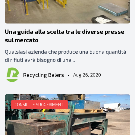
Una guida alla scelta tra le diverse presse
sul mercato
Qualsiasi azienda che produce una buona quantità
di rifiuti avrà bisogno di una...
Recycling Balers
•
Aug 26, 2020
CONSIGLI E SUGGERIMENTI