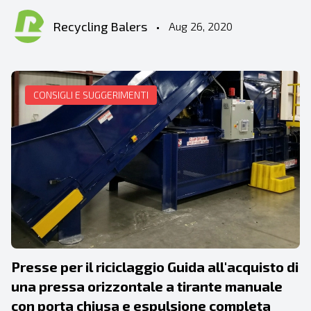
Recycling Balers
•
Aug 26, 2020
CONSIGLI E SUGGERIMENTI
Presse per il riciclaggio Guida all'acquisto di
una pressa orizzontale a tirante manuale
con porta chiusa e espulsione completa