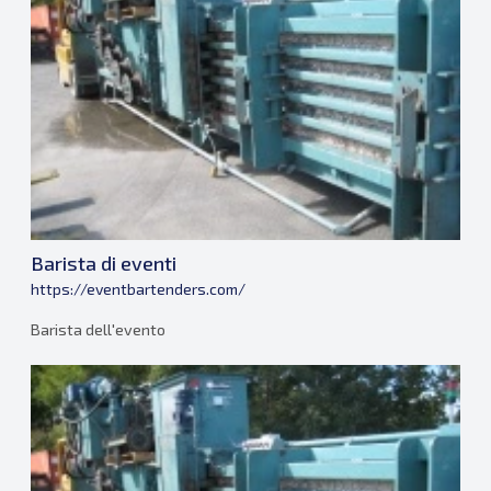
Barista di eventi
https://eventbartenders.com/
Barista dell'evento