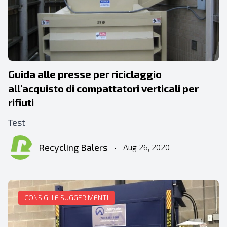
Guida alle presse per riciclaggio
all'acquisto di compattatori verticali per
rifiuti
Test
Recycling Balers
•
Aug 26, 2020
CONSIGLI E SUGGERIMENTI