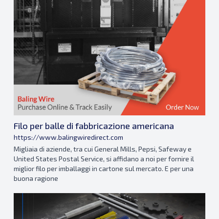
Filo per balle di fabbricazione americana
https://www.balingwiredirect.com
Migliaia di aziende, tra cui General Mills, Pepsi, Safeway e
United States Postal Service, si affidano a noi per fornire il
miglior filo per imballaggi in cartone sul mercato. E per una
buona ragione