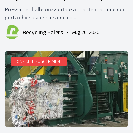
Pressa per balle orizzontale a tirante manuale con
porta chiusa a espulsione co...
Recycling Balers
•
Aug 26, 2020
CONSIGLI E SUGGERIMENTI