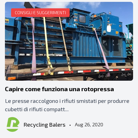
CONSIGLI E SUGGERIMENTI
Capire come funziona una rotopressa
Le presse raccolgono i rifiuti smistati per produrre
cubetti di rifiuti compatt...
Recycling Balers
•
Aug 26, 2020