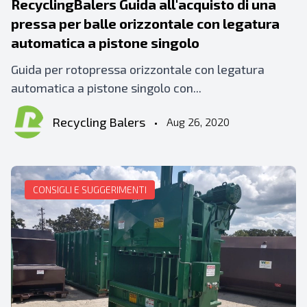
RecyclingBalers Guida all'acquisto di una
pressa per balle orizzontale con legatura
automatica a pistone singolo
Guida per rotopressa orizzontale con legatura
automatica a pistone singolo con...
Recycling Balers
•
Aug 26, 2020
CONSIGLI E SUGGERIMENTI