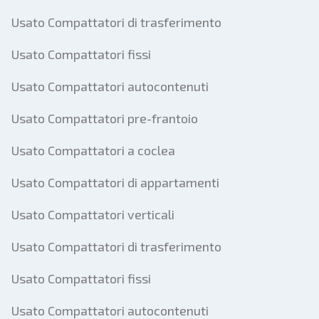
Usato Compattatori di trasferimento
Usato Compattatori fissi
Usato Compattatori autocontenuti
Usato Compattatori pre-frantoio
Usato Compattatori a coclea
Usato Compattatori di appartamenti
Usato Compattatori verticali
Usato Compattatori di trasferimento
Usato Compattatori fissi
Usato Compattatori autocontenuti