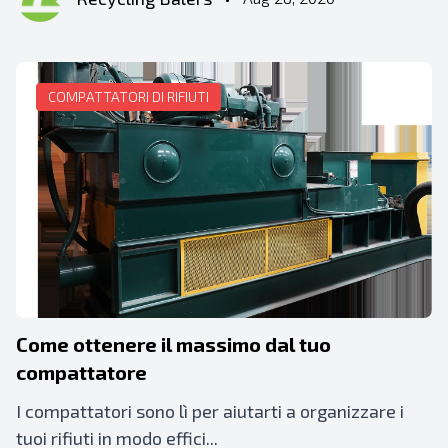
COMPATTATORI DI RIFIUTI
Come ottenere il massimo dal tuo
compattatore
I compattatori sono lì per aiutarti a organizzare i
tuoi rifiuti in modo effici...