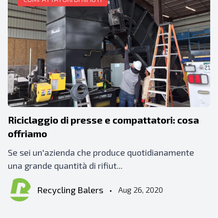
Riciclaggio di presse e compattatori: cosa
offriamo
Se sei un'azienda che produce quotidianamente
una grande quantità di rifiut...
Recycling Balers
•
Aug 26, 2020