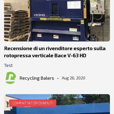
Recensione di un rivenditore esperto sulla
rotopressa verticale Bace V-63 HD
Test
Recycling Balers
•
Aug 26, 2020
COMPATTATORI DI RIFIUTI