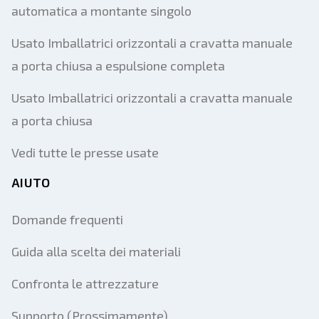
automatica a montante singolo
Usato Imballatrici orizzontali a cravatta manuale
a porta chiusa a espulsione completa
Usato Imballatrici orizzontali a cravatta manuale
a porta chiusa
Vedi tutte le presse usate
AIUTO
Domande frequenti
Guida alla scelta dei materiali
Confronta le attrezzature
Supporto (Prossimamente)