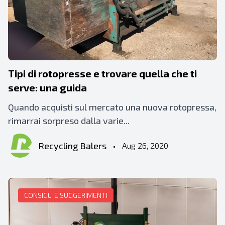
Tipi di rotopresse e trovare quella che ti
serve: una guida
Quando acquisti sul mercato una nuova rotopressa,
rimarrai sorpreso dalla varie...
Recycling Balers
•
Aug 26, 2020
CONSIGLI E SUGGERIMENTI