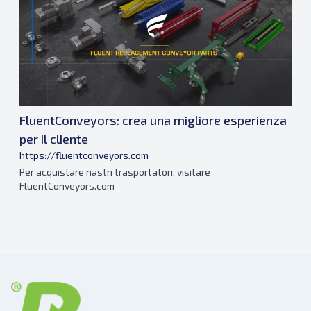
FluentConveyors: crea una migliore esperienza
per il cliente
https://fluentconveyors.com
Per acquistare nastri trasportatori, visitare
FluentConveyors.com