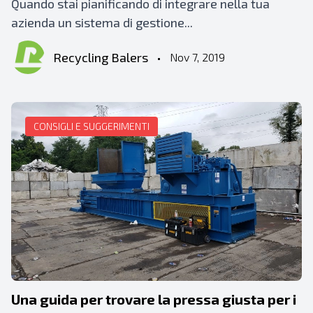
Quando stai pianificando di integrare nella tua
azienda un sistema di gestione...
Recycling Balers
•
Nov 7, 2019
CONSIGLI E SUGGERIMENTI
Una guida per trovare la pressa giusta per i