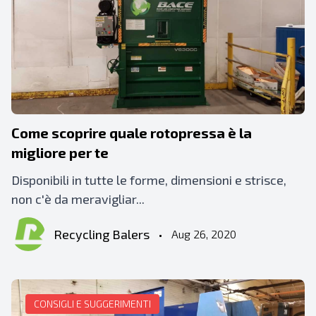
Come scoprire quale rotopressa è la
migliore per te
Disponibili in tutte le forme, dimensioni e strisce,
non c'è da meravigliar...
Recycling Balers
•
Aug 26, 2020
CONSIGLI E SUGGERIMENTI