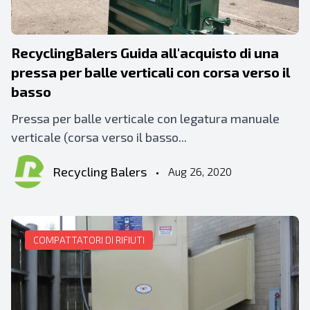
RecyclingBalers Guida all'acquisto di una
pressa per balle verticali con corsa verso il
basso
Pressa per balle verticale con legatura manuale
verticale (corsa verso il basso...
Recycling Balers
•
Aug 26, 2020
COMPATTATORI DI RIFIUTI