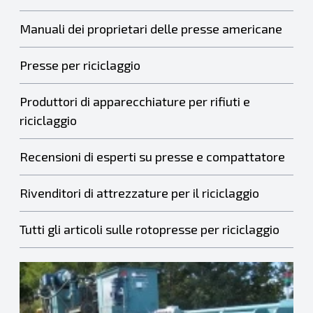
Manuali dei proprietari delle presse americane
Presse per riciclaggio
Produttori di apparecchiature per rifiuti e
riciclaggio
Recensioni di esperti su presse e compattatore
Rivenditori di attrezzature per il riciclaggio
Tutti gli articoli sulle rotopresse per riciclaggio