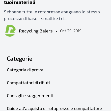
tuoi materiali
Sebbene tutte le rotopresse eseguano lo stesso
processo di base - smaltire i ri...
Recycling Balers
•
Oct 29, 2019
Categorie
Categoria di prova
Compattatori di rifiuti
Consigli e suggerimenti
Guide all'acquisto di rotopresse e compattatore