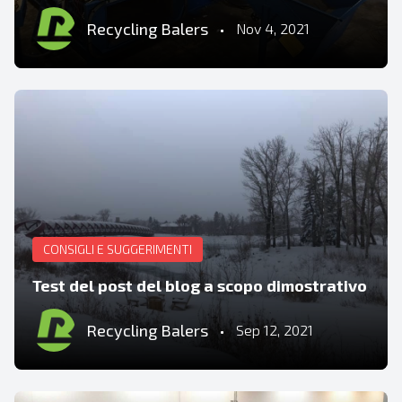
Recycling Balers
•
Nov 4, 2021
CONSIGLI E SUGGERIMENTI
Test del post del blog a scopo dimostrativo
Recycling Balers
•
Sep 12, 2021