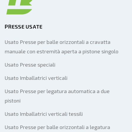
PRESSE USATE
Usato Presse per balle orizzontali a cravatta
manuale con estremità aperta a pistone singolo
Usato Presse speciali
Usato Imballatrici verticali
Usato Presse per legatura automatica a due
pistoni
Usato Imballatrici verticali tessili
Usato Presse per balle orizzontali a legatura