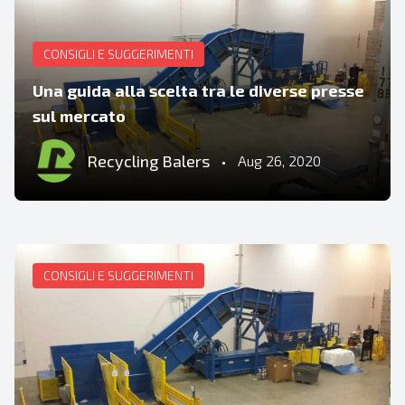
CONSIGLI E SUGGERIMENTI
Una guida alla scelta tra le diverse presse
sul mercato
Recycling Balers
•
Aug 26, 2020
CONSIGLI E SUGGERIMENTI