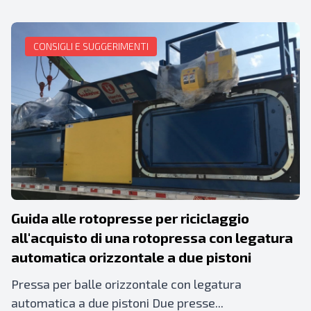
CONSIGLI E SUGGERIMENTI
Guida alle rotopresse per riciclaggio
all'acquisto di una rotopressa con legatura
automatica orizzontale a due pistoni
Pressa per balle orizzontale con legatura
automatica a due pistoni Due presse...