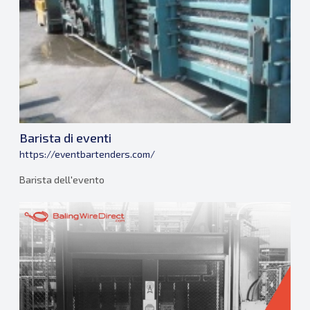
Barista di eventi
https://eventbartenders.com/
Barista dell'evento