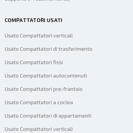
COMPATTATORI USATI
Usato Compattatori verticali
Usato Compattatori di trasferimento
Usato Compattatori fissi
Usato Compattatori autocontenuti
Usato Compattatori pre-frantoio
Usato Compattatori a coclea
Usato Compattatori di appartamenti
Usato Compattatori verticali