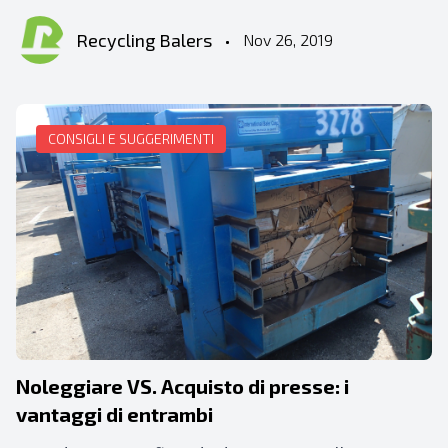
Recycling Balers
•
Nov 26, 2019
CONSIGLI E SUGGERIMENTI
Noleggiare VS. Acquisto di presse: i
vantaggi di entrambi