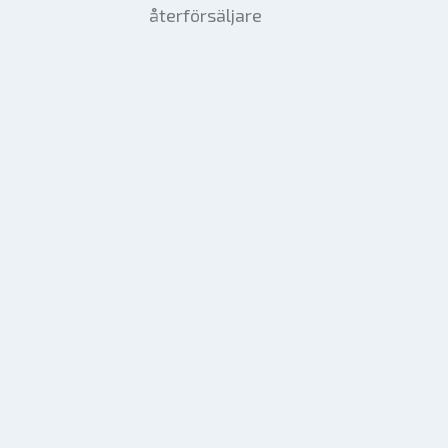
återförsäljare