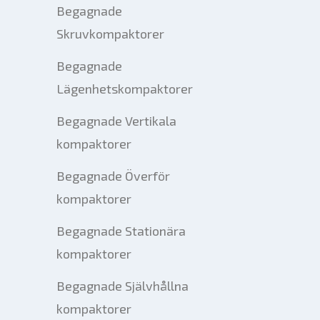
Begagnade
Skruvkompaktorer
Begagnade
Lägenhetskompaktorer
Begagnade Vertikala
kompaktorer
Begagnade Överför
kompaktorer
Begagnade Stationära
kompaktorer
Begagnade Självhållna
kompaktorer