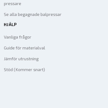
pressare
Se alla begagnade balpressar
HJÄLP
Vanliga frågor
Guide för materialval
Jämför utrustning
Stöd (Kommer snart)