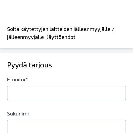
Soita käytettyjen laitteiden jälleenmyyjälle /
jälleenmyyjälle Käyttöehdot
Pyydä tarjous
Etunimi*
Sukunimi