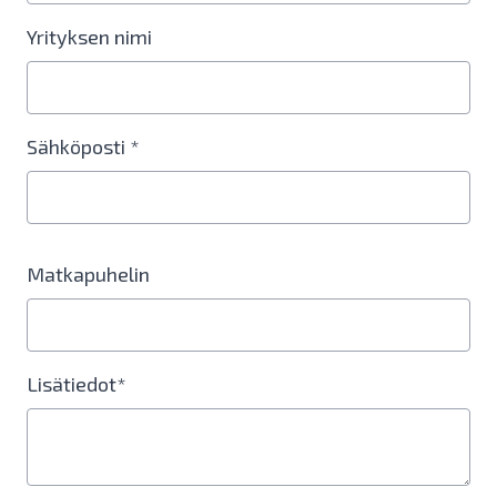
Yrityksen nimi
Sähköposti *
Matkapuhelin
Lisätiedot*