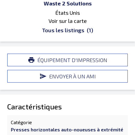
Waste 2 Solutions
États Unis
Voir sur la carte
Tous les listings
(1)
ÉQUIPEMENT D'IMPRESSION
ENVOYER À UN AMI
Caractéristiques
Catégorie
Presses horizontales auto-noueuses à extrémité