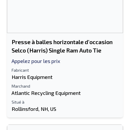
Presse à balles horizontale d'occasion
Selco (Harris) Single Ram Auto Tie
Appelez pour les prix
Fabricant
Harris Equipment
Marchand
Atlantic Recycling Equipment
Situé à
Rollinsford, NH, US