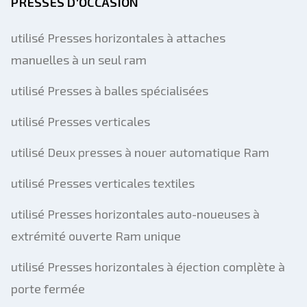
PRESSES D'OCCASION
utilisé Presses horizontales à attaches
manuelles à un seul ram
utilisé Presses à balles spécialisées
utilisé Presses verticales
utilisé Deux presses à nouer automatique Ram
utilisé Presses verticales textiles
utilisé Presses horizontales auto-noueuses à
extrémité ouverte Ram unique
utilisé Presses horizontales à éjection complète à
porte fermée