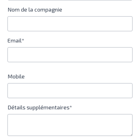
Nom de la compagnie
Email*
Mobile
Détails supplémentaires*