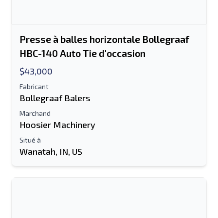
Presse à balles horizontale Bollegraaf
HBC-140 Auto Tie d'occasion
$43,000
Fabricant
Bollegraaf Balers
Marchand
Hoosier Machinery
Situé à
Wanatah, IN, US