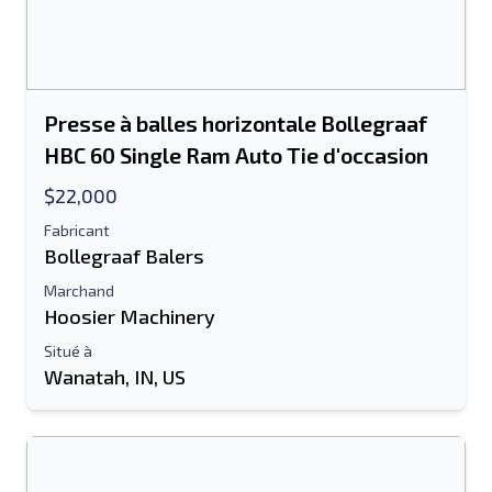
Presse à balles horizontale Bollegraaf
HBC 60 Single Ram Auto Tie d'occasion
$22,000
Fabricant
Bollegraaf Balers
Marchand
Hoosier Machinery
Situé à
Wanatah, IN, US