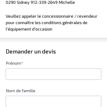
0290 Sidney 912-339-2649 Michelle
Veuillez appeler le concessionnaire / revendeur
pour connaître les conditions générales de
l'équipement d'occasion
Demander un devis
Prénom*
Nom de famille