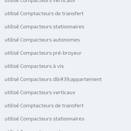
utilisé Compacteurs verticaux
utilisé Comptacteurs de transfert
utilisé Compacteurs stationnaires
utilisé Compacteurs autonomes
utilisé Compacteurs pré-broyeur
utilisé Compacteurs à vis
utilisé Compacteurs d&#39;appartement
utilisé Compacteurs verticaux
utilisé Comptacteurs de transfert
utilisé Compacteurs stationnaires