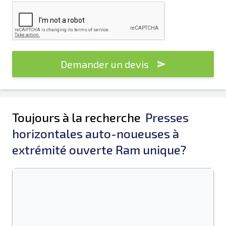
Demander un devis
Toujours à la recherche
Presses
horizontales auto-noueuses à
extrémité ouverte Ram unique?