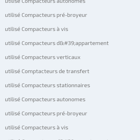
utilisé Compacteurs autonomes
utilisé Compacteurs pré-broyeur
utilisé Compacteurs à vis
utilisé Compacteurs d&#39;appartement
utilisé Compacteurs verticaux
utilisé Comptacteurs de transfert
utilisé Compacteurs stationnaires
utilisé Compacteurs autonomes
utilisé Compacteurs pré-broyeur
utilisé Compacteurs à vis