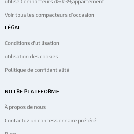
utilisé Compacteurs d&#39;appartement
Voir tous les compacteurs d'occasion
LÉGAL
Conditions d'utilisation
utilisation des cookies
Politique de confidentialité
NOTRE PLATEFORME
À propos de nous
Contactez un concessionnaire préféré
Blog