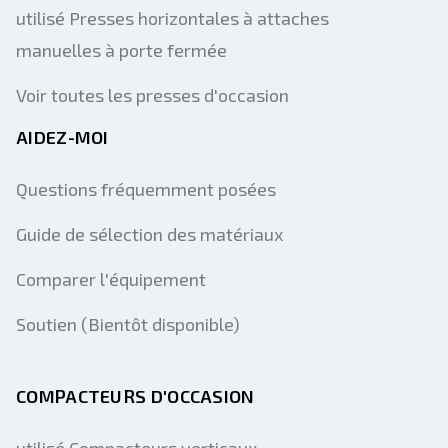
utilisé Presses horizontales à attaches
manuelles à porte fermée
Voir toutes les presses d'occasion
AIDEZ-MOI
Questions fréquemment posées
Guide de sélection des matériaux
Comparer l'équipement
Soutien (Bientôt disponible)
COMPACTEURS D'OCCASION