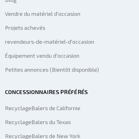
Vendre du matériel d'occasion
Projets achevés
revendeurs-de-matériel-d'occasion
Équipement vendu d'occasion
Petites annonces (Bientôt disponible)
CONCESSIONNAIRES PRÉFÉRÉS
RecyclageBalers de Californie
RecyclageBalers du Texas
RecyclageBalers de New York