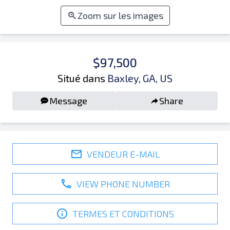
Zoom sur les images
$97,500
Situé dans
Baxley, GA, US
Message
Share
VENDEUR E-MAIL
VIEW PHONE NUMBER
TERMES ET CONDITIONS