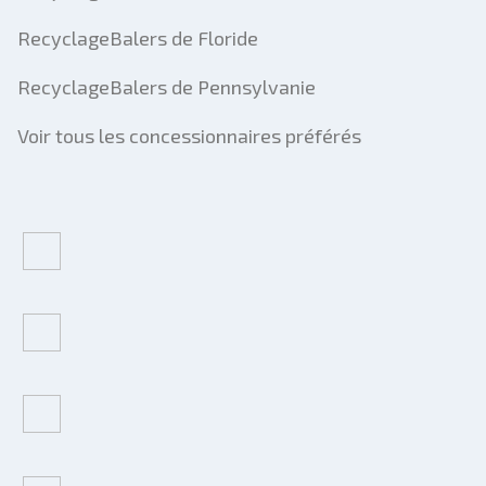
RecyclageBalers de Floride
RecyclageBalers de Pennsylvanie
Voir tous les concessionnaires préférés