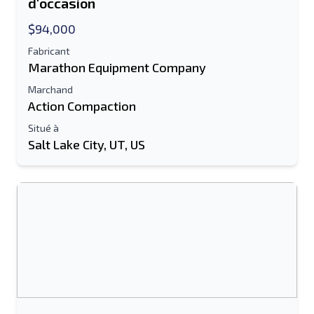
d'occasion
$94,000
Fabricant
Marathon Equipment Company
Marchand
Action Compaction
Situé à
Salt Lake City, UT, US