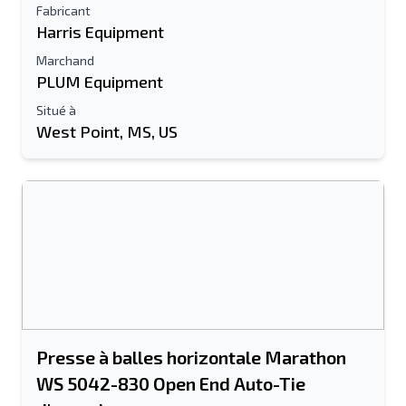
Fabricant
Harris Equipment
Marchand
PLUM Equipment
Situé à
West Point, MS, US
Presse à balles horizontale Marathon
WS 5042-830 Open End Auto-Tie